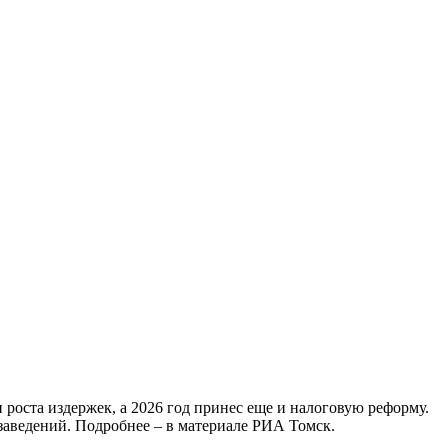
роста издержек, а 2026 год принес еще и налоговую реформу.
аведений. Подробнее – в материале РИА Томск.