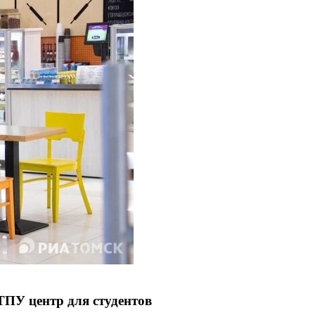
ТПУ центр для студентов