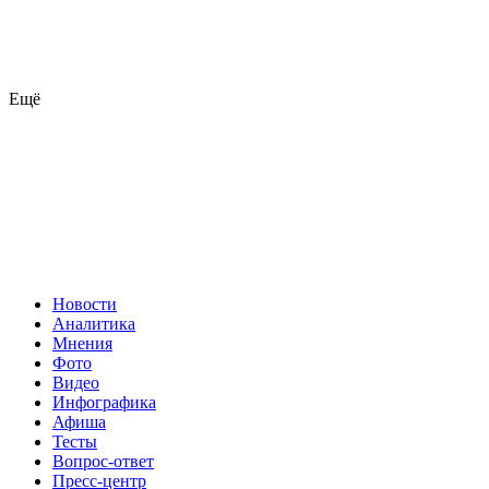
Ещё
Новости
Аналитика
Мнения
Фото
Видео
Инфографика
Афиша
Тесты
Вопрос-ответ
Пресс-центр