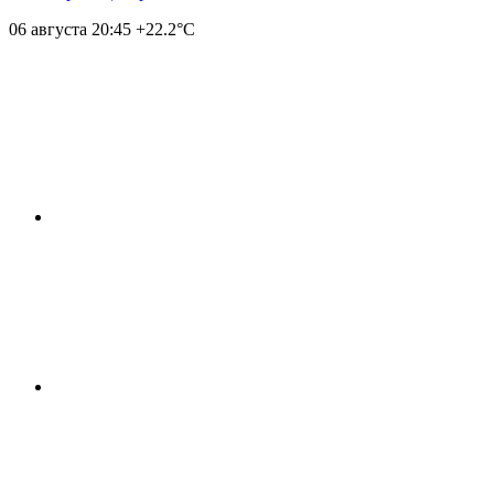
06 августа
20:45
+22.2°С