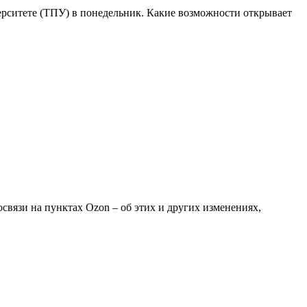
ерситете (ТПУ) в понедельник. Какие возможности открывает
связи на пунктах Ozon – об этих и других изменениях,