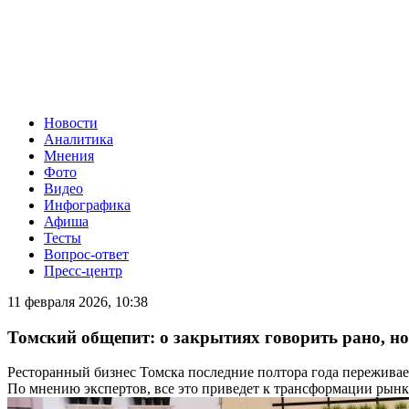
Новости
Аналитика
Мнения
Фото
Видео
Инфографика
Афиша
Тесты
Вопрос-ответ
Пресс-центр
11 февраля 2026, 10:38
Томский общепит: о закрытиях говорить рано, но
Ресторанный бизнес Томска последние полтора года переживает
По мнению экспертов, все это приведет к трансформации рын