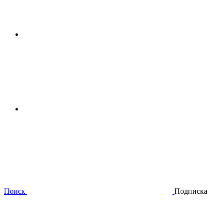
Поиск
Подписка