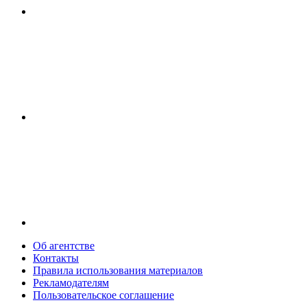
Об агентстве
Контакты
Правила использования материалов
Рекламодателям
Пользовательское соглашение