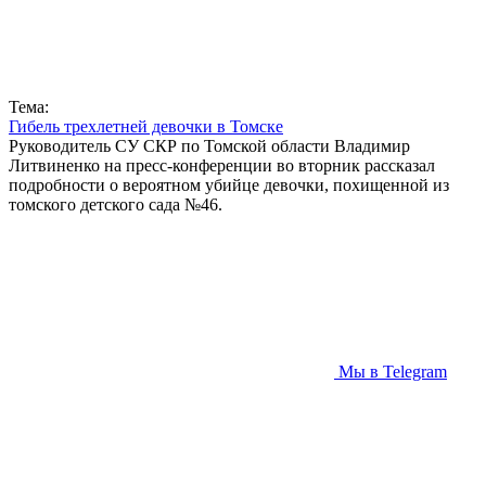
Тема:
Гибель трехлетней девочки в Томске
Руководитель СУ СКР по Томской области Владимир
Литвиненко на пресс-конференции во вторник рассказал
подробности о вероятном убийце девочки, похищенной из
томского детского сада №46.
Мы в Telegram