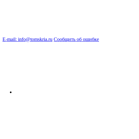
E-mail: info@tomskria.ru
Сообщить об ошибке