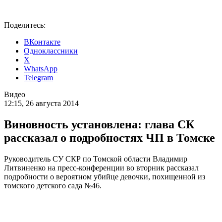
Поделитесь:
ВКонтакте
Одноклассники
X
WhatsApp
Telegram
Видео
12:15, 26 августа 2014
Виновность установлена: глава СК
рассказал о подробностях ЧП в Томске
Руководитель СУ СКР по Томской области Владимир
Литвиненко на пресс-конференции во вторник рассказал
подробности о вероятном убийце девочки, похищенной из
томского детского сада №46.