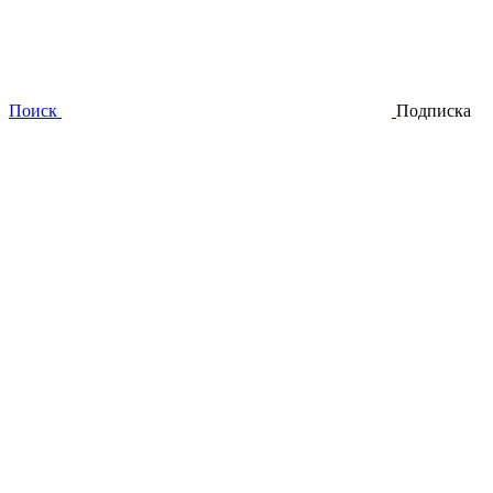
Поиск
Подписка