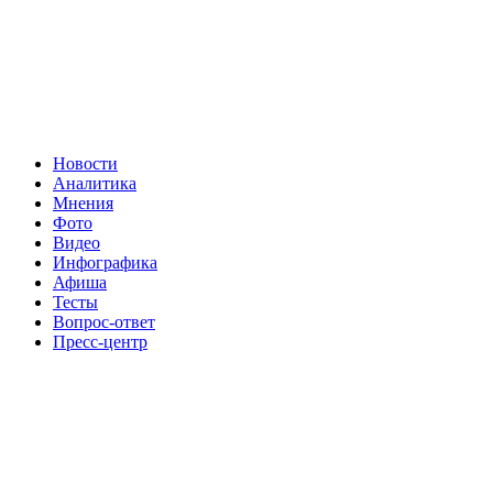
Новости
Аналитика
Мнения
Фото
Видео
Инфографика
Афиша
Тесты
Вопрос-ответ
Пресс-центр