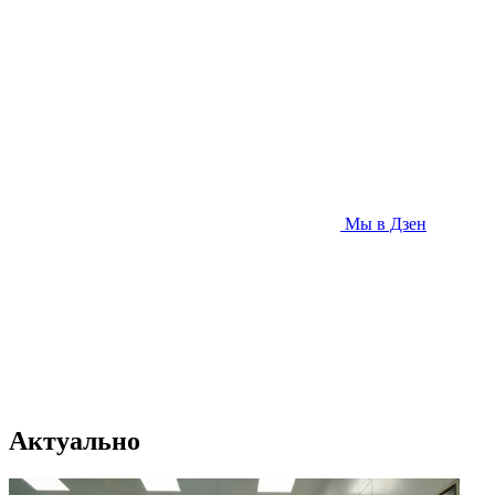
Мы в Дзен
Актуально