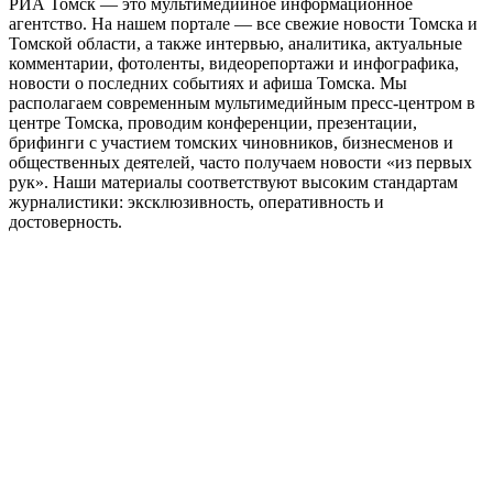
РИА Томск — это мультимедийное информационное
агентство. На нашем портале — все свежие новости Томска и
Томской области, а также интервью, аналитика, актуальные
комментарии, фотоленты, видеорепортажи и инфографика,
новости о последних событиях и афиша Томска. Мы
располагаем современным мультимедийным пресс-центром в
центре Томска, проводим конференции, презентации,
брифинги с участием томских чиновников, бизнесменов и
общественных деятелей, часто получаем новости «из первых
рук». Наши материалы соответствуют высоким стандартам
журналистики: эксклюзивность, оперативность и
достоверность.