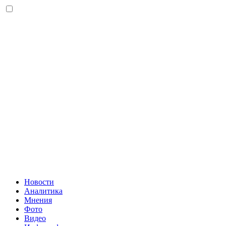
Новости
Аналитика
Мнения
Фото
Видео