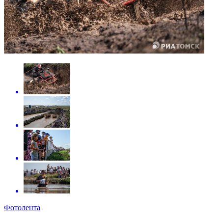
Фотолента