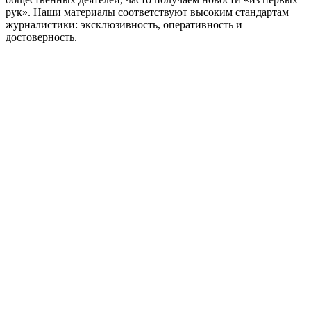
рук». Наши материалы соответствуют высоким стандартам
журналистики: эксклюзивность, оперативность и
достоверность.