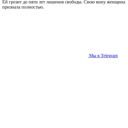
Ей грозит до пяти лет лишения свободы. Свою вину женщина
признала полностью.
Мы в Telegram