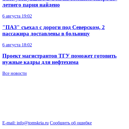
летнего парня найдено
6 августа
19:02
"ПАЗ" съехал с дороги под Северском, 2
пассажира доставлены в больницу
6 августа
18:02
Проект магистрантов ТГУ поможет готовить
нужные кадры для нефтехима
Все новости
E-mail: info@tomskria.ru
Сообщить об ошибке