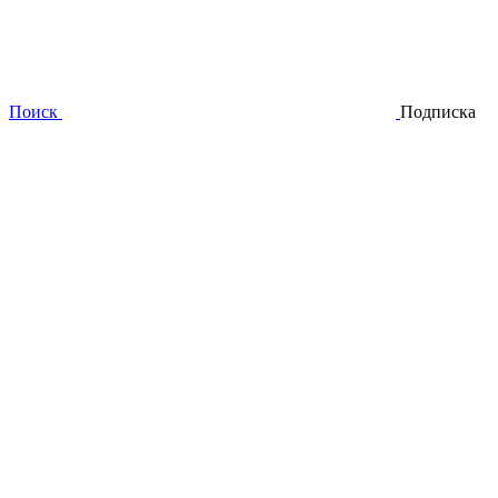
Поиск
Подписка