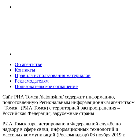
Об агентстве
Контакты
Правила использования материалов
Рекламодателям
Пользовательское соглашение
Сайт РИА Томск /riatomsk.ru/ содержит информацию,
подготовленную Региональным информационным агентством
"Томск" (РИА Томск) с территорией распространения –
Российская Федерация, зарубежные страны
РИА Томск зарегистрировано в Федеральной службе по
надзору в сфере связи, информационных технологий и
массовых коммуникаций (Роскомнадзор) 06 ноября 2019 г.