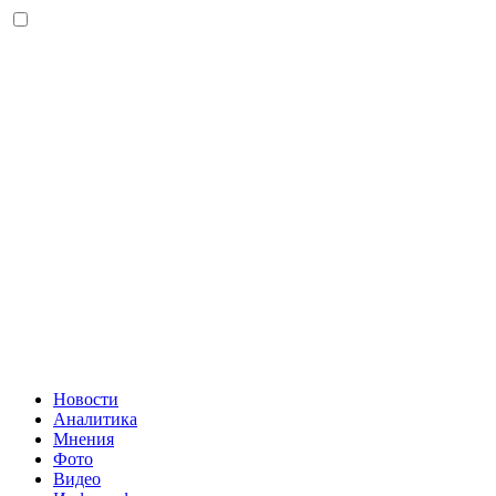
Новости
Аналитика
Мнения
Фото
Видео