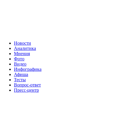
Новости
Аналитика
Мнения
Фото
Видео
Инфографика
Афиша
Тесты
Вопрос-ответ
Пресс-центр