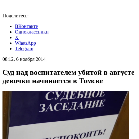
Поделитесь:
ВКонтакте
Одноклассники
X
WhatsApp
Telegram
08:12, 6 ноября 2014
Суд над воспитателем убитой в августе
девочки начинается в Томске