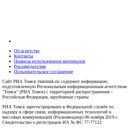
Об агентстве
Контакты
Правила использования материалов
Рекламодателям
Пользовательское соглашение
Сайт РИА Томск /riatomsk.ru/ содержит информацию,
подготовленную Региональным информационным агентством
"Томск" (РИА Томск) с территорией распространения –
Российская Федерация, зарубежные страны
РИА Томск зарегистрировано в Федеральной службе по
надзору в сфере связи, информационных технологий и
массовых коммуникаций (Роскомнадзор) 06 ноября 2019 г.
Свидетельство о регистрации ИА № ФС 77-77122