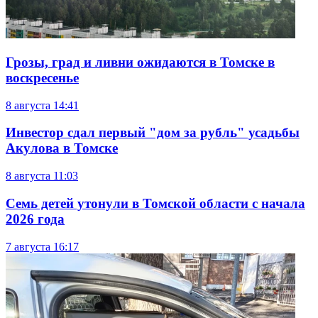
Грозы, град и ливни ожидаются в Томске в
воскресенье
8 августа
14:41
Инвестор сдал первый "дом за рубль" усадьбы
Акулова в Томске
8 августа
11:03
Семь детей утонули в Томской области с начала
2026 года
7 августа
16:17