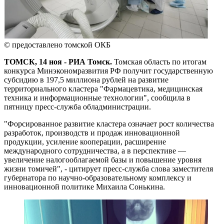
© предоставлено томской ОКБ
ТОМСК, 14 ноя - РИА Томск.
Томская область по итогам
конкурса Минэкономразвития РФ получит государственную
субсидию в 197,5 миллиона рублей на развитие
территориального кластера "Фармацевтика, медицинская
техника и информационные технологии", сообщила в
пятницу пресс-служба обладминистрации.
"Форсированное развитие кластера означает рост количества
разработок, производств и продаж инновационной
продукции, усиление кооперации, расширение
международного сотрудничества, а в перспективе —
увеличение налогооблагаемой базы и повышение уровня
жизни томичей", - цитирует пресс-служба слова заместителя
губернатора по научно-образовательному комплексу и
инновационной политике Михаила Сонькина.