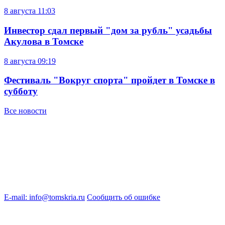
8 августа
11:03
Инвестор сдал первый "дом за рубль" усадьбы
Акулова в Томске
8 августа
09:19
Фестиваль "Вокруг спорта" пройдет в Томске в
субботу
Все новости
E-mail: info@tomskria.ru
Сообщить об ошибке