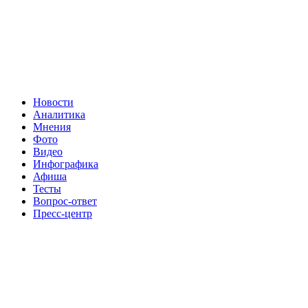
Новости
Аналитика
Мнения
Фото
Видео
Инфографика
Афиша
Тесты
Вопрос-ответ
Пресс-центр