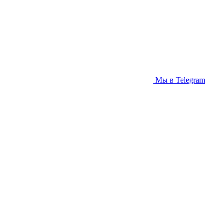
Мы в Telegram