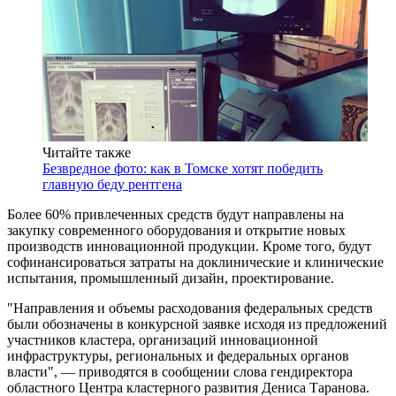
Читайте также
Безвредное фото: как в Томске хотят победить
главную беду рентгена
Более 60% привлеченных средств будут направлены на
закупку современного оборудования и открытие новых
производств инновационной продукции. Кроме того, будут
софинансироваться затраты на доклинические и клинические
испытания, промышленный дизайн, проектирование.
"Направления и объемы расходования федеральных средств
были обозначены в конкурсной заявке исходя из предложений
участников кластера, организаций инновационной
инфраструктуры, региональных и федеральных органов
власти", — приводятся в сообщении слова гендиректора
областного Центра кластерного развития Дениса Таранова.