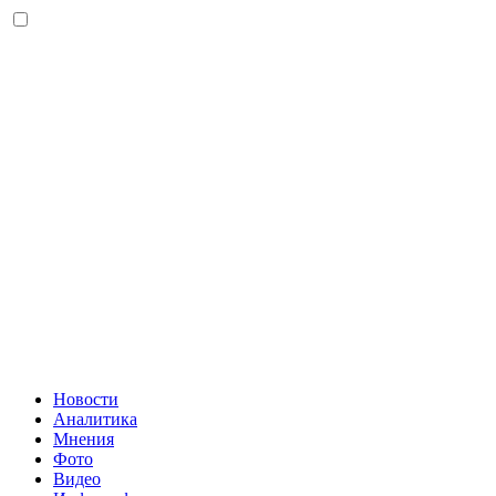
Новости
Аналитика
Мнения
Фото
Видео