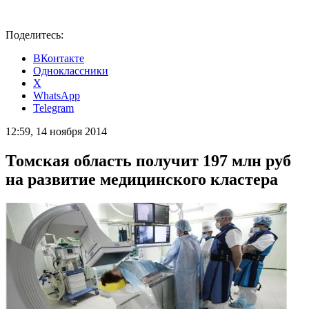
Поделитесь:
ВКонтакте
Одноклассники
X
WhatsApp
Telegram
12:59, 14 ноября 2014
Томская область получит 197 млн руб
на развитие медицинского кластера