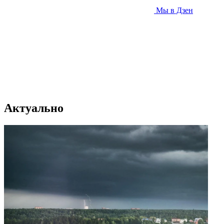
Мы в Дзен
Актуально