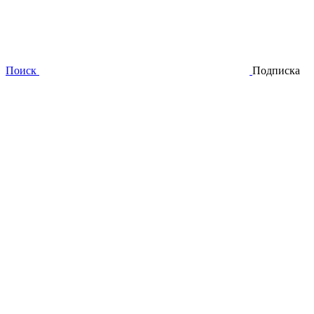
Поиск
Подписка