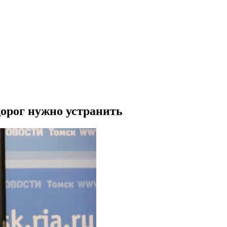
дорог нужно устранить