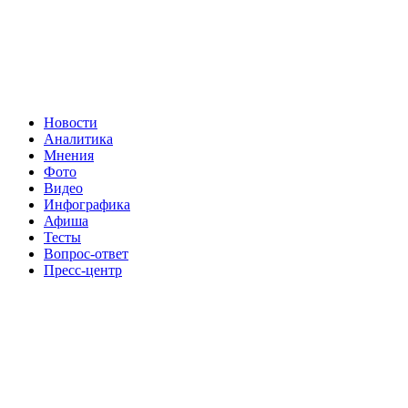
Новости
Аналитика
Мнения
Фото
Видео
Инфографика
Афиша
Тесты
Вопрос-ответ
Пресс-центр