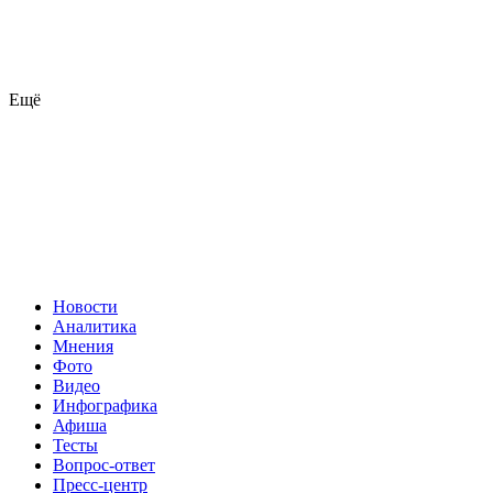
Ещё
Новости
Аналитика
Мнения
Фото
Видео
Инфографика
Афиша
Тесты
Вопрос-ответ
Пресс-центр