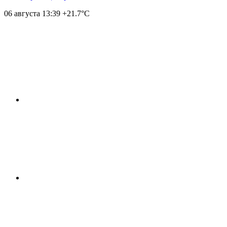
06 августа
13:39
+21.7°С