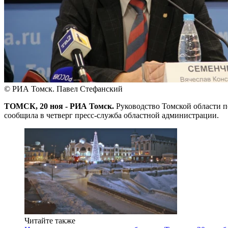
© РИА Томск. Павел Стефанский
ТОМСК, 20 ноя - РИА Томск.
Руководство Томской области п
сообщила в четверг пресс-служба областной администрации.
Читайте также