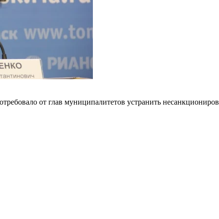
отребовало от глав муниципалитетов устранить несанкциониров