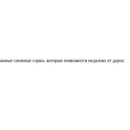
анные снежные горки, которые появляются недалеко от дорог,