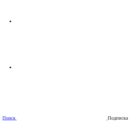
Поиск
Подписка