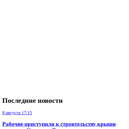
Последние новости
8 августа
17:15
Рабочие приступили к строительству крыши