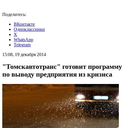
Поделитесь:
ВКонтакте
Одноклассники
X
WhatsApp
Telegram
15:08, 19 декабря 2014
"Томскавтотранс" готовит программу
по выводу предприятия из кризиса