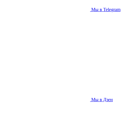
Мы в Telegram
Мы в Дзен