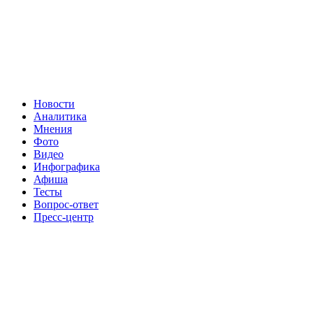
Новости
Аналитика
Мнения
Фото
Видео
Инфографика
Афиша
Тесты
Вопрос-ответ
Пресс-центр