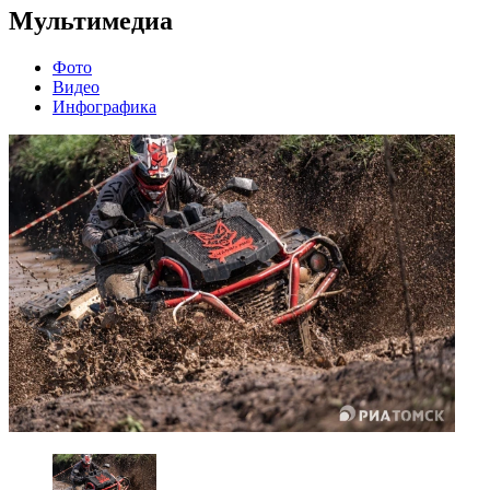
Мультимедиа
Фото
Видео
Инфографика