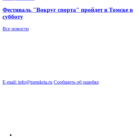
Фестиваль "Вокруг спорта" пройдет в Томске в
субботу
Все новости
E-mail: info@tomskria.ru
Сообщить об ошибке