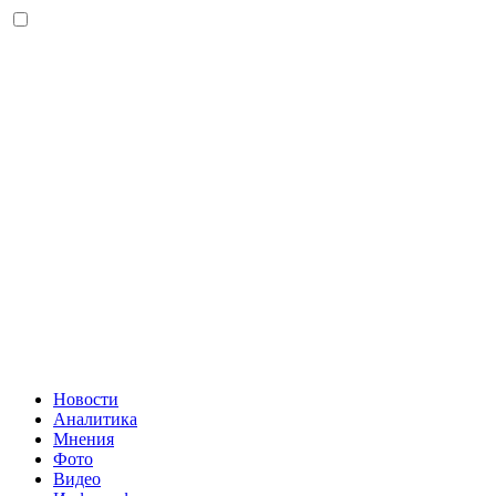
Новости
Аналитика
Мнения
Фото
Видео