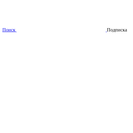
Поиск
Подписка