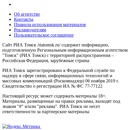
Об агентстве
Контакты
Правила использования материалов
Рекламодателям
Пользовательское соглашение
Сайт РИА Томск /riatomsk.ru/ содержит информацию,
подготовленную Региональным информационным агентством
"Томск" (РИА Томск) с территорией распространения –
Российская Федерация, зарубежные страны
РИА Томск зарегистрировано в Федеральной службе по
надзору в сфере связи, информационных технологий и
массовых коммуникаций (Роскомнадзор) 06 ноября 2019 г.
Свидетельство о регистрации ИА № ФС 77-77122
Настоящий ресурс может содержать материалы 18+.
Материалы, размещенные на правах рекламы, выходят под
знаком "#" и/или "реклама". РИА Томск не несет
ответственности за партнерские материалы