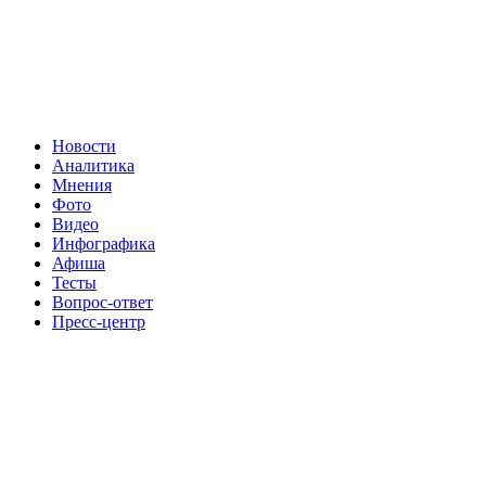
Новости
Аналитика
Мнения
Фото
Видео
Инфографика
Афиша
Тесты
Вопрос-ответ
Пресс-центр