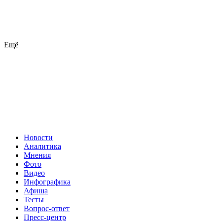
Ещё
Новости
Аналитика
Мнения
Фото
Видео
Инфографика
Афиша
Тесты
Вопрос-ответ
Пресс-центр