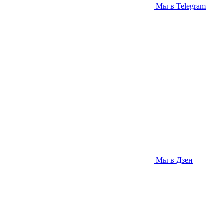
Мы в Telegram
Мы в Дзен