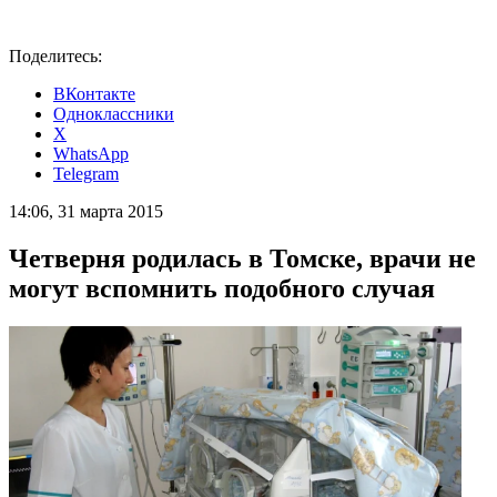
Поделитесь:
ВКонтакте
Одноклассники
X
WhatsApp
Telegram
14:06, 31 марта 2015
Четверня родилась в Томске, врачи не
могут вспомнить подобного случая