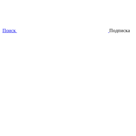
Поиск
Подписка