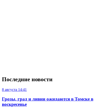
Последние новости
8 августа
14:41
Грозы, град и ливни ожидаются в Томске в
воскресенье