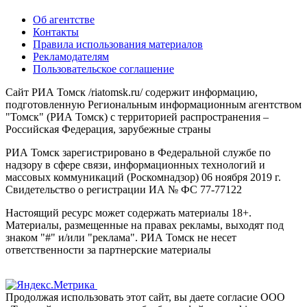
Об агентстве
Контакты
Правила использования материалов
Рекламодателям
Пользовательское соглашение
Сайт РИА Томск /riatomsk.ru/ содержит информацию,
подготовленную Региональным информационным агентством
"Томск" (РИА Томск) с территорией распространения –
Российская Федерация, зарубежные страны
РИА Томск зарегистрировано в Федеральной службе по
надзору в сфере связи, информационных технологий и
массовых коммуникаций (Роскомнадзор) 06 ноября 2019 г.
Свидетельство о регистрации ИА № ФС 77-77122
Настоящий ресурс может содержать материалы 18+.
Материалы, размещенные на правах рекламы, выходят под
знаком "#" и/или "реклама". РИА Томск не несет
ответственности за партнерские материалы
Продолжая использовать этот сайт, вы даете согласие ООО