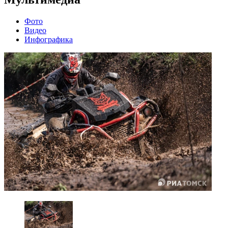
Фото
Видео
Инфографика