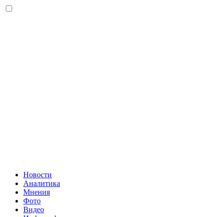
Новости
Аналитика
Мнения
Фото
Видео