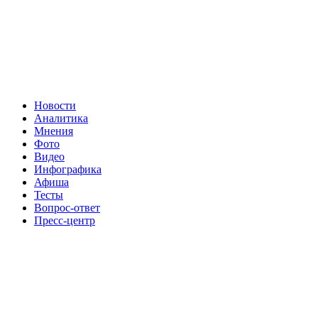
Новости
Аналитика
Мнения
Фото
Видео
Инфографика
Афиша
Тесты
Вопрос-ответ
Пресс-центр