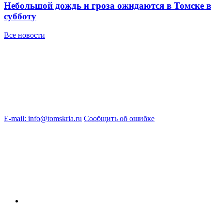
Небольшой дождь и гроза ожидаются в Томске в
субботу
Все новости
E-mail: info@tomskria.ru
Сообщить об ошибке