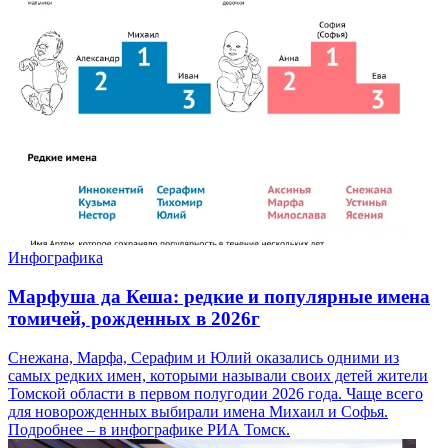
Инфографика
Марфуша да Кеша: редкие и популярные имена
томичей, рожденных в 2026г
Снежана, Марфа, Серафим и Юлий оказались одними из
самых редких имен, которыми называли своих детей жители
Томской области в первом полугодии 2026 года. Чаще всего
для новорожденных выбирали имена Михаил и Софья.
Подробнее – в инфографике РИА Томск.