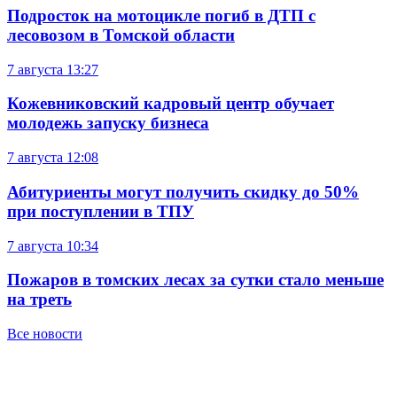
Подросток на мотоцикле погиб в ДТП с
лесовозом в Томской области
7 августа
13:27
Кожевниковский кадровый центр обучает
молодежь запуску бизнеса
7 августа
12:08
Абитуриенты могут получить скидку до 50%
при поступлении в ТПУ
7 августа
10:34
Пожаров в томских лесах за сутки стало меньше
на треть
Все новости