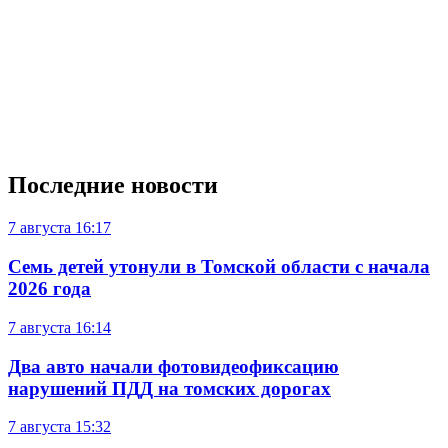
Последние новости
7 августа
16:17
Семь детей утонули в Томской области с начала
2026 года
7 августа
16:14
Два авто начали фотовидеофиксацию
нарушений ПДД на томских дорогах
7 августа
15:32