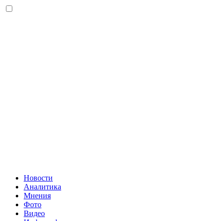
Новости
Аналитика
Мнения
Фото
Видео