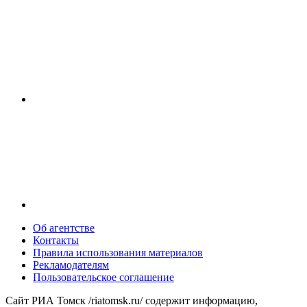
Об агентстве
Контакты
Правила использования материалов
Рекламодателям
Пользовательское соглашение
Сайт РИА Томск /riatomsk.ru/ содержит информацию,