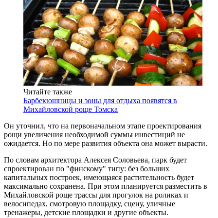
Читайте также
Барбекюшницы и зоны для отдыха появятся в
Михайловской роще Томска
Он уточнил, что на первоначальном этапе проектирования
рощи увеличения необходимой суммы инвестиций не
ожидается. Но по мере развития объекта она может вырасти.
По словам архитектора Алексея Соловьева, парк будет
спроектирован по "финскому" типу: без больших
капитальных построек, имеющаяся растительность будет
максимально сохранена. При этом планируется разместить в
Михайловской роще трассы для прогулок на роликах и
велосипедах, смотровую площадку, сцену, уличные
тренажеры, детские площадки и другие объекты.