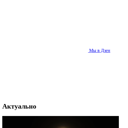
Мы в Дзен
Актуально