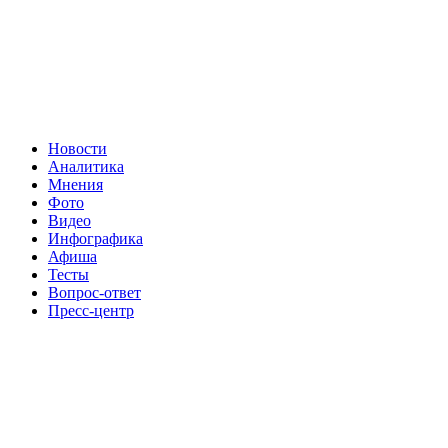
Новости
Аналитика
Мнения
Фото
Видео
Инфографика
Афиша
Тесты
Вопрос-ответ
Пресс-центр