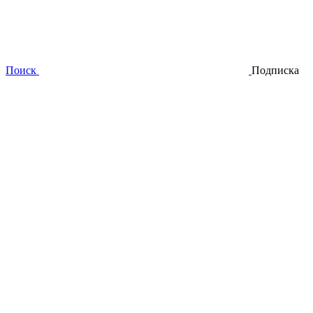
Поиск
Подписка