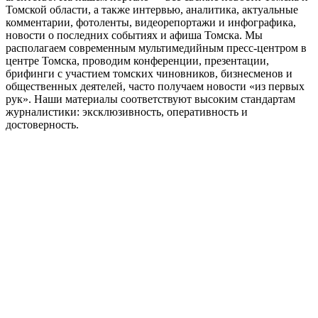
Томской области, а также интервью, аналитика, актуальные
комментарии, фотоленты, видеорепортажи и инфографика,
новости о последних событиях и афиша Томска. Мы
располагаем современным мультимедийным пресс-центром в
центре Томска, проводим конференции, презентации,
брифинги с участием томских чиновников, бизнесменов и
общественных деятелей, часто получаем новости «из первых
рук». Наши материалы соответствуют высоким стандартам
журналистики: эксклюзивность, оперативность и
достоверность.