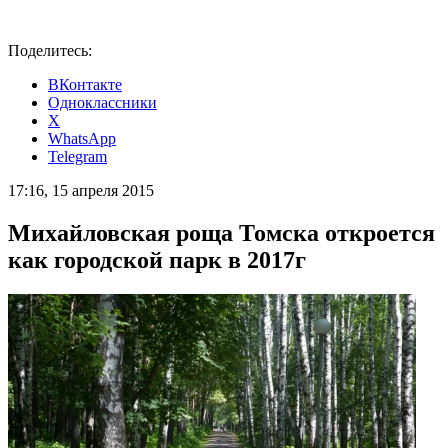
Поделитесь:
ВКонтакте
Одноклассники
X
WhatsApp
Telegram
17:16, 15 апреля 2015
Михайловская роща Томска откроется
как городской парк в 2017г