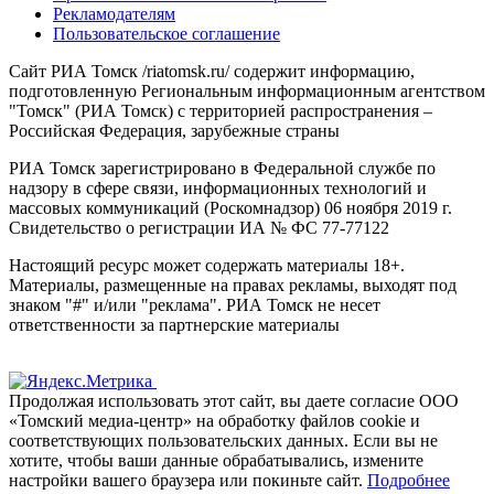
Рекламодателям
Пользовательское соглашение
Сайт РИА Томск /riatomsk.ru/ содержит информацию,
подготовленную Региональным информационным агентством
"Томск" (РИА Томск) с территорией распространения –
Российская Федерация, зарубежные страны
РИА Томск зарегистрировано в Федеральной службе по
надзору в сфере связи, информационных технологий и
массовых коммуникаций (Роскомнадзор) 06 ноября 2019 г.
Свидетельство о регистрации ИА № ФС 77-77122
Настоящий ресурс может содержать материалы 18+.
Материалы, размещенные на правах рекламы, выходят под
знаком "#" и/или "реклама". РИА Томск не несет
ответственности за партнерские материалы
Продолжая использовать этот сайт, вы даете согласие ООО
«Томский медиа-центр» на обработку файлов cookie и
соответствующих пользовательских данных. Если вы не
хотите, чтобы ваши данные обрабатывались, измените
настройки вашего браузера или покиньте сайт.
Подробнее