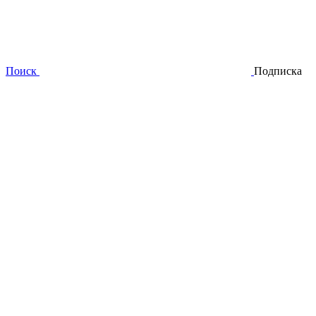
Поиск
Подписка