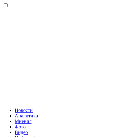
Новости
Аналитика
Мнения
Фото
Видео