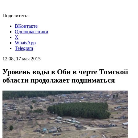
Поделитесь:
ВКонтакте
Одноклассники
X
WhatsApp
Telegram
12:08, 17 мая 2015
Уровень воды в Оби в черте Томской
области продолжает подниматься