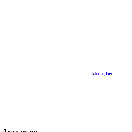
Мы в Дзен
Актуально