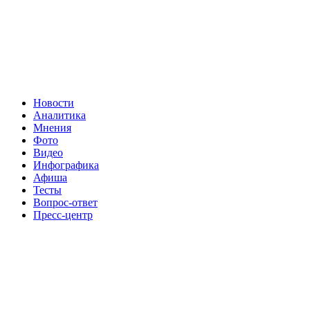
Новости
Аналитика
Мнения
Фото
Видео
Инфографика
Афиша
Тесты
Вопрос-ответ
Пресс-центр