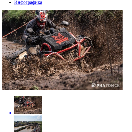
Инфографика