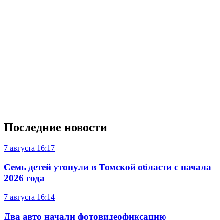
Последние новости
7 августа
16:17
Семь детей утонули в Томской области с начала
2026 года
7 августа
16:14
Два авто начали фотовидеофиксацию