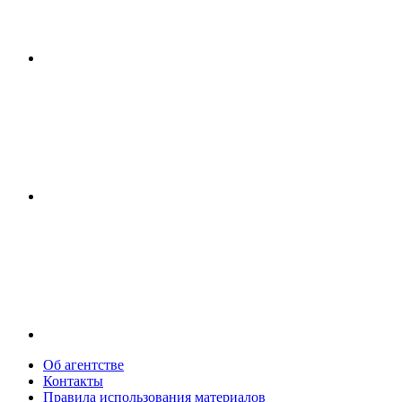
Об агентстве
Контакты
Правила использования материалов