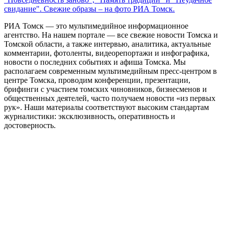
свидание". Свежие образы – на фото РИА Томск.
РИА Томск — это мультимедийное информационное
агентство. На нашем портале — все свежие новости Томска и
Томской области, а также интервью, аналитика, актуальные
комментарии, фотоленты, видеорепортажи и инфографика,
новости о последних событиях и афиша Томска. Мы
располагаем современным мультимедийным пресс-центром в
центре Томска, проводим конференции, презентации,
брифинги с участием томских чиновников, бизнесменов и
общественных деятелей, часто получаем новости «из первых
рук». Наши материалы соответствуют высоким стандартам
журналистики: эксклюзивность, оперативность и
достоверность.