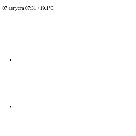
07 августа
07:31
+19.1°С