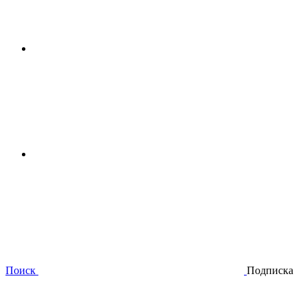
Поиск
Подписка