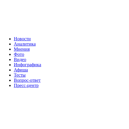
Новости
Аналитика
Мнения
Фото
Видео
Инфографика
Афиша
Тесты
Вопрос-ответ
Пресс-центр