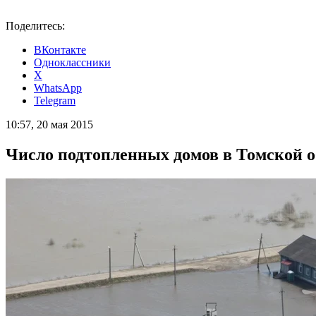
Поделитесь:
ВКонтакте
Одноклассники
X
WhatsApp
Telegram
10:57, 20 мая 2015
Число подтопленных домов в Томской о