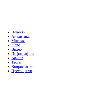
Новости
Аналитика
Мнения
Фото
Видео
Инфографика
Афиша
Тесты
Вопрос-ответ
Пресс-центр