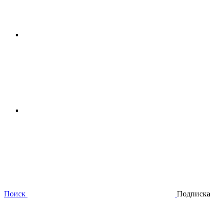
Поиск
Подписка