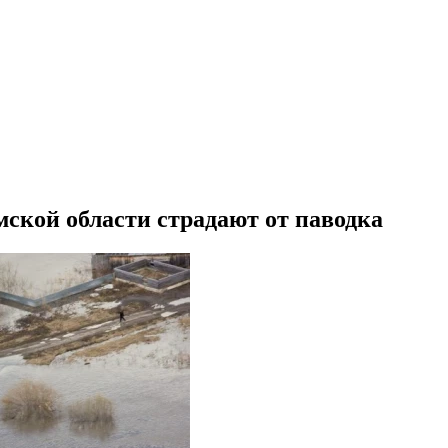
мской области страдают от паводка