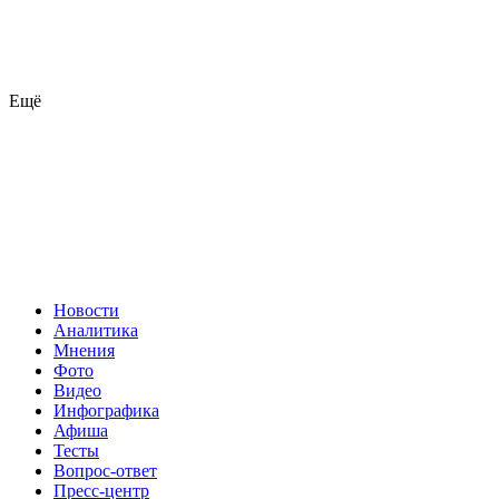
Ещё
Новости
Аналитика
Мнения
Фото
Видео
Инфографика
Афиша
Тесты
Вопрос-ответ
Пресс-центр