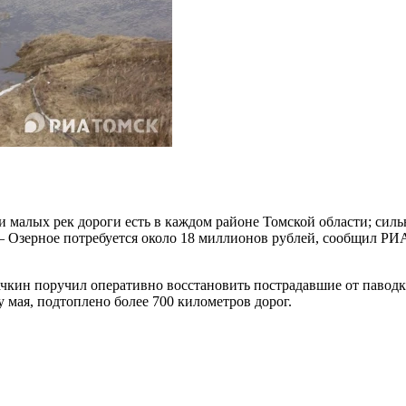
 малых рек дороги есть в каждом районе Томской области; силь
 – Озерное потребуется около 18 миллионов рублей, сообщил РИ
чкин поручил оперативно восстановить пострадавшие от паводка 
 мая, подтоплено более 700 километров дорог.