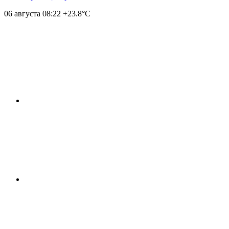
06 августа
08:22
+23.8°С