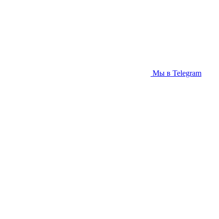
Мы в Telegram