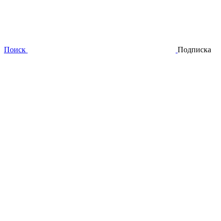
Поиск
Подписка