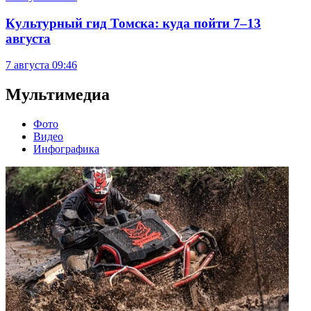
Культурный гид Томска: куда пойти 7–13
августа
7 августа
09:46
Мультимедиа
Фото
Видео
Инфографика