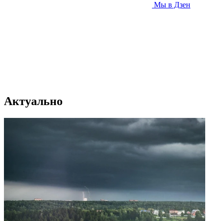
Мы в Дзен
Актуально