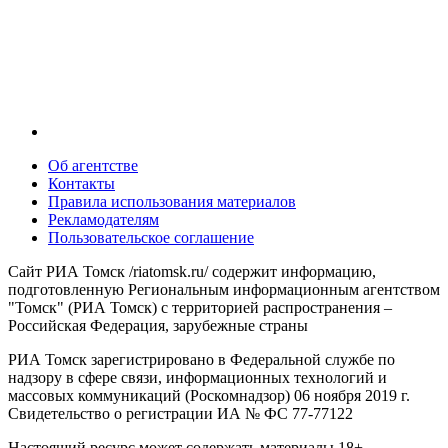
Об агентстве
Контакты
Правила использования материалов
Рекламодателям
Пользовательское соглашение
Сайт РИА Томск /riatomsk.ru/ содержит информацию,
подготовленную Региональным информационным агентством
"Томск" (РИА Томск) с территорией распространения –
Российская Федерация, зарубежные страны
РИА Томск зарегистрировано в Федеральной службе по
надзору в сфере связи, информационных технологий и
массовых коммуникаций (Роскомнадзор) 06 ноября 2019 г.
Свидетельство о регистрации ИА № ФС 77-77122
Настоящий ресурс может содержать материалы 18+.