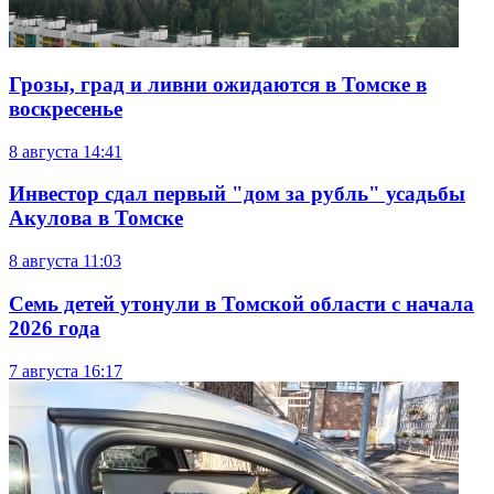
Грозы, град и ливни ожидаются в Томске в
воскресенье
8 августа
14:41
Инвестор сдал первый "дом за рубль" усадьбы
Акулова в Томске
8 августа
11:03
Семь детей утонули в Томской области с начала
2026 года
7 августа
16:17