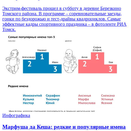
Экстрим-фестиваль прошел в субботу в деревне Березкино
Томского района. В программе – соревновательные заезды,
гонки по бездорожью и тест-драйвы квадроциклов. Самые
эффектные кадры спортивного праздника – в фотоленте РИА
Томск.
Инфографика
Марфуша да Кеша: редкие и популярные имена