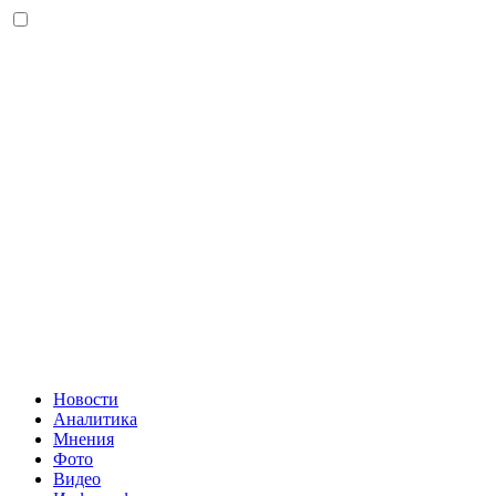
Новости
Аналитика
Мнения
Фото
Видео