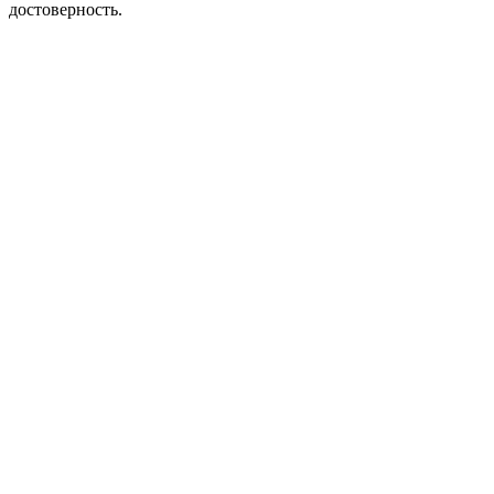
достоверность.