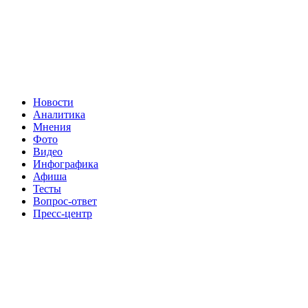
Новости
Аналитика
Мнения
Фото
Видео
Инфографика
Афиша
Тесты
Вопрос-ответ
Пресс-центр