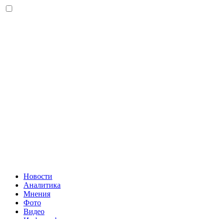
Новости
Аналитика
Мнения
Фото
Видео