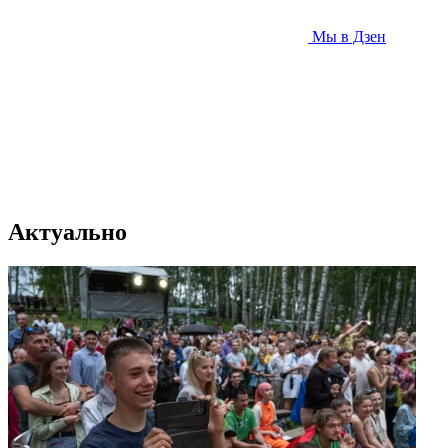
Мы в Дзен
Актуально