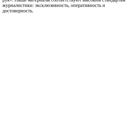
журналистики: эксклюзивность, оперативность и
достоверность.