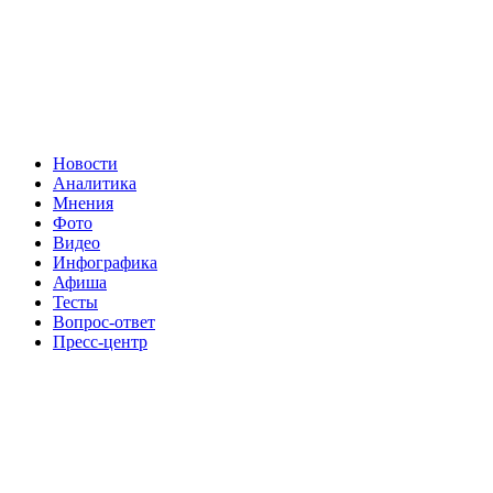
Новости
Аналитика
Мнения
Фото
Видео
Инфографика
Афиша
Тесты
Вопрос-ответ
Пресс-центр