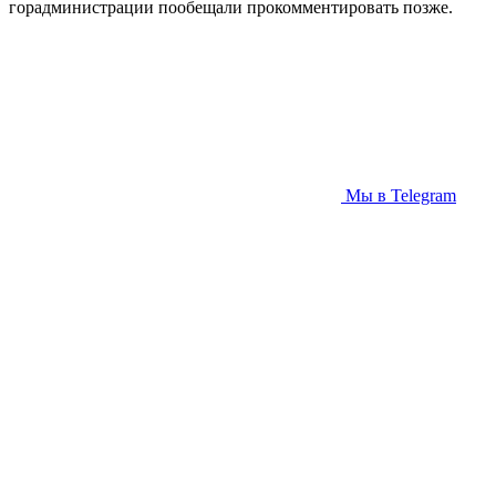
горадминистрации пообещали прокомментировать позже.
Мы в Telegram