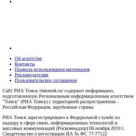
Об агентстве
Контакты
Правила использования материалов
Рекламодателям
Пользовательское соглашение
Сайт РИА Томск /riatomsk.ru/ содержит информацию,
подготовленную Региональным информационным агентством
"Томск" (РИА Томск) с территорией распространения –
Российская Федерация, зарубежные страны
РИА Томск зарегистрировано в Федеральной службе по
надзору в сфере связи, информационных технологий и
массовых коммуникаций (Роскомнадзор) 06 ноября 2019 г.
Свидетельство о регистрации ИА № ФС 77-77122