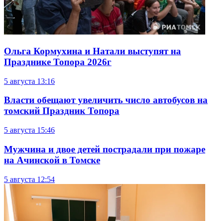
Ольга Кормухина и Натали выступят на
Празднике Топора 2026г
5 августа
13:16
Власти обещают увеличить число автобусов на
томский Праздник Топора
5 августа
15:46
Мужчина и двое детей пострадали при пожаре
на Ачинской в Томске
5 августа
12:54