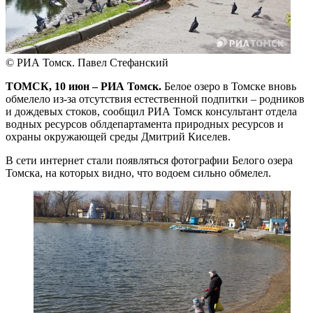
© РИА Томск. Павел Стефанский
ТОМСК, 10 июн – РИА Томск.
Белое озеро в Томске вновь
обмелело из-за отсутствия естественной подпитки – родников
и дождевых стоков, сообщил РИА Томск консультант отдела
водных ресурсов облдепартамента природных ресурсов и
охраны окружающей среды Дмитрий Киселев.
В сети интернет стали появляться фотографии Белого озера
Томска, на которых видно, что водоем сильно обмелел.