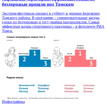
бездорожью прошли под Томском
Экстрим-фестиваль прошел в субботу в деревне Березкино
Томского района. В программе – соревновательные заезды,
гонки по бездорожью и тест-драйвы квадроциклов. Самые
эффектные кадры спортивного праздника – в фотоленте РИА
Томск.
Инфографика