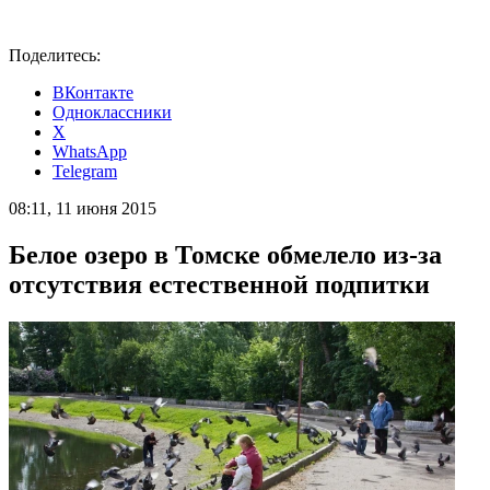
Поделитесь:
ВКонтакте
Одноклассники
X
WhatsApp
Telegram
08:11, 11 июня 2015
Белое озеро в Томске обмелело из-за
отсутствия естественной подпитки