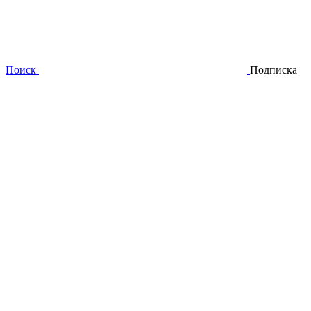
Поиск
Подписка