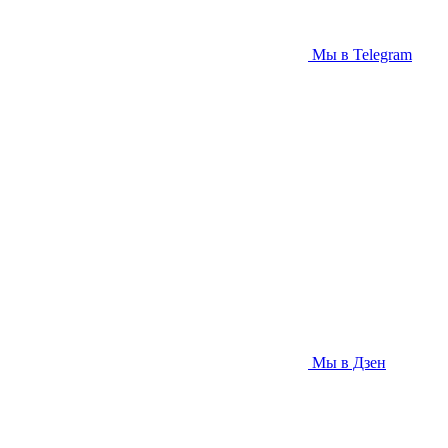
Мы в Telegram
Мы в Дзен