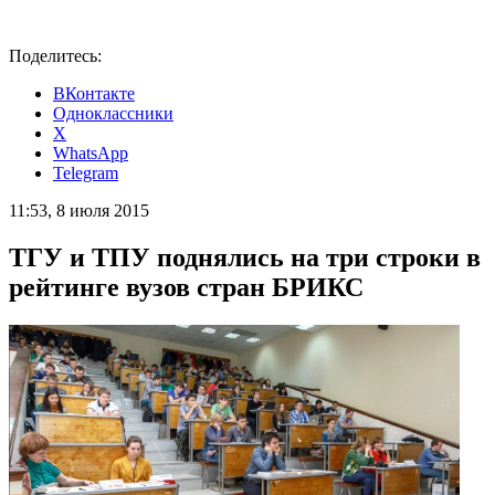
Поделитесь:
ВКонтакте
Одноклассники
X
WhatsApp
Telegram
11:53, 8 июля 2015
ТГУ и ТПУ поднялись на три строки в
рейтинге вузов стран БРИКС