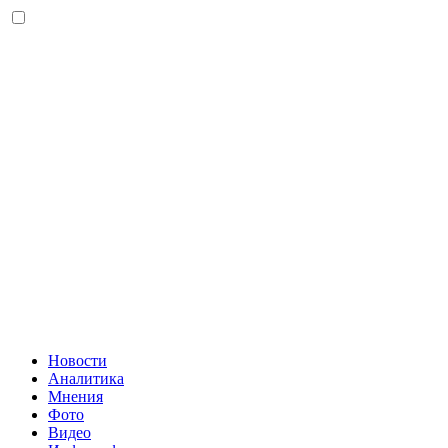
Новости
Аналитика
Мнения
Фото
Видео