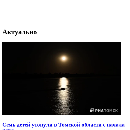
Актуально
Семь детей утонули в Томской области с начала