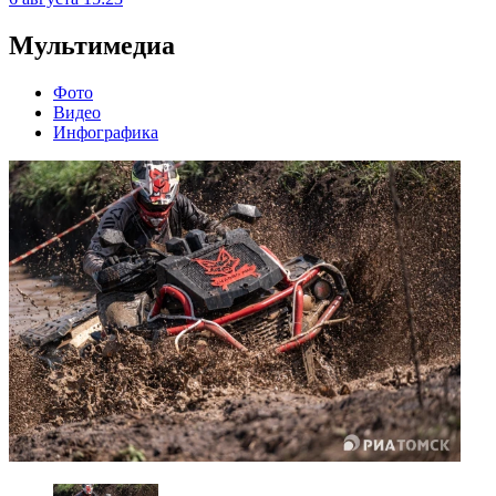
Мультимедиа
Фото
Видео
Инфографика