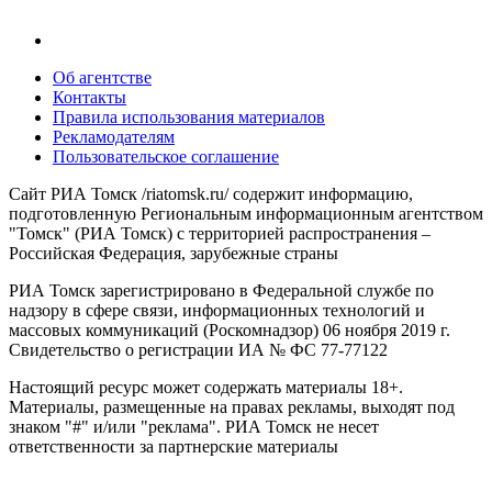
Об агентстве
Контакты
Правила использования материалов
Рекламодателям
Пользовательское соглашение
Сайт РИА Томск /riatomsk.ru/ содержит информацию,
подготовленную Региональным информационным агентством
"Томск" (РИА Томск) с территорией распространения –
Российская Федерация, зарубежные страны
РИА Томск зарегистрировано в Федеральной службе по
надзору в сфере связи, информационных технологий и
массовых коммуникаций (Роскомнадзор) 06 ноября 2019 г.
Свидетельство о регистрации ИА № ФС 77-77122
Настоящий ресурс может содержать материалы 18+.
Материалы, размещенные на правах рекламы, выходят под
знаком "#" и/или "реклама". РИА Томск не несет
ответственности за партнерские материалы