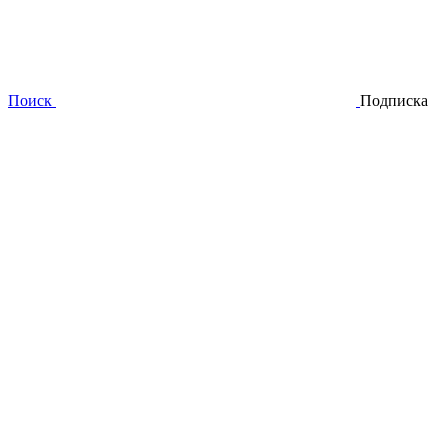
Поиск
Подписка