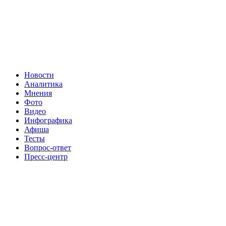
Новости
Аналитика
Мнения
Фото
Видео
Инфографика
Афиша
Тесты
Вопрос-ответ
Пресс-центр