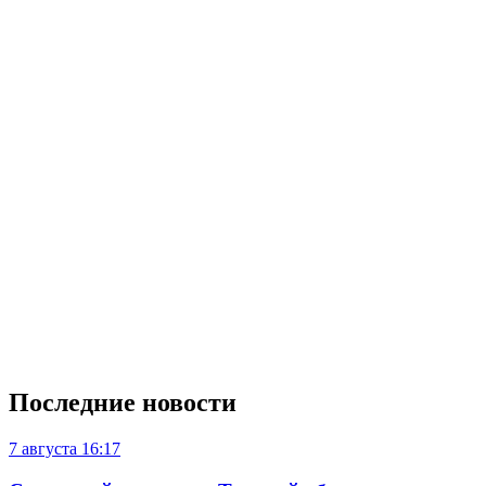
Последние новости
7 августа
16:17