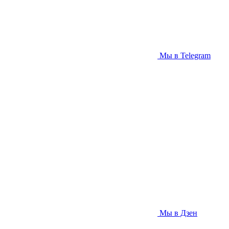
Мы в Telegram
Мы в Дзен