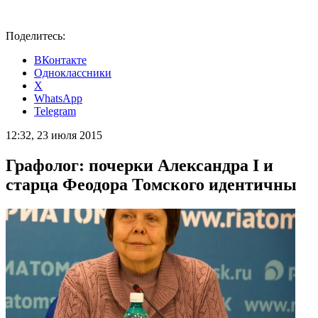
Поделитесь:
ВКонтакте
Одноклассники
X
WhatsApp
Telegram
12:32, 23 июля 2015
Графолог: почерки Александра I и
старца Феодора Томского идентичны