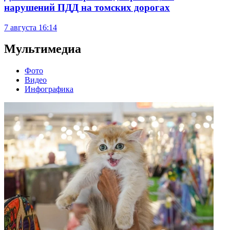
нарушений ПДД на томских дорогах
7 августа
16:14
Мультимедиа
Фото
Видео
Инфографика