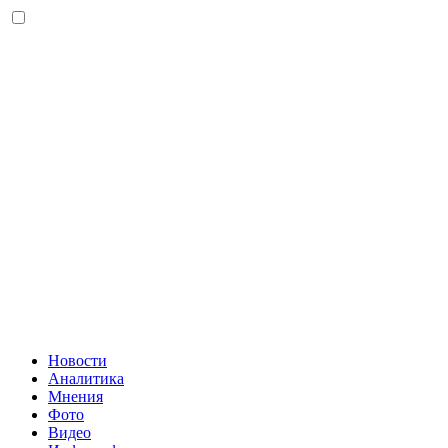
Новости
Аналитика
Мнения
Фото
Видео