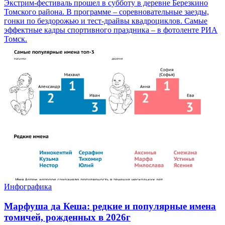
Экстрим-фестиваль прошел в субботу в деревне Березкино
Томского района. В программе – соревновательные заезды,
гонки по бездорожью и тест-драйвы квадроциклов. Самые
эффектные кадры спортивного праздника – в фотоленте РИА
Томск.
Инфографика
Марфуша да Кеша: редкие и популярные имена
томичей, рожденных в 2026г