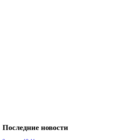
Последние новости