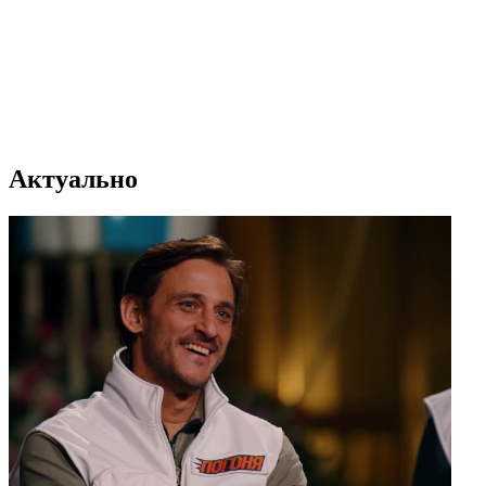
Актуально