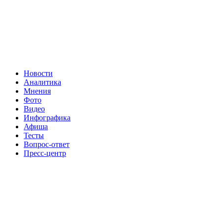
Новости
Аналитика
Мнения
Фото
Видео
Инфографика
Афиша
Тесты
Вопрос-ответ
Пресс-центр