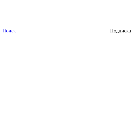
Поиск
Подписка