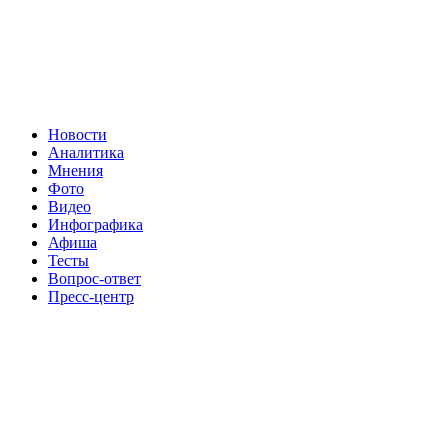
Новости
Аналитика
Мнения
Фото
Видео
Инфографика
Афиша
Тесты
Вопрос-ответ
Пресс-центр