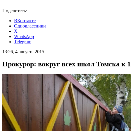
Поделитесь:
ВКонтакте
Одноклассники
X
WhatsApp
Telegram
13:26, 4 августа 2015
Прокурор: вокруг всех школ Томска к 