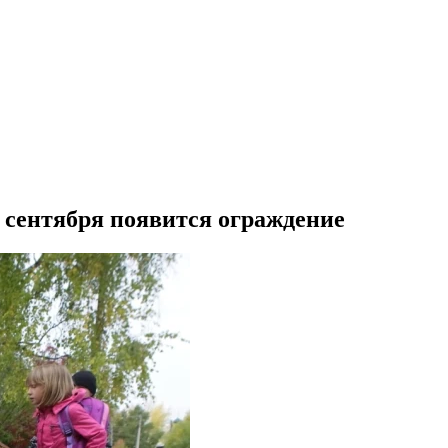
1 сентября появится ограждение