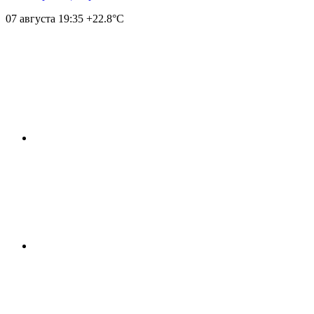
07 августа
19:35
+22.8°С