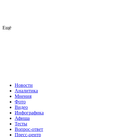
Ещё
Новости
Аналитика
Мнения
Фото
Видео
Инфографика
Афиша
Тесты
Вопрос-ответ
Пресс-центр