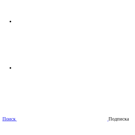
Поиск
Подписка