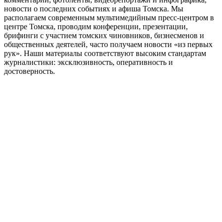
новости о последних событиях и афиша Томска. Мы
располагаем современным мультимедийным пресс-центром в
центре Томска, проводим конференции, презентации,
брифинги с участием томских чиновников, бизнесменов и
общественных деятелей, часто получаем новости «из первых
рук». Наши материалы соответствуют высоким стандартам
журналистики: эксклюзивность, оперативность и
достоверность.