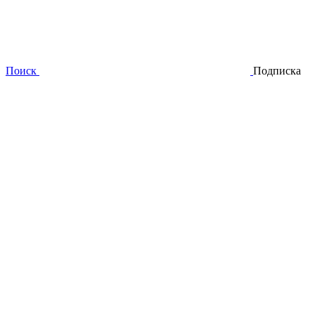
Поиск
Подписка