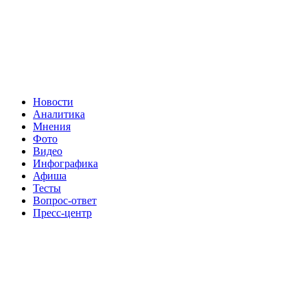
Новости
Аналитика
Мнения
Фото
Видео
Инфографика
Афиша
Тесты
Вопрос-ответ
Пресс-центр