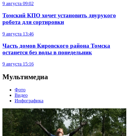
9 августа
09:02
Томский КПО хочет установить двурукого
робота для сортировки
9 августа
13:46
Часть домов Кировского района Томска
останется без воды в понедельник
9 августа
15:16
Мультимедиа
Фото
Видео
Инфографика