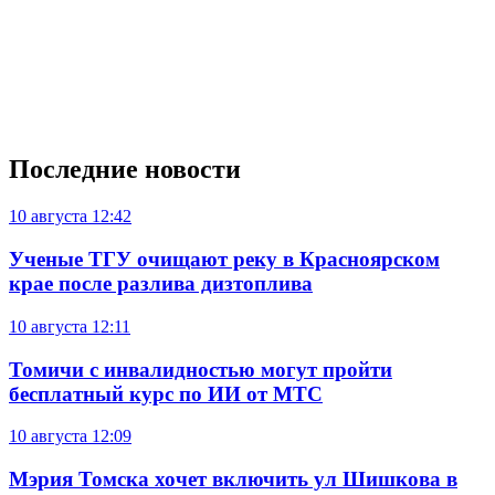
Последние новости
10 августа
12:42
Ученые ТГУ очищают реку в Красноярском
крае после разлива дизтоплива
10 августа
12:11
Томичи с инвалидностью могут пройти
бесплатный курс по ИИ от МТС
10 августа
12:09
Мэрия Томска хочет включить ул Шишкова в