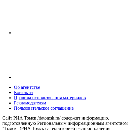
Об агентстве
Контакты
Правила использования материалов
Рекламодателям
Пользовательское соглашение
Сайт РИА Томск /riatomsk.ru/ содержит информацию,
подготовленную Региональным информационным агентством
"Томск" (РИА Томск) с территорией распространения –