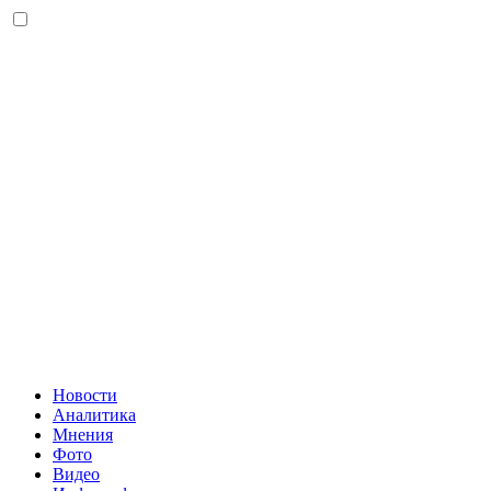
Новости
Аналитика
Мнения
Фото
Видео