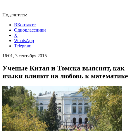
Поделитесь:
ВКонтакте
Одноклассники
X
WhatsApp
Telegram
16:01, 3 сентября 2015
Ученые Китая и Томска выяснят, как
языки влияют на любовь к математике