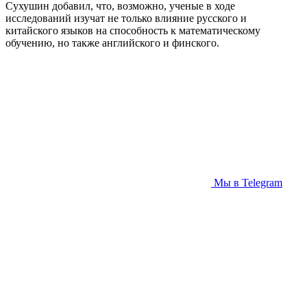
Сухушин добавил, что, возможно, ученые в ходе
исследований изучат не только влияние русского и
китайского языков на способность к математическому
обучению, но также английского и финского.
Мы в Telegram