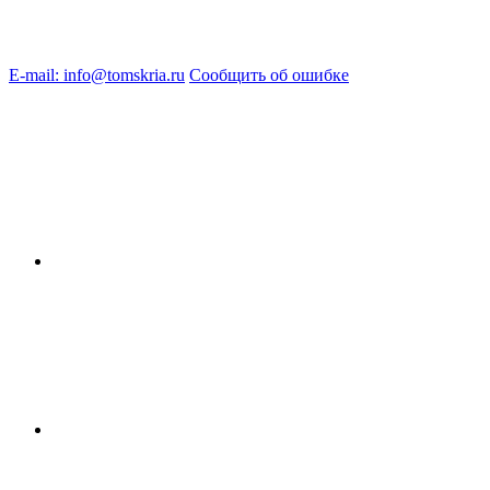
E-mail: info@tomskria.ru
Сообщить об ошибке