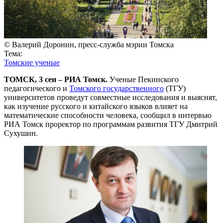
© Валерий Доронин, пресс-служба мэрии Томска
Тема:
Томские ученые
ТОМСК, 3 сен – РИА Томск.
Ученые Пекинского
педагогического и
Томского государственного
(ТГУ)
университетов проведут совместные исследования и выяснят,
как изучение русского и китайского языков влияет на
математические способности человека, сообщил в интервью
РИА Томск проректор по программам развития ТГУ Дмитрий
Сухушин.