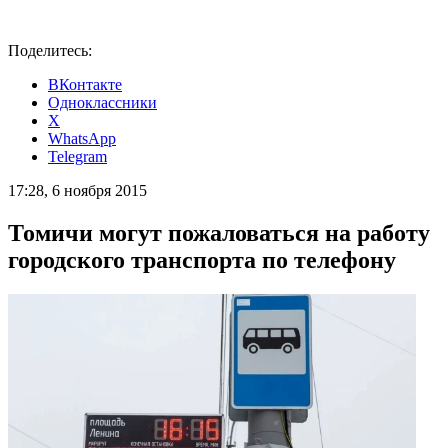
Поделитесь:
ВКонтакте
Одноклассники
X
WhatsApp
Telegram
17:28, 6 ноября 2015
Томичи могут пожаловаться на работу
городского транспорта по телефону