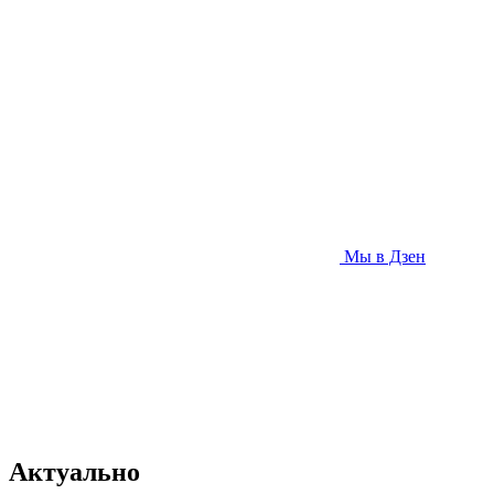
Мы в Дзен
Актуально