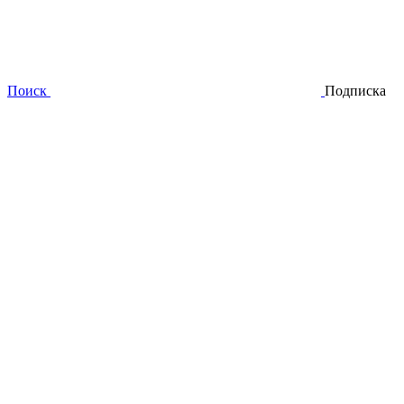
Поиск
Подписка