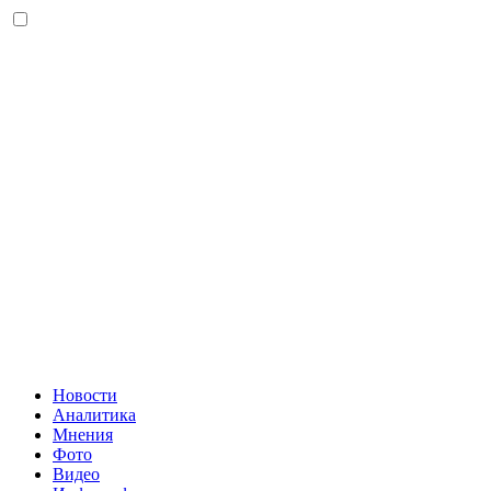
Новости
Аналитика
Мнения
Фото
Видео