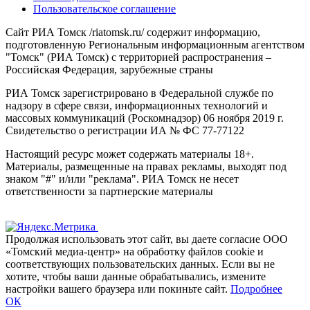
Пользовательское соглашение
Сайт РИА Томск /riatomsk.ru/ содержит информацию,
подготовленную Региональным информационным агентством
"Томск" (РИА Томск) с территорией распространения –
Российская Федерация, зарубежные страны
РИА Томск зарегистрировано в Федеральной службе по
надзору в сфере связи, информационных технологий и
массовых коммуникаций (Роскомнадзор) 06 ноября 2019 г.
Свидетельство о регистрации ИА № ФС 77-77122
Настоящий ресурс может содержать материалы 18+.
Материалы, размещенные на правах рекламы, выходят под
знаком "#" и/или "реклама". РИА Томск не несет
ответственности за партнерские материалы
Продолжая использовать этот сайт, вы даете согласие ООО
«Томский медиа-центр» на обработку файлов cookie и
соответствующих пользовательских данных. Если вы не
хотите, чтобы ваши данные обрабатывались, измените
настройки вашего браузера или покиньте сайт.
Подробнее
ОК