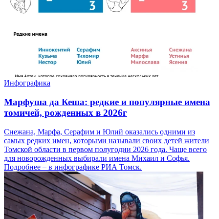
Инфографика
Марфуша да Кеша: редкие и популярные имена
томичей, рожденных в 2026г
Снежана, Марфа, Серафим и Юлий оказались одними из
самых редких имен, которыми называли своих детей жители
Томской области в первом полугодии 2026 года. Чаще всего
для новорожденных выбирали имена Михаил и Софья.
Подробнее – в инфографике РИА Томск.