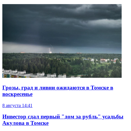
Грозы, град и ливни ожидаются в Томске в
воскресенье
8 августа
14:41
Инвестор сдал первый "дом за рубль" усадьбы
Акулова в Томске