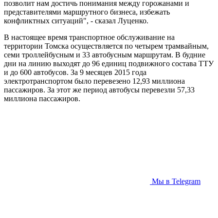
позволит нам достичь понимания между горожанами и
представителями маршрутного бизнеса, избежать
конфликтных ситуаций", - сказал Луценко.
В настоящее время транспортное обслуживание на
территории Томска осуществляется по четырем трамвайным,
семи троллейбусным и 33 автобусным маршрутам. В будние
дни на линию выходят до 96 единиц подвижного состава ТТУ
и до 600 автобусов. За 9 месяцев 2015 года
электротранспортом было перевезено 12,93 миллиона
пассажиров. За этот же период автобусы перевезли 57,33
миллиона пассажиров.
Мы в Telegram