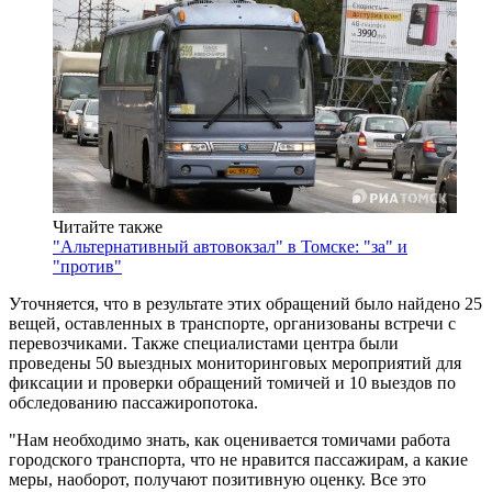
Читайте также
"Альтернативный автовокзал" в Томске: "за" и
"против"
Уточняется, что в результате этих обращений было найдено 25
вещей, оставленных в транспорте, организованы встречи с
перевозчиками. Также специалистами центра были
проведены 50 выездных мониторинговых мероприятий для
фиксации и проверки обращений томичей и 10 выездов по
обследованию пассажиропотока.
"Нам необходимо знать, как оценивается томичами работа
городского транспорта, что не нравится пассажирам, а какие
меры, наоборот, получают позитивную оценку. Все это