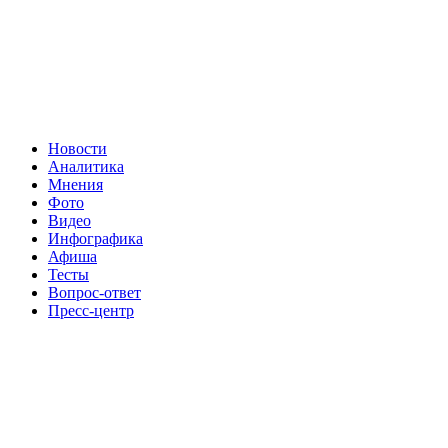
Новости
Аналитика
Мнения
Фото
Видео
Инфографика
Афиша
Тесты
Вопрос-ответ
Пресс-центр