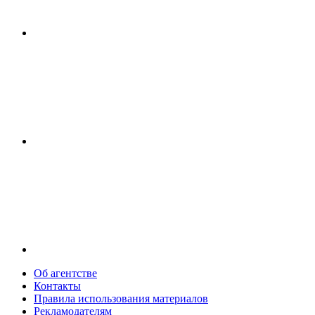
Об агентстве
Контакты
Правила использования материалов
Рекламодателям