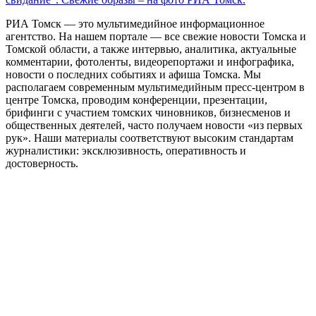
РИА Томск — это мультимедийное информационное
агентство. На нашем портале — все свежие новости Томска и
Томской области, а также интервью, аналитика, актуальные
комментарии, фотоленты, видеорепортажи и инфографика,
новости о последних событиях и афиша Томска. Мы
располагаем современным мультимедийным пресс-центром в
центре Томска, проводим конференции, презентации,
брифинги с участием томских чиновников, бизнесменов и
общественных деятелей, часто получаем новости «из первых
рук». Наши материалы соответствуют высоким стандартам
журналистики: эксклюзивность, оперативность и
достоверность.