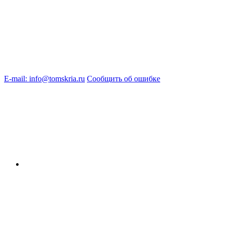
E-mail: info@tomskria.ru
Сообщить об ошибке