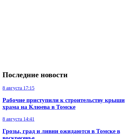
Последние новости
8 августа
17:15
Рабочие приступили к строительству крыши
храма на Клюева в Томске
8 августа
14:41
Грозы, град и ливни ожидаются в Томске в
воскресенье