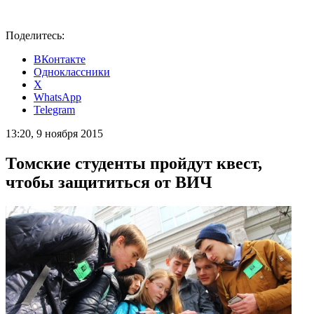
Поделитесь:
ВКонтакте
Одноклассники
X
WhatsApp
Telegram
13:20, 9 ноября 2015
Томские студенты пройдут квест,
чтобы защититься от ВИЧ