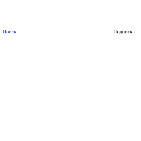
Поиск
Подписка