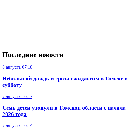
Последние новости
8 августа
07:18
Небольшой дождь и гроза ожидаются в Томске в
субботу
7 августа
16:17
Семь детей утонули в Томской области с начала
2026 года
7 августа
16:14