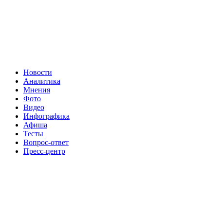
Новости
Аналитика
Мнения
Фото
Видео
Инфографика
Афиша
Тесты
Вопрос-ответ
Пресс-центр