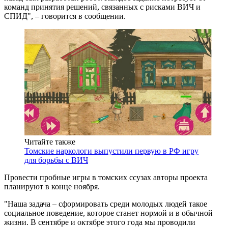
команд принятия решений, связанных с рисками ВИЧ и
СПИД", – говорится в сообщении.
Читайте также
Томские наркологи выпустили первую в РФ игру
для борьбы с ВИЧ
Провести пробные игры в томских ссузах авторы проекта
планируют в конце ноября.
"Наша задача – сформировать среди молодых людей такое
социальное поведение, которое станет нормой и в обычной
жизни. В сентябре и октябре этого года мы проводили