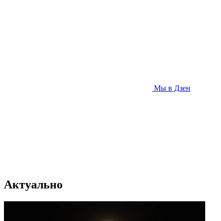
Мы в Дзен
Актуально