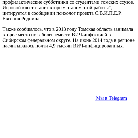
профилактические субботники со студентами томских ссузов.
Игровой квест станет вторым этапом этой работы", –
цитируется в сообщении психолог проекта С.В.И.П.Е.Р.
Евгения Роднина.
Также сообщалось, что в 2013 году Томская область занимала
второе место по заболеваемости ВИЧ-инфекцией в
Сибирском федеральном округе. На июнь 2014 года в регионе
насчитывалось почти 4,9 тысячи ВИЧ-инфицированных.
Мы в Telegram