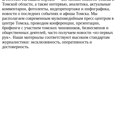
Томской области, а также интервью, аналитика, актуальные
комментарии, фотоленты, видеорепортажи и инфографика,
новости о последних событиях и афиша Томска. Мы
располагаем современным мультимедийным пресс-центром в
центре Томска, проводим конференции, презентации,
брифинги с участием томских чиновников, бизнесменов и
общественных деятелей, часто получаем новости «из первых
рук». Наши материалы соответствуют высоким стандартам
журналистики: эксклюзивность, оперативность и
достоверность.