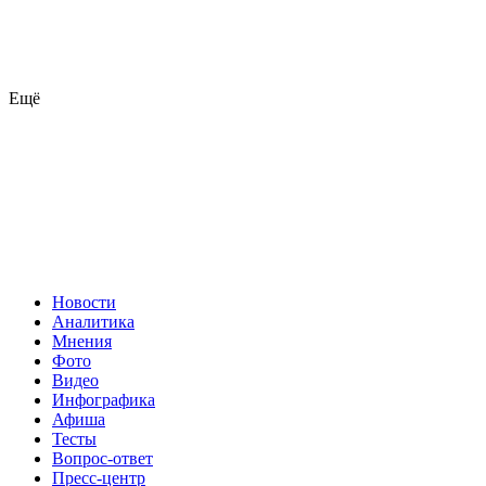
Ещё
Новости
Аналитика
Мнения
Фото
Видео
Инфографика
Афиша
Тесты
Вопрос-ответ
Пресс-центр