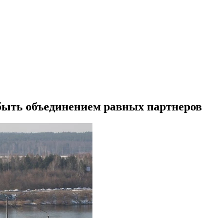
быть объединением равных партнеров