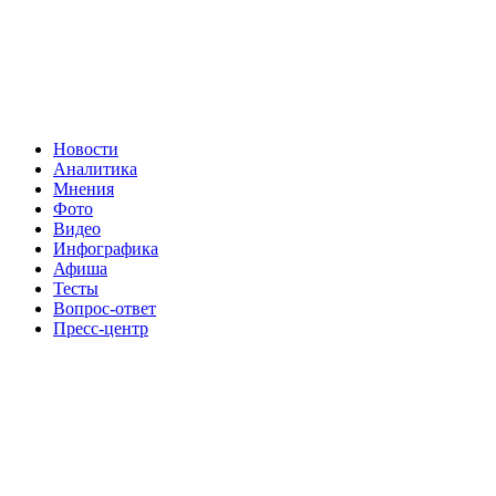
Новости
Аналитика
Мнения
Фото
Видео
Инфографика
Афиша
Тесты
Вопрос-ответ
Пресс-центр