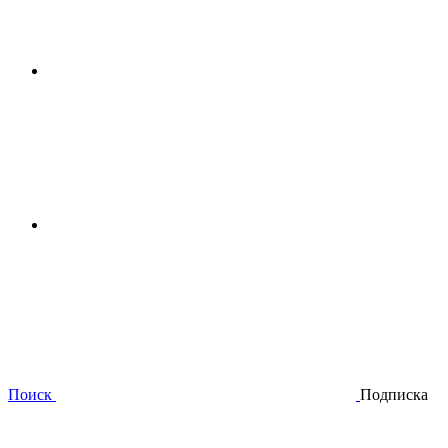
Поиск
Подписка