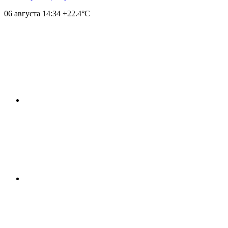
06 августа
14:34
+22.4°С