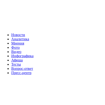
Новости
Аналитика
Мнения
Фото
Видео
Инфографика
Афиша
Тесты
Вопрос-ответ
Пресс-центр