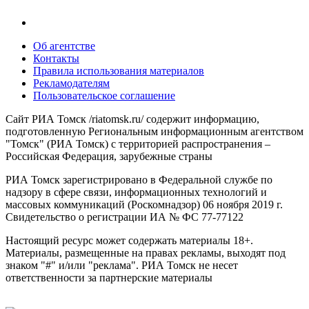
Об агентстве
Контакты
Правила использования материалов
Рекламодателям
Пользовательское соглашение
Сайт РИА Томск /riatomsk.ru/ содержит информацию,
подготовленную Региональным информационным агентством
"Томск" (РИА Томск) с территорией распространения –
Российская Федерация, зарубежные страны
РИА Томск зарегистрировано в Федеральной службе по
надзору в сфере связи, информационных технологий и
массовых коммуникаций (Роскомнадзор) 06 ноября 2019 г.
Свидетельство о регистрации ИА № ФС 77-77122
Настоящий ресурс может содержать материалы 18+.
Материалы, размещенные на правах рекламы, выходят под
знаком "#" и/или "реклама". РИА Томск не несет
ответственности за партнерские материалы