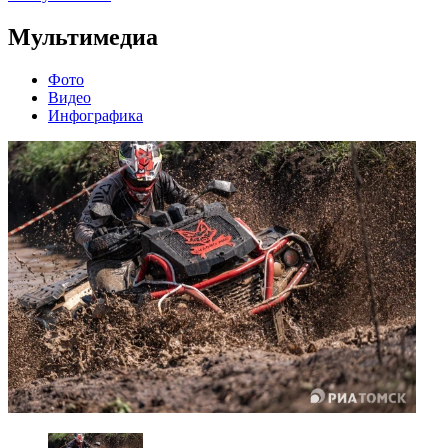
Мультимедиа
Фото
Видео
Инфографика