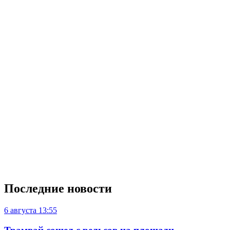
Последние новости
6 августа
13:55