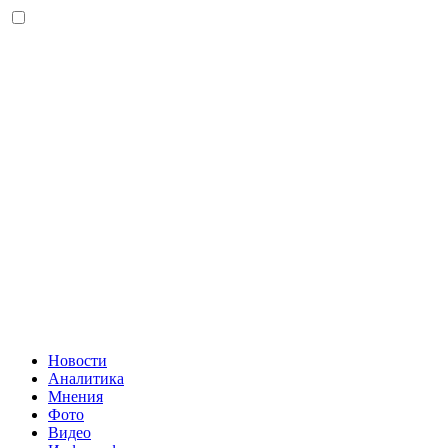
Новости
Аналитика
Мнения
Фото
Видео