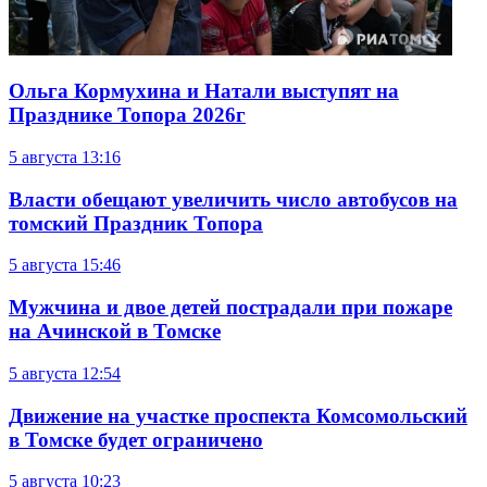
Ольга Кормухина и Натали выступят на
Празднике Топора 2026г
5 августа
13:16
Власти обещают увеличить число автобусов на
томский Праздник Топора
5 августа
15:46
Мужчина и двое детей пострадали при пожаре
на Ачинской в Томске
5 августа
12:54
Движение на участке проспекта Комсомольский
в Томске будет ограничено
5 августа
10:23