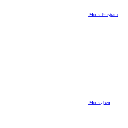
Мы в Telegram
Мы в Дзен