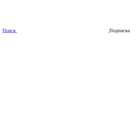
Поиск
Подписка