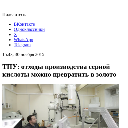
Поделитесь:
ВКонтакте
Одноклассники
X
WhatsApp
Telegram
15:43, 30 ноября 2015
ТПУ: отходы производства серной
кислоты можно превратить в золото