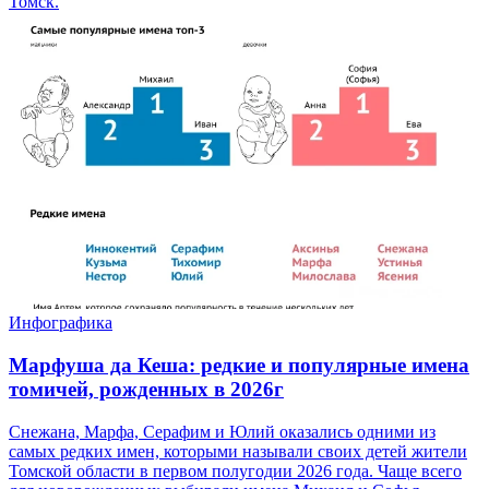
Томск.
Инфографика
Марфуша да Кеша: редкие и популярные имена
томичей, рожденных в 2026г
Снежана, Марфа, Серафим и Юлий оказались одними из
самых редких имен, которыми называли своих детей жители
Томской области в первом полугодии 2026 года. Чаще всего