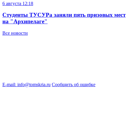
6 августа
12:18
Студенты ТУСУРа заняли пять призовых мест
на "Архипелаге"
Все новости
E-mail: info@tomskria.ru
Сообщить об ошибке