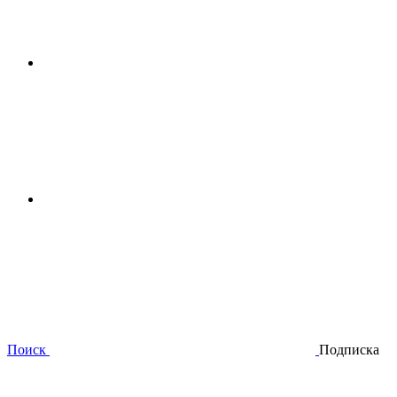
Поиск
Подписка