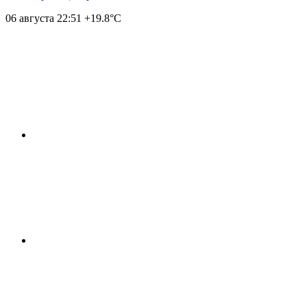
06 августа
22:51
+19.8°С