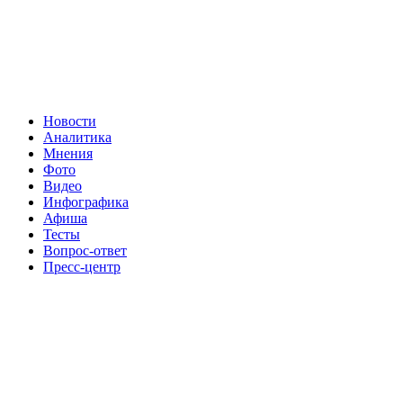
Новости
Аналитика
Мнения
Фото
Видео
Инфографика
Афиша
Тесты
Вопрос-ответ
Пресс-центр