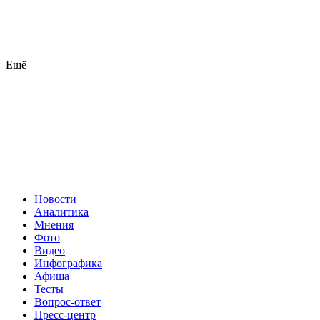
Ещё
Новости
Аналитика
Мнения
Фото
Видео
Инфографика
Афиша
Тесты
Вопрос-ответ
Пресс-центр