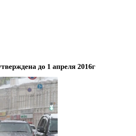
тверждена до 1 апреля 2016г