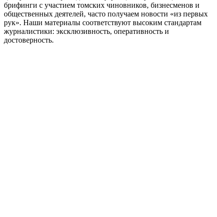
брифинги с участием томских чиновников, бизнесменов и
общественных деятелей, часто получаем новости «из первых
рук». Наши материалы соответствуют высоким стандартам
журналистики: эксклюзивность, оперативность и
достоверность.