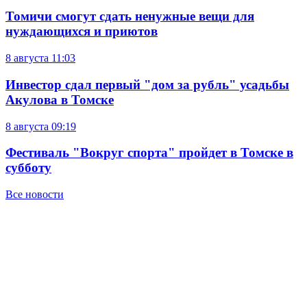
Томичи смогут сдать ненужные вещи для
нуждающихся и приютов
8 августа
11:03
Инвестор сдал первый "дом за рубль" усадьбы
Акулова в Томске
8 августа
09:19
Фестиваль "Вокруг спорта" пройдет в Томске в
субботу
Все новости