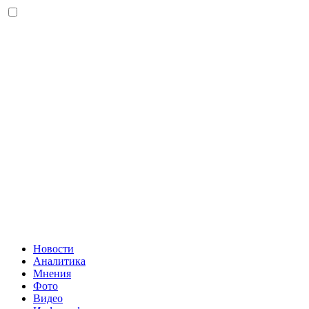
Новости
Аналитика
Мнения
Фото
Видео