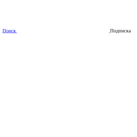
Поиск
Подписка