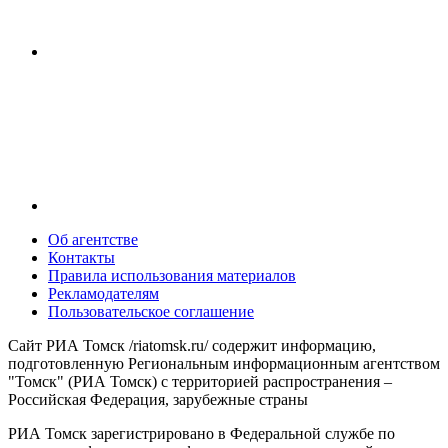
Об агентстве
Контакты
Правила использования материалов
Рекламодателям
Пользовательское соглашение
Сайт РИА Томск /riatomsk.ru/ содержит информацию,
подготовленную Региональным информационным агентством
"Томск" (РИА Томск) с территорией распространения –
Российская Федерация, зарубежные страны
РИА Томск зарегистрировано в Федеральной службе по