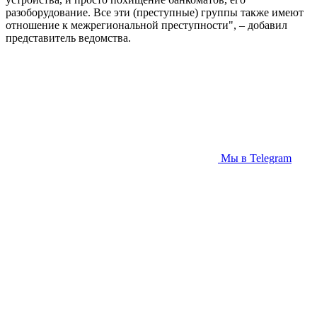
разоборудование. Все эти (преступные) группы также имеют
отношение к межрегиональной преступности", – добавил
представитель ведомства.
Мы в Telegram