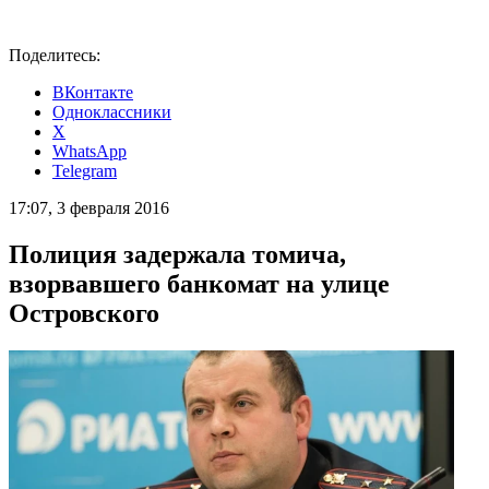
Поделитесь:
ВКонтакте
Одноклассники
X
WhatsApp
Telegram
17:07, 3 февраля 2016
Полиция задержала томича,
взорвавшего банкомат на улице
Островского