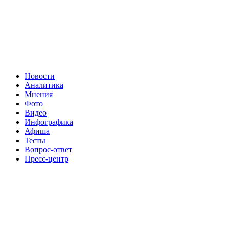
Новости
Аналитика
Мнения
Фото
Видео
Инфографика
Афиша
Тесты
Вопрос-ответ
Пресс-центр