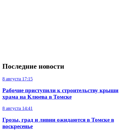
Последние новости
8 августа
17:15
Рабочие приступили к строительству крыши
храма на Клюева в Томске
8 августа
14:41
Грозы, град и ливни ожидаются в Томске в
воскресенье