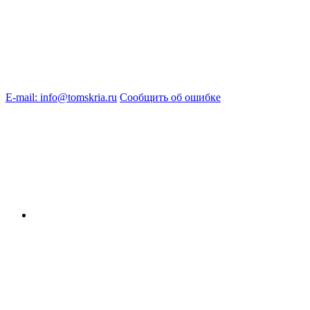
E-mail: info@tomskria.ru
Сообщить об ошибке