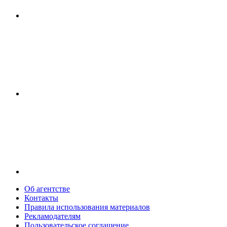
Об агентстве
Контакты
Правила использования материалов
Рекламодателям
Пользовательское соглашение