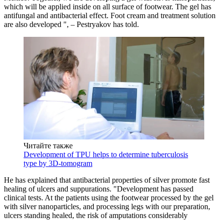
which will be applied inside on all surface of footwear. The gel has
antifungal and antibacterial effect. Foot cream and treatment solution
are also developed ", – Pestryakov has told.
Читайте также
Development of TPU helps to determine tuberculosis
type by 3D-tomogram
He has explained that antibacterial properties of silver promote fast
healing of ulcers and suppurations. "Development has passed
clinical tests. At the patients using the footwear processed by the gel
with silver nanoparticles, and processing legs with our preparation,
ulcers standing healed, the risk of amputations considerably