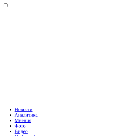
Новости
Аналитика
Мнения
Фото
Видео