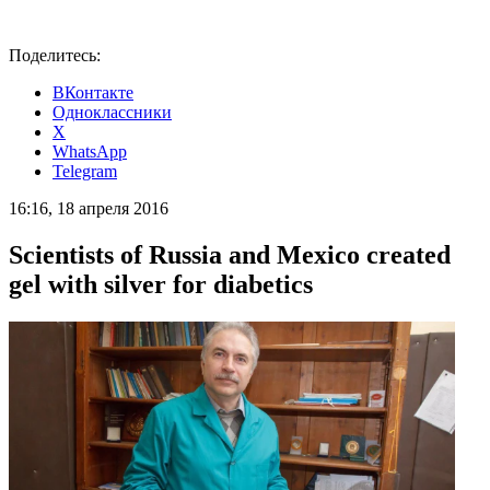
Поделитесь:
ВКонтакте
Одноклассники
X
WhatsApp
Telegram
16:16, 18 апреля 2016
Scientists of Russia and Mexico created
gel with silver for diabetics