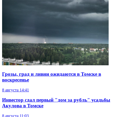
Грозы, град и ливни ожидаются в Томске в
воскресенье
8 августа
14:41
Инвестор сдал первый "дом за рубль" усадьбы
Акулова в Томске
8 августа
11:03