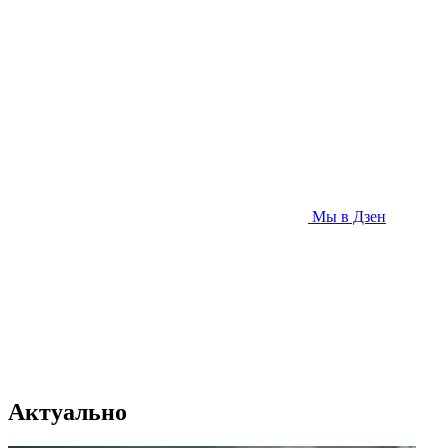
Мы в Дзен
Актуально