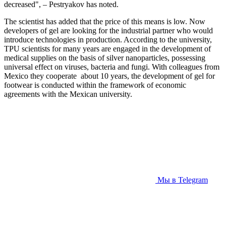
decreased", – Pestryakov has noted.
The scientist has added that the price of this means is low. Now
developers of gel are looking for the industrial partner who would
introduce technologies in production. According to the university,
TPU scientists for many years are engaged in the development of
medical supplies on the basis of silver nanoparticles, possessing
universal effect on viruses, bacteria and fungi. With colleagues from
Mexico they cooperate about 10 years, the development of gel for
footwear is conducted within the framework of economic
agreements with the Mexican university.
Мы в Telegram