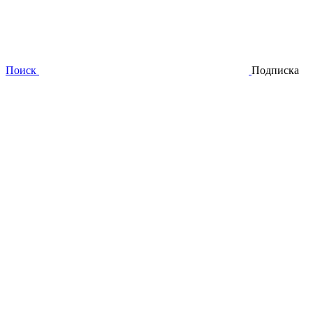
Поиск
Подписка