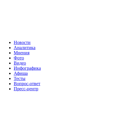
Новости
Аналитика
Мнения
Фото
Видео
Инфографика
Афиша
Тесты
Вопрос-ответ
Пресс-центр