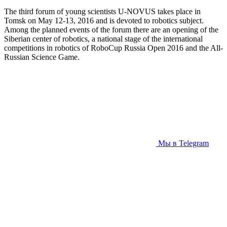
The third forum of young scientists U-NOVUS takes place in
Tomsk on May 12-13, 2016 and is devoted to robotics subject.
Among the planned events of the forum there are an opening of the
Siberian center of robotics, a national stage of the international
competitions in robotics of RoboCup Russia Open 2016 and the All-
Russian Science Game.
Мы в Telegram