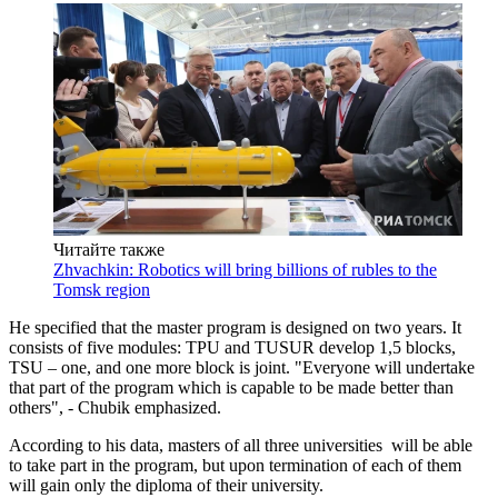
Читайте также
Zhvachkin: Robotics will bring billions of rubles to the
Tomsk region
He specified that the master program is designed on two years. It
consists of five modules: TPU and TUSUR develop 1,5 blocks,
TSU – one, and one more block is joint. "Everyone will undertake
that part of the program which is capable to be made better than
others", - Chubik emphasized.
According to his data, masters of all three universities will be able
to take part in the program, but upon termination of each of them
will gain only the diploma of their university.