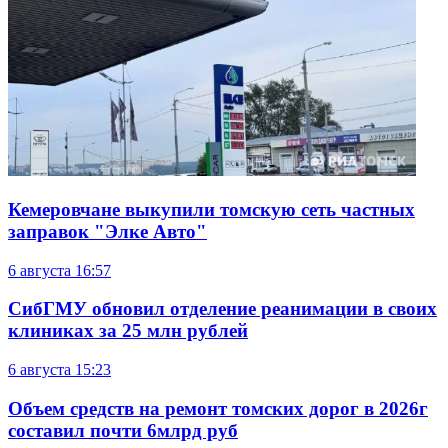
Кемеровчане выкупили томскую сеть частных
заправок "Элке Авто"
6 августа
16:57
СибГМУ обновил отделение реанимации в своих
клиниках за 25 млн рублей
6 августа
15:23
Объем средств на ремонт томских дорог в 2026г
составил почти 6млрд руб