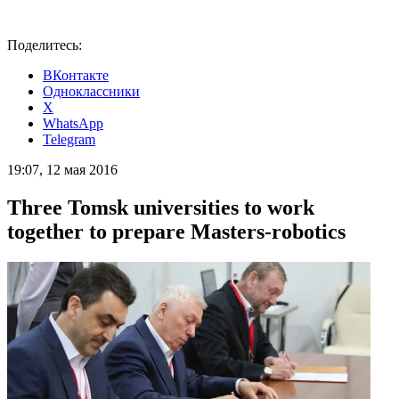
Поделитесь:
ВКонтакте
Одноклассники
X
WhatsApp
Telegram
19:07, 12 мая 2016
Three Tomsk universities to work
together to prepare Masters-robotics