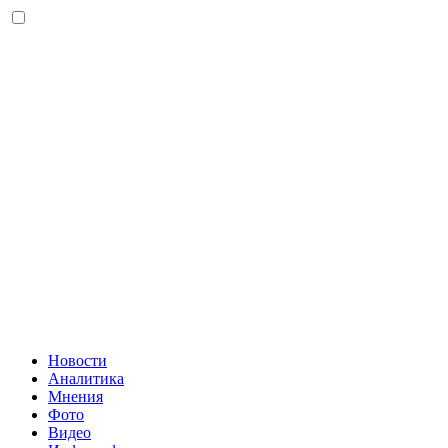
Новости
Аналитика
Мнения
Фото
Видео