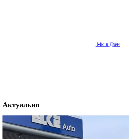
Мы в Дзен
Актуально