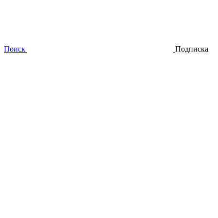
Поиск
Подписка