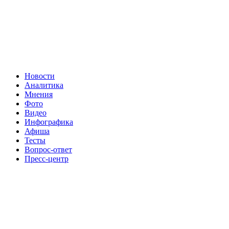
Новости
Аналитика
Мнения
Фото
Видео
Инфографика
Афиша
Тесты
Вопрос-ответ
Пресс-центр