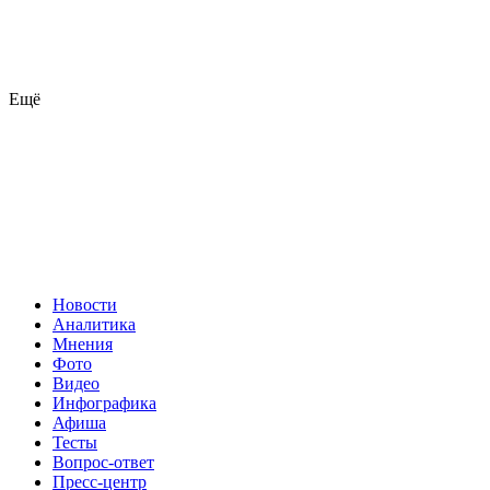
Ещё
Новости
Аналитика
Мнения
Фото
Видео
Инфографика
Афиша
Тесты
Вопрос-ответ
Пресс-центр