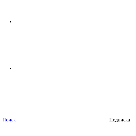
Поиск
Подписка