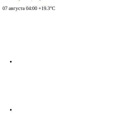
07 августа
04:00
+19.3°С