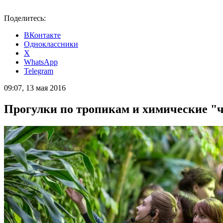
Поделитесь:
ВКонтакте
Одноклассники
X
WhatsApp
Telegram
09:07, 13 мая 2016
Прогулки по тропикам и химические "ч