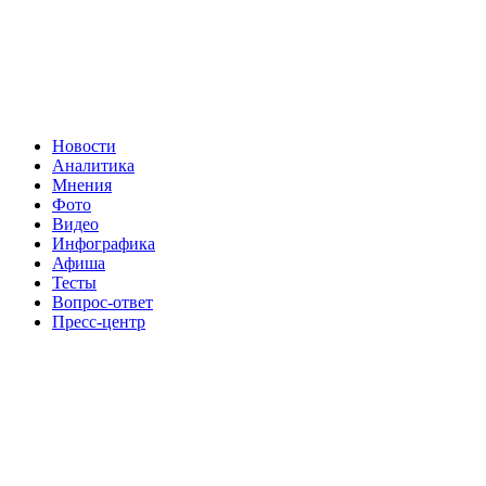
Новости
Аналитика
Мнения
Фото
Видео
Инфографика
Афиша
Тесты
Вопрос-ответ
Пресс-центр