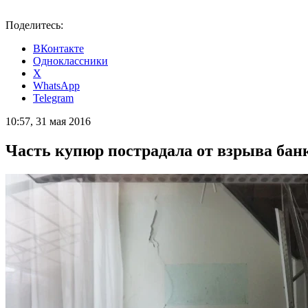
Поделитесь:
ВКонтакте
Одноклассники
X
WhatsApp
Telegram
10:57, 31 мая 2016
Часть купюр пострадала от взрыва бан