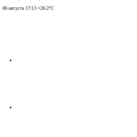
06 августа
17:13
+26.2°С