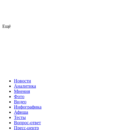
Ещё
Новости
Аналитика
Мнения
Фото
Видео
Инфографика
Афиша
Тесты
Вопрос-ответ
Пресс-центр