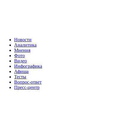
Новости
Аналитика
Мнения
Фото
Видео
Инфографика
Афиша
Тесты
Вопрос-ответ
Пресс-центр