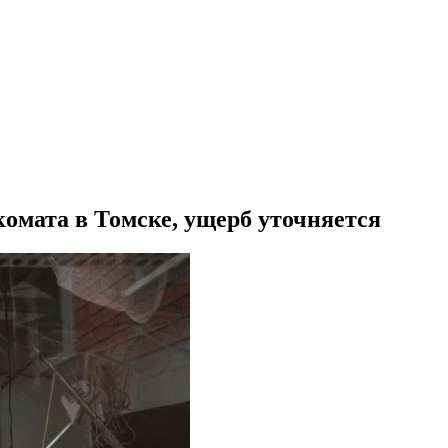
комата в Томске, ущерб уточняется