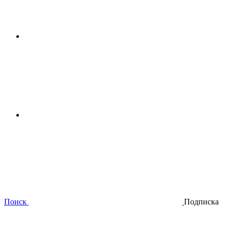
Поиск
Подписка