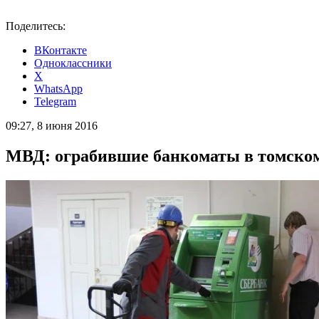
Поделитесь:
ВКонтакте
Одноклассники
X
WhatsApp
Telegram
09:27, 8 июня 2016
МВД: ограбившие банкоматы в томском 