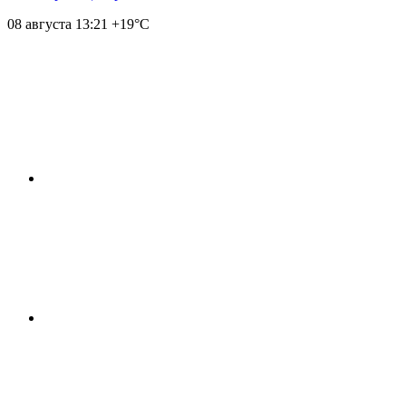
08 августа
13:21
+19°С