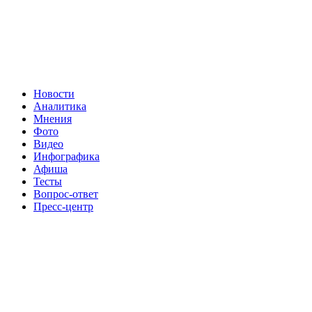
Новости
Аналитика
Мнения
Фото
Видео
Инфографика
Афиша
Тесты
Вопрос-ответ
Пресс-центр