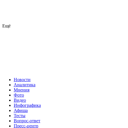
Ещё
Новости
Аналитика
Мнения
Фото
Видео
Инфографика
Афиша
Тесты
Вопрос-ответ
Пресс-центр