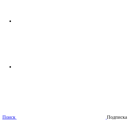
Поиск
Подписка