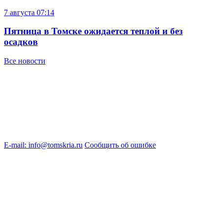
7 августа
07:14
Пятница в Томске ожидается теплой и без
осадков
Все новости
E-mail: info@tomskria.ru
Сообщить об ошибке