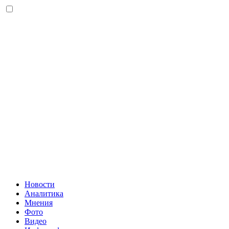
Новости
Аналитика
Мнения
Фото
Видео