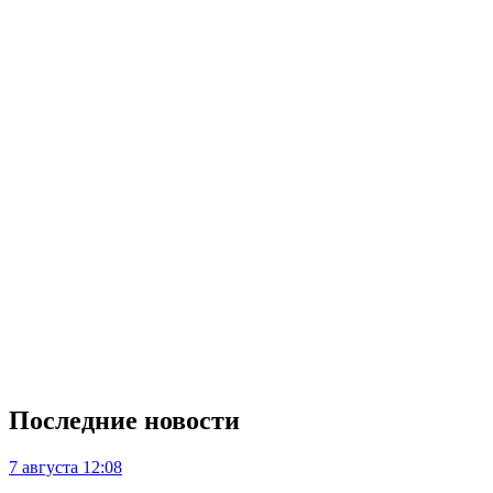
Последние новости
7 августа
12:08