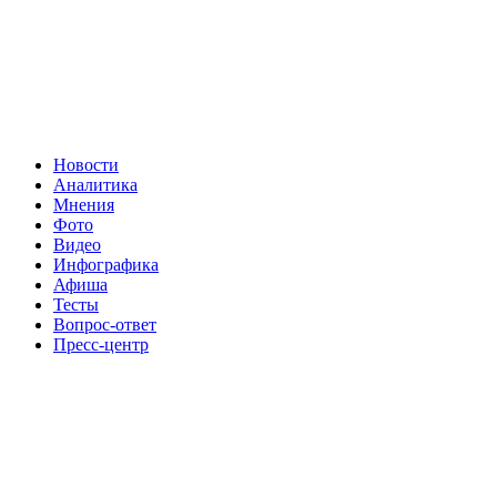
Новости
Аналитика
Мнения
Фото
Видео
Инфографика
Афиша
Тесты
Вопрос-ответ
Пресс-центр