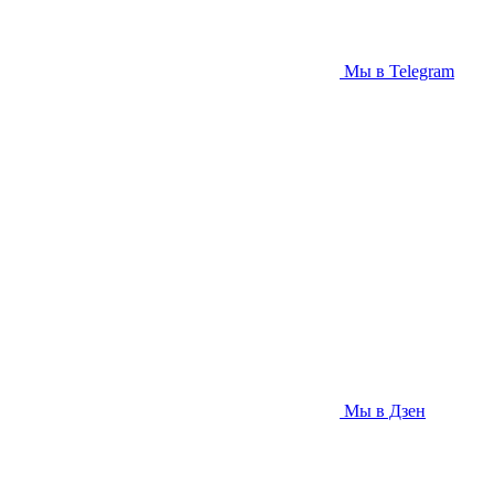
Мы в Telegram
Мы в Дзен