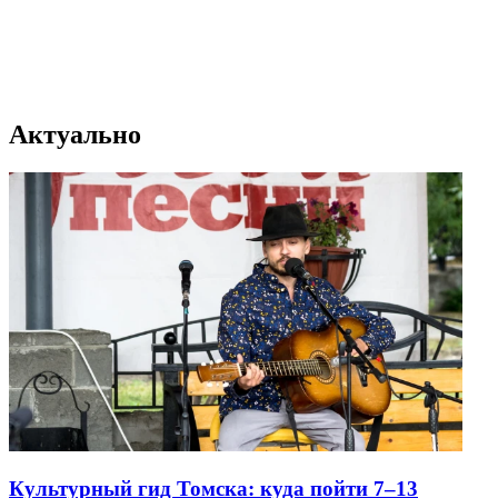
Актуально
Культурный гид Томска: куда пойти 7–13