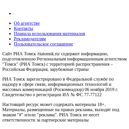
Об агентстве
Контакты
Правила использования материалов
Рекламодателям
Пользовательское соглашение
Сайт РИА Томск /riatomsk.ru/ содержит информацию,
подготовленную Региональным информационным агентством
"Томск" (РИА Томск) с территорией распространения –
Российская Федерация, зарубежные страны
РИА Томск зарегистрировано в Федеральной службе по
надзору в сфере связи, информационных технологий и
массовых коммуникаций (Роскомнадзор) 06 ноября 2019 г.
Свидетельство о регистрации ИА № ФС 77-77122
Настоящий ресурс может содержать материалы 18+.
Материалы, размещенные на правах рекламы, выходят под
знаком "#" и/или "реклама". РИА Томск не несет
ответственности за партнерские материалы