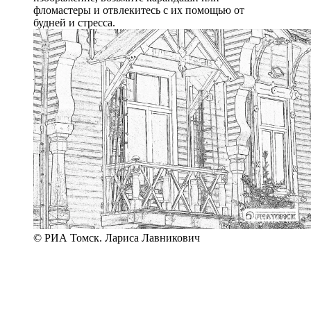
фломастеры и отвлекитесь с их помощью от
будней и стресса.
© РИА Томск. Лариса Лавникович