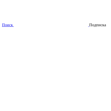
Поиск
Подписка