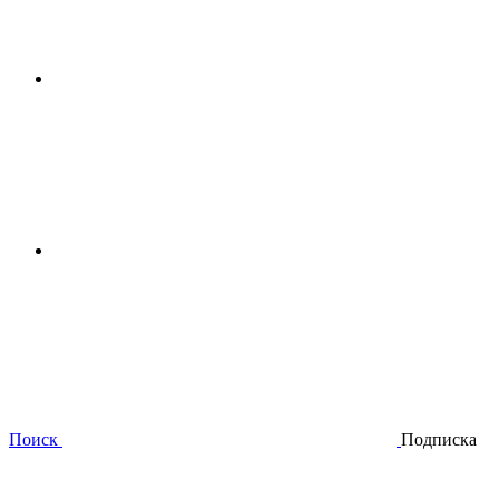
Поиск
Подписка