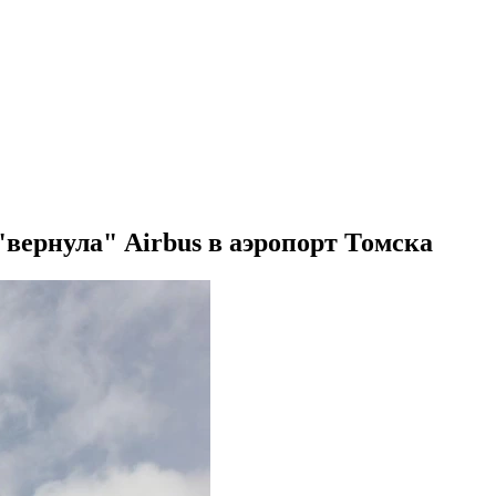
вернула" Airbus в аэропорт Томска