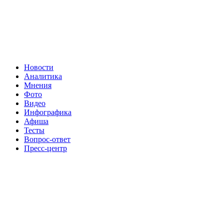
Новости
Аналитика
Мнения
Фото
Видео
Инфографика
Афиша
Тесты
Вопрос-ответ
Пресс-центр