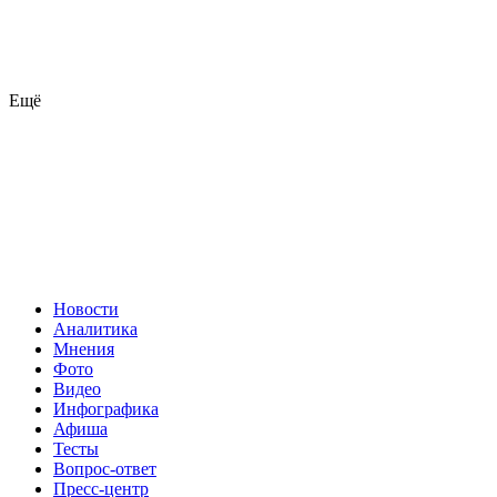
Ещё
Новости
Аналитика
Мнения
Фото
Видео
Инфографика
Афиша
Тесты
Вопрос-ответ
Пресс-центр