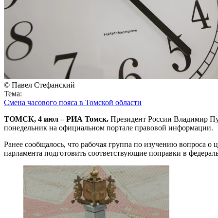
© Павел Стефанский
Тема:
Смена часового пояса в Томской области
ТОМСК, 4 июл – РИА Томск.
Президент России Владимир Пут
понедельник на официальном портале правовой информации.
Ранее сообщалось, что рабочая группа по изучению вопроса о
парламента подготовить соответствующие поправки в федераль