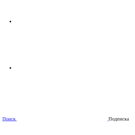
Поиск
Подписка