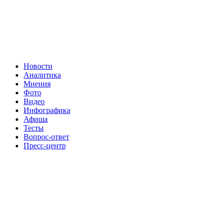
Новости
Аналитика
Мнения
Фото
Видео
Инфографика
Афиша
Тесты
Вопрос-ответ
Пресс-центр