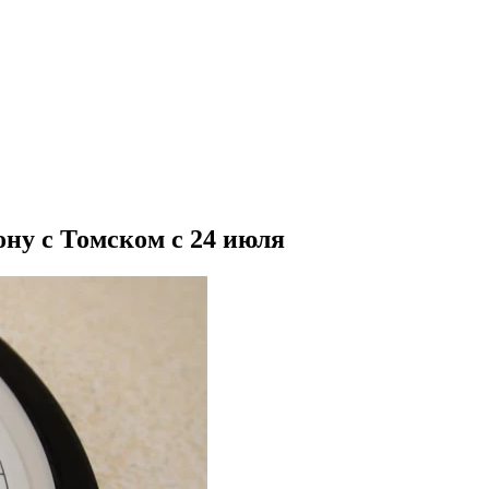
ону с Томском с 24 июля