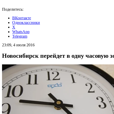
Поделитесь:
ВКонтакте
Одноклассники
X
WhatsApp
Telegram
23:09, 4 июля 2016
Новосибирск перейдет в одну часовую з