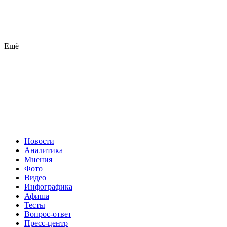
Ещё
Новости
Аналитика
Мнения
Фото
Видео
Инфографика
Афиша
Тесты
Вопрос-ответ
Пресс-центр