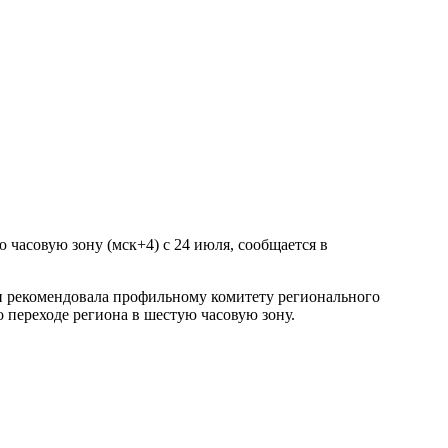
часовую зону (мск+4) с 24 июля, сообщается в
ти рекомендовала профильному комитету регионального
 переходе региона в шестую часовую зону.