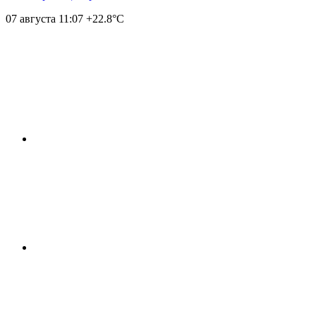
07 августа
11:07
+22.8°С