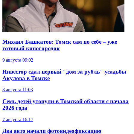
Михаил Башкатов: Томск сам по себе – уже
готовый киногородок
9 августа
09:02
Инвестор сдал первый "дом за рубль" усадьбы
Акулова в Томске
8 августа
11:03
Семь детей утонули в Томской области с начала
2026 года
7 августа
16:17
Два авто начали фотовидеофиксацию