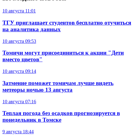
10 августа
11:01
ТГУ приглашает студентов бесплатно отучиться
на аналитика данных
10 августа
09:53
Томичи могут присоединиться к акции "Дети
вместо цветов"
10 августа
09:14
Затмение поможет томичам лучше видеть
метеоры ночью 13 августа
10 августа
07:16
Теплая погода без осадков прогнозируется в
понедельник в Томске
9 августа
18:44