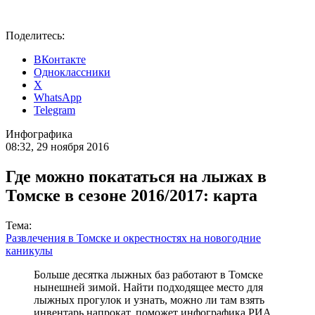
Поделитесь:
ВКонтакте
Одноклассники
X
WhatsApp
Telegram
Инфографика
08:32, 29 ноября 2016
Где можно покататься на лыжах в
Томске в сезоне 2016/2017: карта
Тема:
Развлечения в Томске и окрестностях на новогодние
каникулы
Больше десятка лыжных баз работают в Томске
нынешней зимой. Найти подходящее место для
лыжных прогулок и узнать, можно ли там взять
инвентарь напрокат, поможет инфографика РИА