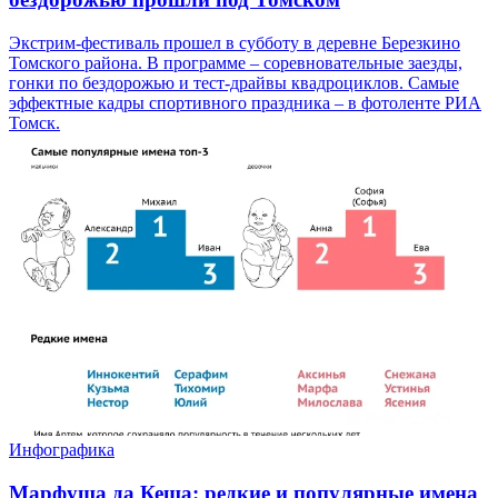
Экстрим-фестиваль прошел в субботу в деревне Березкино
Томского района. В программе – соревновательные заезды,
гонки по бездорожью и тест-драйвы квадроциклов. Самые
эффектные кадры спортивного праздника – в фотоленте РИА
Томск.
Инфографика
Марфуша да Кеша: редкие и популярные имена