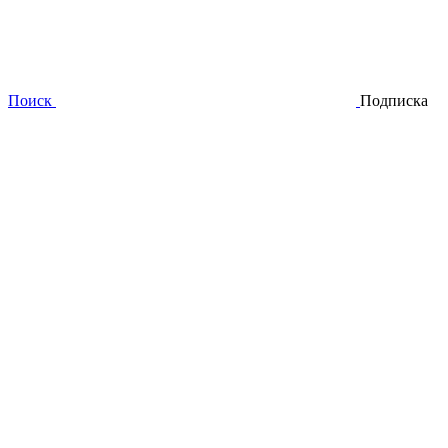
Поиск
Подписка