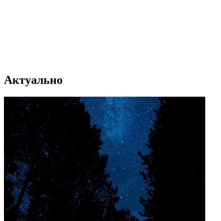
Актуально