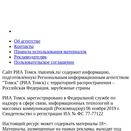
Об агентстве
Контакты
Правила использования материалов
Рекламодателям
Пользовательское соглашение
Сайт РИА Томск /riatomsk.ru/ содержит информацию,
подготовленную Региональным информационным агентством
"Томск" (РИА Томск) с территорией распространения –
Российская Федерация, зарубежные страны
РИА Томск зарегистрировано в Федеральной службе по
надзору в сфере связи, информационных технологий и
массовых коммуникаций (Роскомнадзор) 06 ноября 2019 г.
Свидетельство о регистрации ИА № ФС 77-77122
Настоящий ресурс может содержать материалы 18+.
Материалы, размещенные на правах рекламы, выходят под