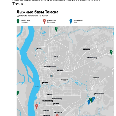
Томск.