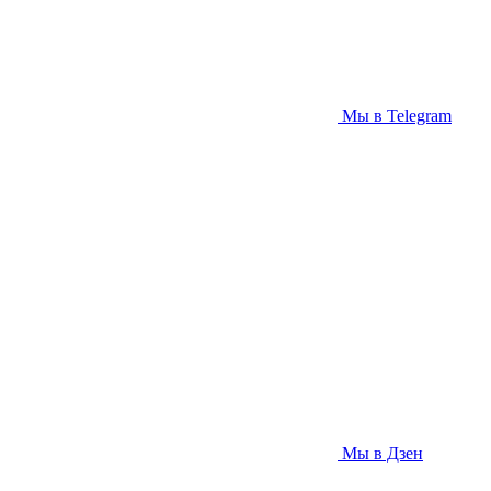
Мы в Telegram
Мы в Дзен