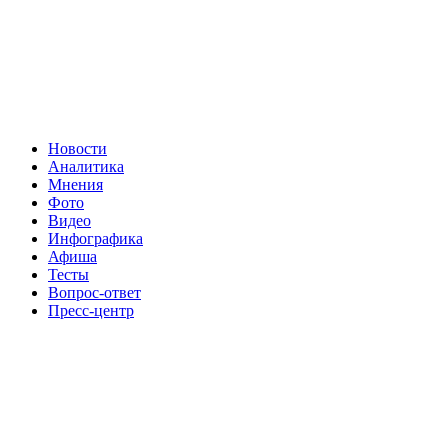
Новости
Аналитика
Мнения
Фото
Видео
Инфографика
Афиша
Тесты
Вопрос-ответ
Пресс-центр