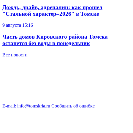
Дождь, драйв, адреналин: как прошел
"Стальной характер–2026" в Томске
9 августа
15:16
Часть домов Кировского района Томска
останется без воды в понедельник
Все новости
E-mail: info@tomskria.ru
Сообщить об ошибке