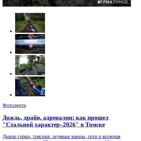
Фотолента
Дождь, драйв, адреналин: как прошел
"Стальной характер–2026" в Томске
Дикие горки, трясина, ледяные ванны, сети и колючая