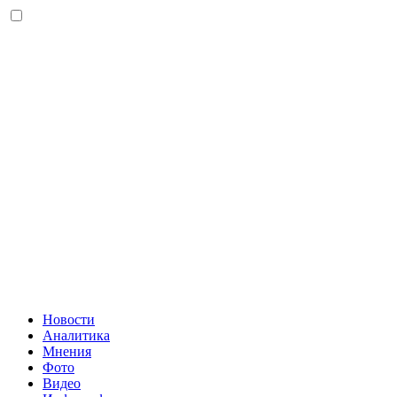
Новости
Аналитика
Мнения
Фото
Видео