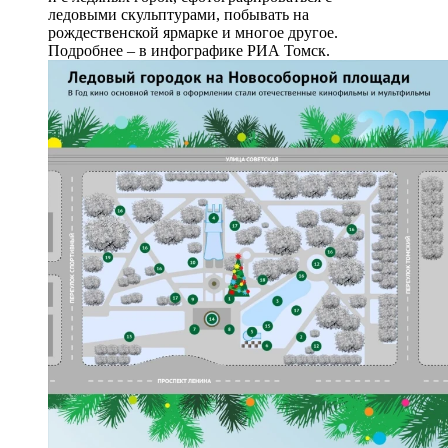
ледовыми скульптурами, побывать на
рождественской ярмарке и многое другое.
Подробнее – в инфографике РИА Томск.