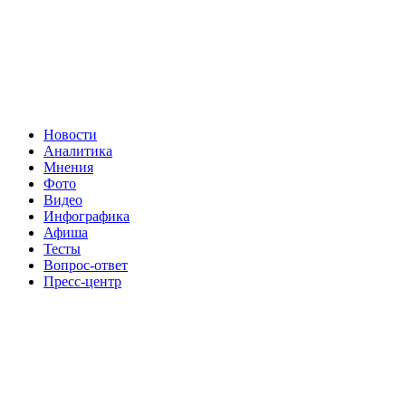
Новости
Аналитика
Мнения
Фото
Видео
Инфографика
Афиша
Тесты
Вопрос-ответ
Пресс-центр