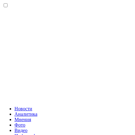
Новости
Аналитика
Мнения
Фото
Видео