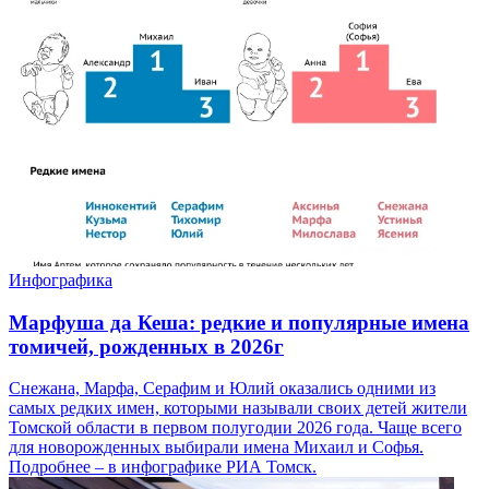
Инфографика
Марфуша да Кеша: редкие и популярные имена
томичей, рожденных в 2026г
Снежана, Марфа, Серафим и Юлий оказались одними из
самых редких имен, которыми называли своих детей жители
Томской области в первом полугодии 2026 года. Чаще всего
для новорожденных выбирали имена Михаил и Софья.
Подробнее – в инфографике РИА Томск.