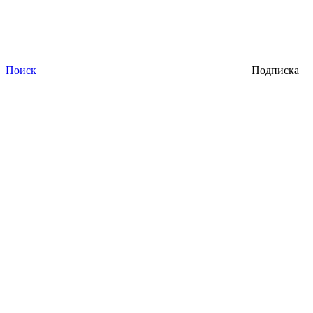
Поиск
Подписка