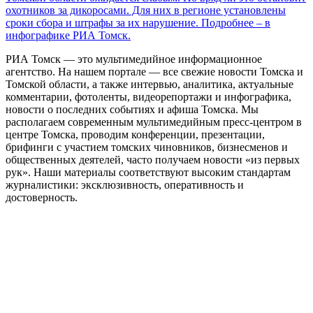
охотников за дикоросами. Для них в регионе установлены
сроки сбора и штрафы за их нарушение. Подробнее – в
инфографике РИА Томск.
РИА Томск — это мультимедийное информационное
агентство. На нашем портале — все свежие новости Томска и
Томской области, а также интервью, аналитика, актуальные
комментарии, фотоленты, видеорепортажи и инфографика,
новости о последних событиях и афиша Томска. Мы
располагаем современным мультимедийным пресс-центром в
центре Томска, проводим конференции, презентации,
брифинги с участием томских чиновников, бизнесменов и
общественных деятелей, часто получаем новости «из первых
рук». Наши материалы соответствуют высоким стандартам
журналистики: эксклюзивность, оперативность и
достоверность.