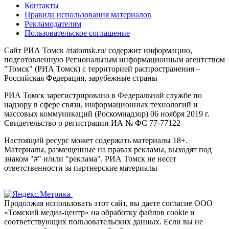
Контакты
Правила использования материалов
Рекламодателям
Пользовательское соглашение
Сайт РИА Томск /riatomsk.ru/ содержит информацию,
подготовленную Региональным информационным агентством
"Томск" (РИА Томск) с территорией распространения –
Российская Федерация, зарубежные страны
РИА Томск зарегистрировано в Федеральной службе по
надзору в сфере связи, информационных технологий и
массовых коммуникаций (Роскомнадзор) 06 ноября 2019 г.
Свидетельство о регистрации ИА № ФС 77-77122
Настоящий ресурс может содержать материалы 18+.
Материалы, размещенные на правах рекламы, выходят под
знаком "#" и/или "реклама". РИА Томск не несет
ответственности за партнерские материалы
Продолжая использовать этот сайт, вы даете согласие ООО
«Томский медиа-центр» на обработку файлов cookie и
соответствующих пользовательских данных. Если вы не