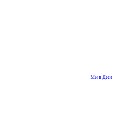
Мы в Дзен