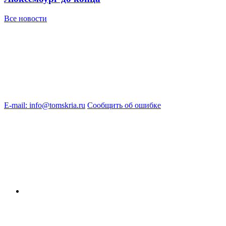
Все новости
E-mail: info@tomskria.ru
Сообщить об ошибке