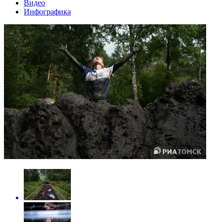
Видео
Инфографика