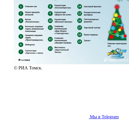
© РИА Томск.
Мы в Telegram