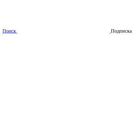
Поиск
Подписка