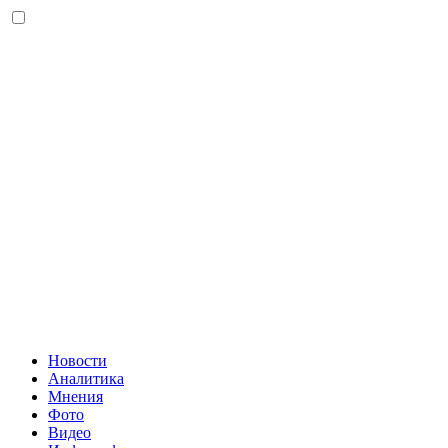
Новости
Аналитика
Мнения
Фото
Видео