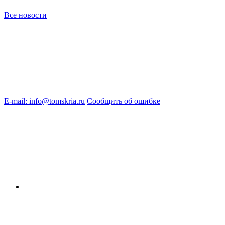
Все новости
E-mail: info@tomskria.ru
Сообщить об ошибке