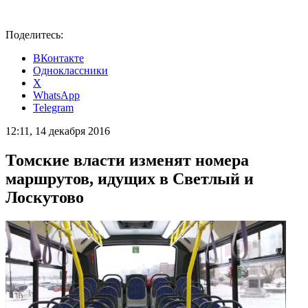
Поделитесь:
ВКонтакте
Одноклассники
X
WhatsApp
Telegram
12:11, 14 декабря 2016
Томские власти изменят номера
маршрутов, идущих в Светлый и
Лоскутово