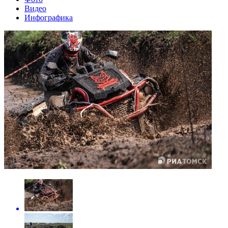
Видео
Инфографика