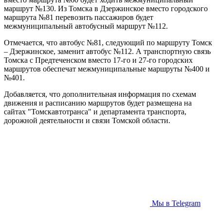
маршрут №130. Из Томска в Дзержинское вместо городского
маршрута №81 перевозить пассажиров будет
межмуниципальный автобусный маршрут №112.
Отмечается, что автобус №81, следующий по маршруту Томск
– Дзержинское, заменит автобус №112. А транспортную связь
Томска с Предтеченском вместо 17-го и 27-го городских
маршрутов обеспечат межмуниципальные маршруты №400 и
№401.
Добавляется, что дополнительная информация по схемам
движения и расписанию маршрутов будет размещена на
сайтах "Томскавтотранса" и департамента транспорта,
дорожной деятельности и связи Томской области.
Мы в Telegram