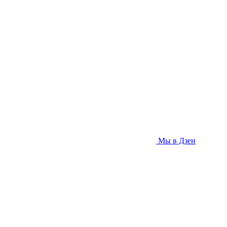
Мы в Дзен