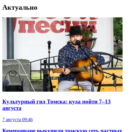
Актуально
Культурный гид Томска: куда пойти 7–13
августа
7 августа
09:46
Кемеровчане выкупили томскую сеть частных