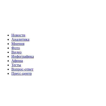
Новости
Аналитика
Мнения
Фото
Видео
Инфографика
Афиша
Тесты
Вопрос-ответ
Пресс-центр