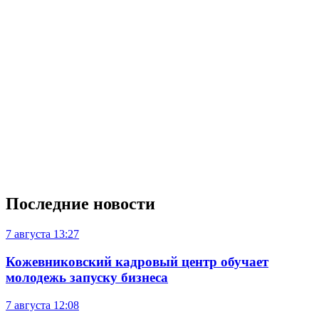
Последние новости
7 августа
13:27
Кожевниковский кадровый центр обучает
молодежь запуску бизнеса
7 августа
12:08