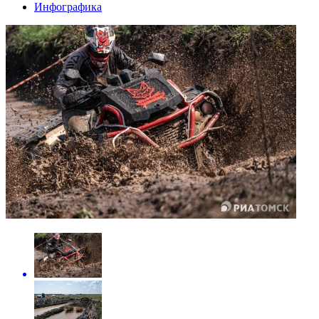
Инфографика