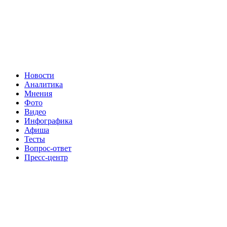
Новости
Аналитика
Мнения
Фото
Видео
Инфографика
Афиша
Тесты
Вопрос-ответ
Пресс-центр