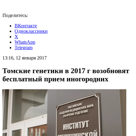
Поделитесь:
ВКонтакте
Одноклассники
X
WhatsApp
Telegram
13:16, 12 января 2017
Томские генетики в 2017 г возобновят
бесплатный прием иногородних