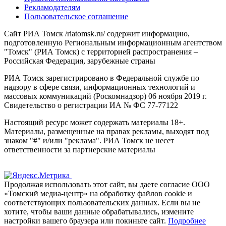
Рекламодателям
Пользовательское соглашение
Сайт РИА Томск /riatomsk.ru/ содержит информацию,
подготовленную Региональным информационным агентством
"Томск" (РИА Томск) с территорией распространения –
Российская Федерация, зарубежные страны
РИА Томск зарегистрировано в Федеральной службе по
надзору в сфере связи, информационных технологий и
массовых коммуникаций (Роскомнадзор) 06 ноября 2019 г.
Свидетельство о регистрации ИА № ФС 77-77122
Настоящий ресурс может содержать материалы 18+.
Материалы, размещенные на правах рекламы, выходят под
знаком "#" и/или "реклама". РИА Томск не несет
ответственности за партнерские материалы
Продолжая использовать этот сайт, вы даете согласие ООО
«Томский медиа-центр» на обработку файлов cookie и
соответствующих пользовательских данных. Если вы не
хотите, чтобы ваши данные обрабатывались, измените
настройки вашего браузера или покиньте сайт.
Подробнее