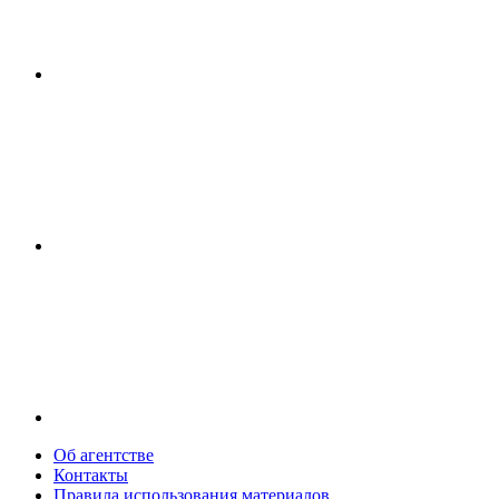
Об агентстве
Контакты
Правила использования материалов