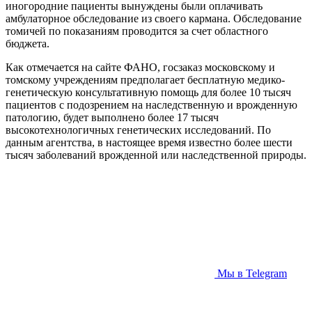
иногородние пациенты вынуждены были оплачивать
амбулаторное обследование из своего кармана. Обследование
томичей по показаниям проводится за счет областного
бюджета.
Как отмечается на сайте ФАНО, госзаказ московскому и
томскому учреждениям предполагает бесплатную медико-
генетическую консультативную помощь для более 10 тысяч
пациентов с подозрением на наследственную и врожденную
патологию, будет выполнено более 17 тысяч
высокотехнологичных генетических исследований. По
данным агентства, в настоящее время известно более шести
тысяч заболеваний врожденной или наследственной природы.
Мы в Telegram