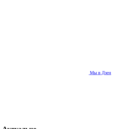
Мы в Дзен