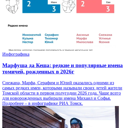
Инфографика
Марфуша да Кеша: редкие и популярные имена
томичей, рожденных в 2026г
Снежана, Марфа, Серафим и Юлий оказались одними из
самых редких имен, которыми называли своих детей жители
Томской области в первом полугодии 2026 года. Чаще всего
для новорожденных выбирали имена Михаил и Софья.
Подробнее – в инфографике РИА Томск.