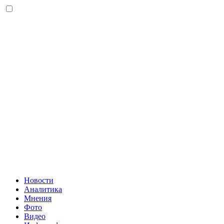
Новости
Аналитика
Мнения
Фото
Видео