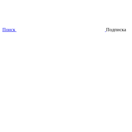
Поиск
Подписка