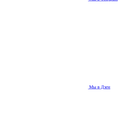
Мы в Дзен