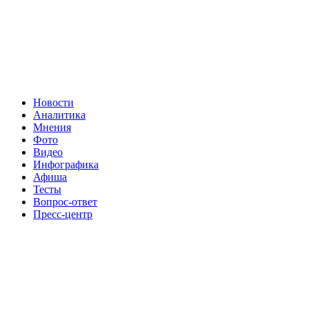
Новости
Аналитика
Мнения
Фото
Видео
Инфографика
Афиша
Тесты
Вопрос-ответ
Пресс-центр