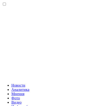
Новости
Аналитика
Мнения
Фото
Видео