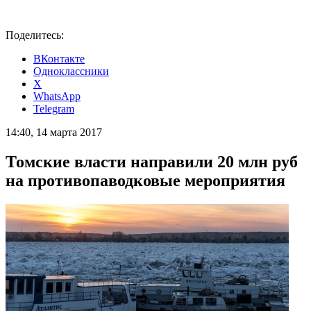
Поделитесь:
ВКонтакте
Одноклассники
X
WhatsApp
Telegram
14:40, 14 марта 2017
Томские власти направили 20 млн руб
на противопаводковые мероприятия