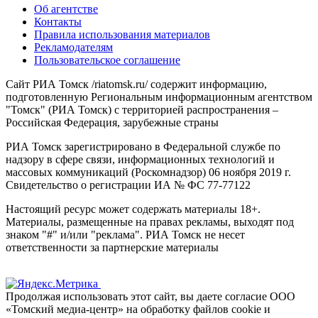
Об агентстве
Контакты
Правила использования материалов
Рекламодателям
Пользовательское соглашение
Сайт РИА Томск /riatomsk.ru/ содержит информацию,
подготовленную Региональным информационным агентством
"Томск" (РИА Томск) с территорией распространения –
Российская Федерация, зарубежные страны
РИА Томск зарегистрировано в Федеральной службе по
надзору в сфере связи, информационных технологий и
массовых коммуникаций (Роскомнадзор) 06 ноября 2019 г.
Свидетельство о регистрации ИА № ФС 77-77122
Настоящий ресурс может содержать материалы 18+.
Материалы, размещенные на правах рекламы, выходят под
знаком "#" и/или "реклама". РИА Томск не несет
ответственности за партнерские материалы
Продолжая использовать этот сайт, вы даете согласие ООО
«Томский медиа-центр» на обработку файлов cookie и