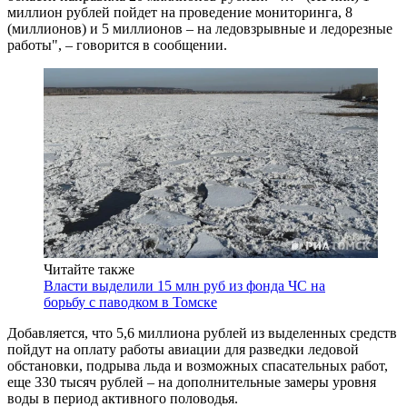
миллион рублей пойдет на проведение мониторинга, 8
(миллионов) и 5 миллионов – на ледовзрывные и ледорезные
работы", – говорится в сообщении.
Читайте также
Власти выделили 15 млн руб из фонда ЧС на
борьбу с паводком в Томске
Добавляется, что 5,6 миллиона рублей из выделенных средств
пойдут на оплату работы авиации для разведки ледовой
обстановки, подрыва льда и возможных спасательных работ,
еще 330 тысяч рублей – на дополнительные замеры уровня
воды в период активного половодья.