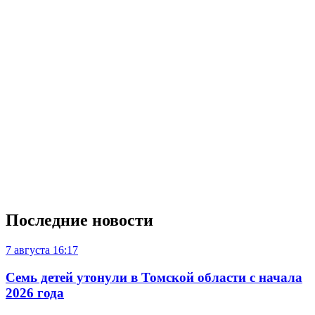
Последние новости
7 августа
16:17
Семь детей утонули в Томской области с начала
2026 года