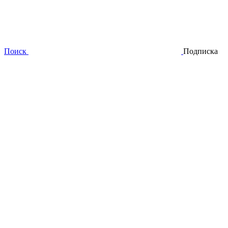
Поиск
Подписка