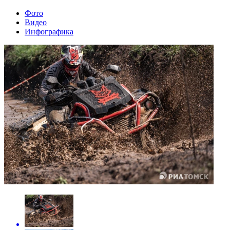
Фото
Видео
Инфографика