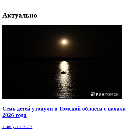
Актуально
Семь детей утонули в Томской области с начала
2026 года
7 августа
16:17