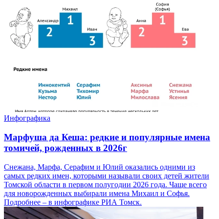
Инфографика
Марфуша да Кеша: редкие и популярные имена
томичей, рожденных в 2026г
Снежана, Марфа, Серафим и Юлий оказались одними из
самых редких имен, которыми называли своих детей жители
Томской области в первом полугодии 2026 года. Чаще всего
для новорожденных выбирали имена Михаил и Софья.
Подробнее – в инфографике РИА Томск.