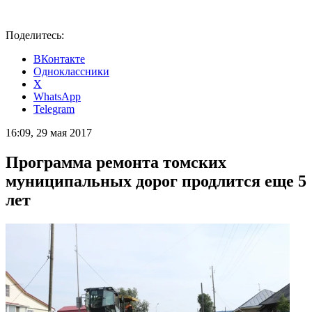
Поделитесь:
ВКонтакте
Одноклассники
X
WhatsApp
Telegram
16:09, 29 мая 2017
Программа ремонта томских
муниципальных дорог продлится еще 5
лет