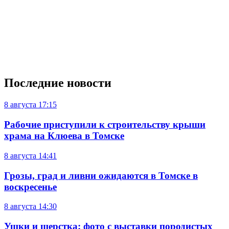
Последние новости
8 августа
17:15
Рабочие приступили к строительству крыши
храма на Клюева в Томске
8 августа
14:41
Грозы, град и ливни ожидаются в Томске в
воскресенье
8 августа
14:30
Ушки и шерстка: фото с выставки породистых