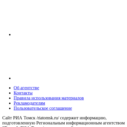
Об агентстве
Контакты
Правила использования материалов
Рекламодателям
Пользовательское соглашение
Сайт РИА Томск /riatomsk.ru/ содержит информацию,
подготовленную Региональным информационным агентством