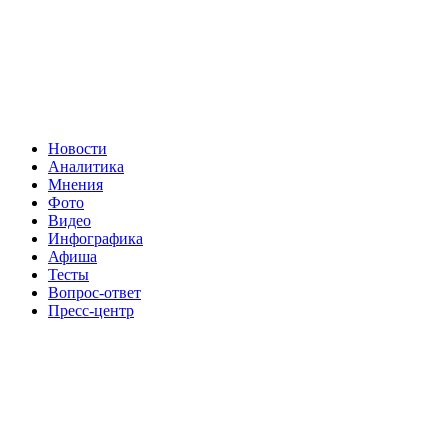
Новости
Аналитика
Мнения
Фото
Видео
Инфографика
Афиша
Тесты
Вопрос-ответ
Пресс-центр