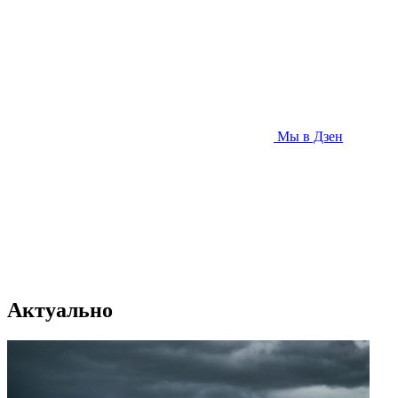
Мы в Дзен
Актуально