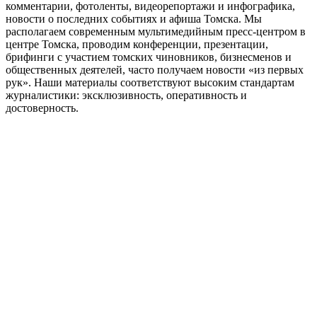
комментарии, фотоленты, видеорепортажи и инфографика,
новости о последних событиях и афиша Томска. Мы
располагаем современным мультимедийным пресс-центром в
центре Томска, проводим конференции, презентации,
брифинги с участием томских чиновников, бизнесменов и
общественных деятелей, часто получаем новости «из первых
рук». Наши материалы соответствуют высоким стандартам
журналистики: эксклюзивность, оперативность и
достоверность.