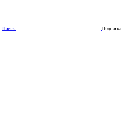
Поиск
Подписка