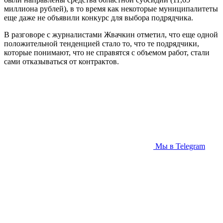
миллиона рублей), в то время как некоторые муниципалитеты
еще даже не объявили конкурс для выбора подрядчика.
В разговоре с журналистами Жвачкин отметил, что еще одной
положительной тенденцией стало то, что те подрядчики,
которые понимают, что не справятся с объемом работ, стали
сами отказываться от контрактов.
Мы в Telegram