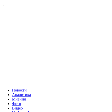
Новости
Аналитика
Мнения
Фото
Видео