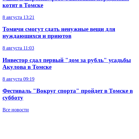
котят в Томске
8 августа
13:21
Томичи смогут сдать ненужные вещи для
нуждающихся и приютов
8 августа
11:03
Инвестор сдал первый "дом за рубль" усадьбы
Акулова в Томске
8 августа
09:19
Фестиваль "Вокруг спорта" пройдет в Томске в
субботу
Все новости