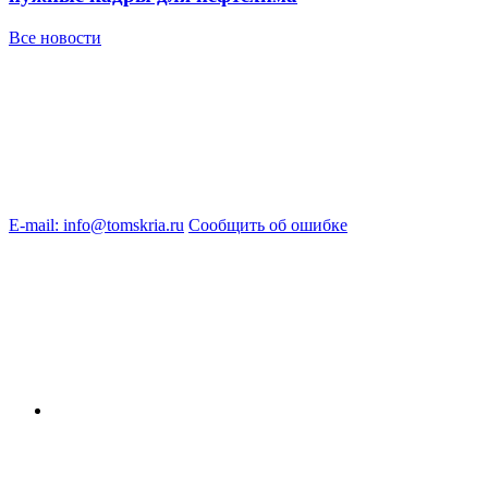
Все новости
E-mail: info@tomskria.ru
Сообщить об ошибке