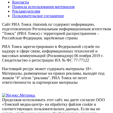
Контакты
Правила использования материалов
Рекламодателям
Пользовательское соглашение
Сайт РИА Томск /riatomsk.ru/ содержит информацию,
подготовленную Региональным информационным агентством
"Томск" (РИА Томск) с территорией распространения –
Российская Федерация, зарубежные страны
РИА Томск зарегистрировано в Федеральной службе по
надзору в сфере связи, информационных технологий и
массовых коммуникаций (Роскомнадзор) 06 ноября 2019 г.
Свидетельство о регистрации ИА № ФС 77-77122
Настоящий ресурс может содержать материалы 18+.
Материалы, размещенные на правах рекламы, выходят под
знаком "#" и/или "реклама". РИА Томск не несет
ответственности за партнерские материалы
Продолжая использовать этот сайт, вы даете согласие ООО
«Томский медиа-центр» на обработку файлов cookie и
соответствующих пользовательских данных. Если вы не