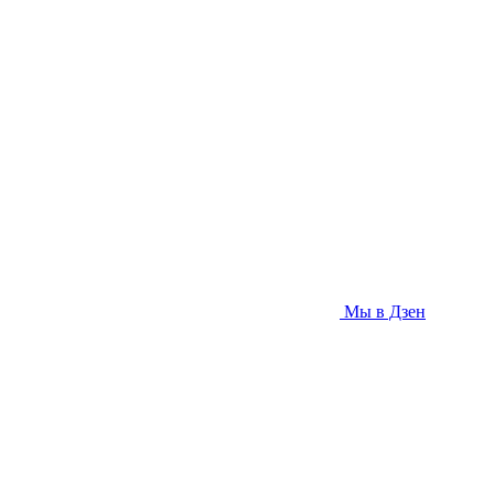
Мы в Дзен