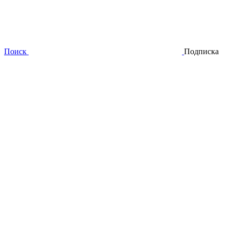
Поиск
Подписка