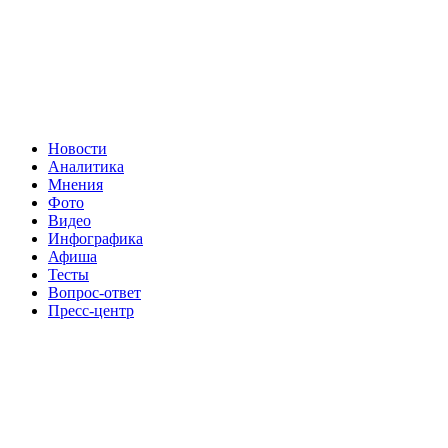
Новости
Аналитика
Мнения
Фото
Видео
Инфографика
Афиша
Тесты
Вопрос-ответ
Пресс-центр