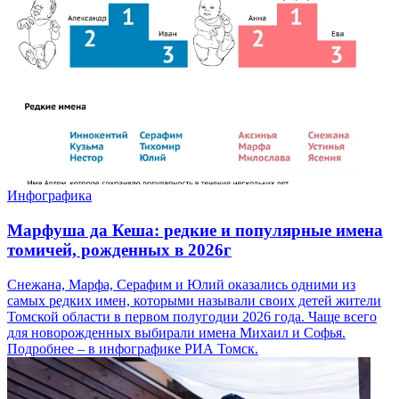
Инфографика
Марфуша да Кеша: редкие и популярные имена
томичей, рожденных в 2026г
Снежана, Марфа, Серафим и Юлий оказались одними из
самых редких имен, которыми называли своих детей жители
Томской области в первом полугодии 2026 года. Чаще всего
для новорожденных выбирали имена Михаил и Софья.
Подробнее – в инфографике РИА Томск.