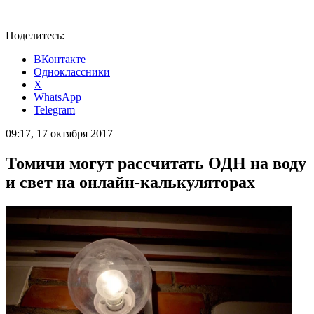
Поделитесь:
ВКонтакте
Одноклассники
X
WhatsApp
Telegram
09:17, 17 октября 2017
Томичи могут рассчитать ОДН на воду
и свет на онлайн-калькуляторах