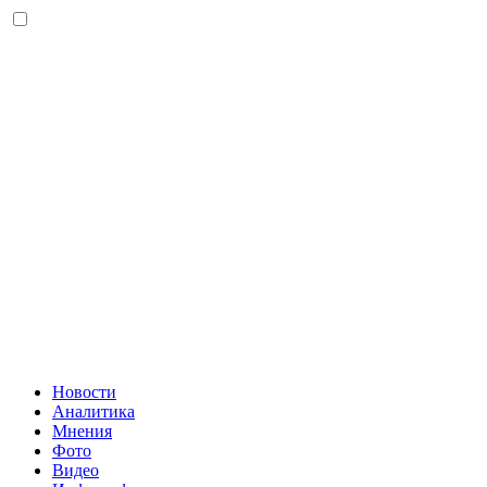
Новости
Аналитика
Мнения
Фото
Видео