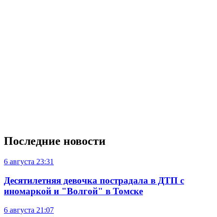
Последние новости
6 августа
23:31
Десятилетняя девочка пострадала в ДТП с
иномаркой и "Волгой" в Томске
6 августа
21:07