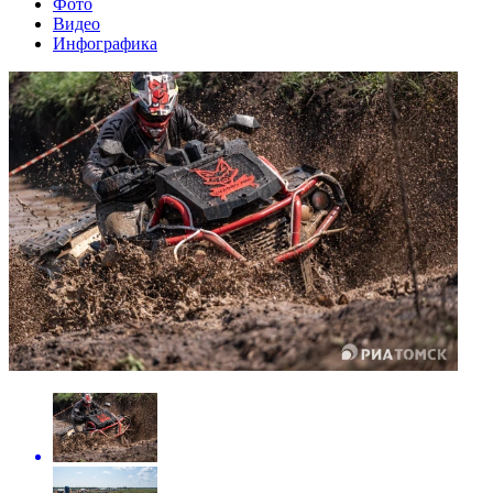
Фото
Видео
Инфографика