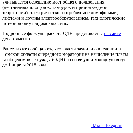
учитывается освещение мест общего пользования
(лестничных площадок, тамбуров и приподъездной
территории), электричество, потребляемое домофонами,
лифтами и другим электрооборудованием, технологические
потери во внутридомовых сетях.
Подробные формулы расчета ОДН представлены
на сайте
департамента.
Ранее также сообщалось, что власти заявили о введении в
Томской области очередного моратория на начисление платы
за общедомовые нужды (ОДН) на горячую и холодную воду –
до 1 апреля 2018 года.
Мы в Telegram