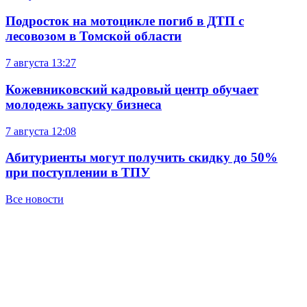
Подросток на мотоцикле погиб в ДТП с
лесовозом в Томской области
7 августа
13:27
Кожевниковский кадровый центр обучает
молодежь запуску бизнеса
7 августа
12:08
Абитуриенты могут получить скидку до 50%
при поступлении в ТПУ
Все новости