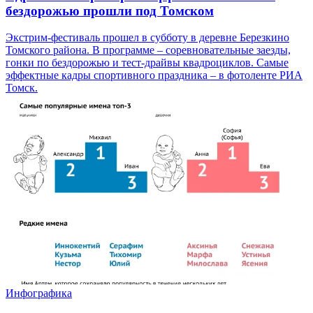
бездорожью прошли под Томском
Экстрим-фестиваль прошел в субботу в деревне Березкино
Томского района. В программе – соревновательные заезды,
гонки по бездорожью и тест-драйвы квадроциклов. Самые
эффектные кадры спортивного праздника – в фотоленте РИА
Томск.
Инфографика