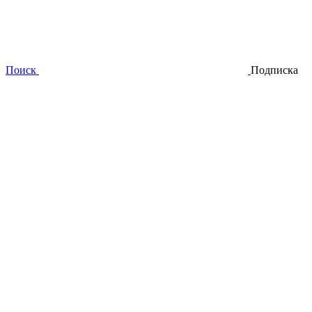
Поиск
Подписка