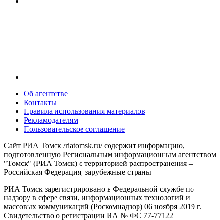
Об агентстве
Контакты
Правила использования материалов
Рекламодателям
Пользовательское соглашение
Сайт РИА Томск /riatomsk.ru/ содержит информацию,
подготовленную Региональным информационным агентством
"Томск" (РИА Томск) с территорией распространения –
Российская Федерация, зарубежные страны
РИА Томск зарегистрировано в Федеральной службе по
надзору в сфере связи, информационных технологий и
массовых коммуникаций (Роскомнадзор) 06 ноября 2019 г.
Свидетельство о регистрации ИА № ФС 77-77122