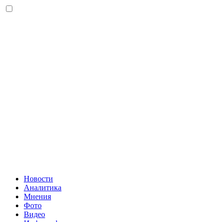
Новости
Аналитика
Мнения
Фото
Видео