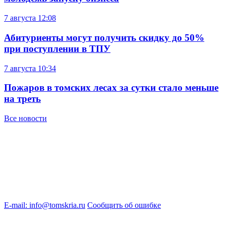
7 августа
12:08
Абитуриенты могут получить скидку до 50%
при поступлении в ТПУ
7 августа
10:34
Пожаров в томских лесах за сутки стало меньше
на треть
Все новости
E-mail: info@tomskria.ru
Сообщить об ошибке