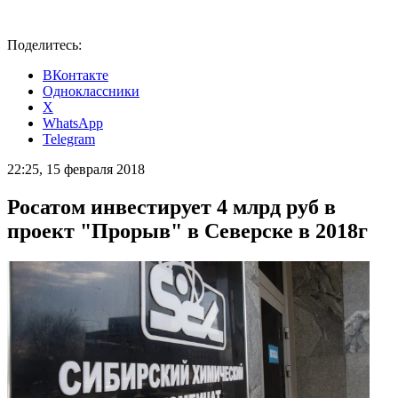
Поделитесь:
ВКонтакте
Одноклассники
X
WhatsApp
Telegram
22:25, 15 февраля 2018
Росатом инвестирует 4 млрд руб в
проект "Прорыв" в Северске в 2018г