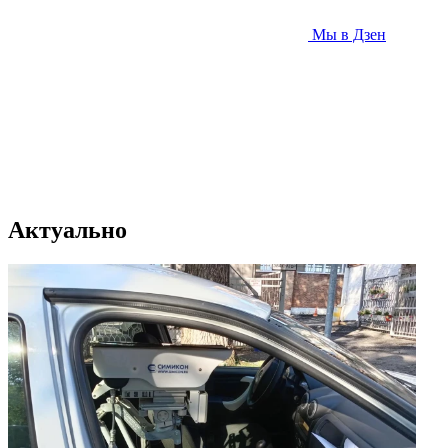
Мы в Дзен
Актуально