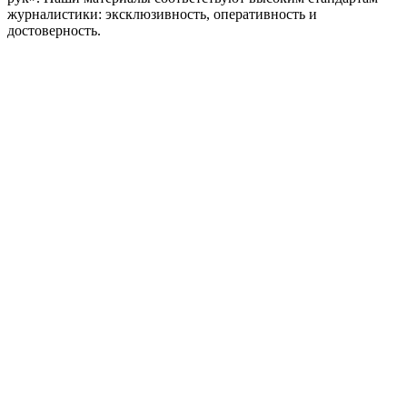
журналистики: эксклюзивность, оперативность и
достоверность.