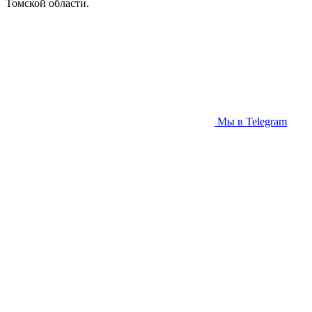
Томской области.
Мы в Telegram