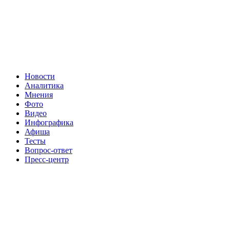
Новости
Аналитика
Мнения
Фото
Видео
Инфографика
Афиша
Тесты
Вопрос-ответ
Пресс-центр