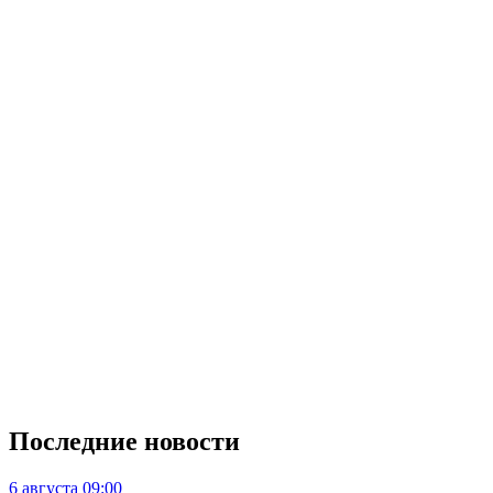
Последние новости
6 августа
09:00