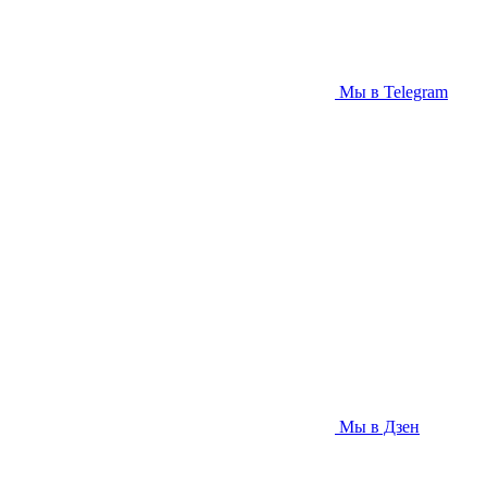
Мы в Telegram
Мы в Дзен