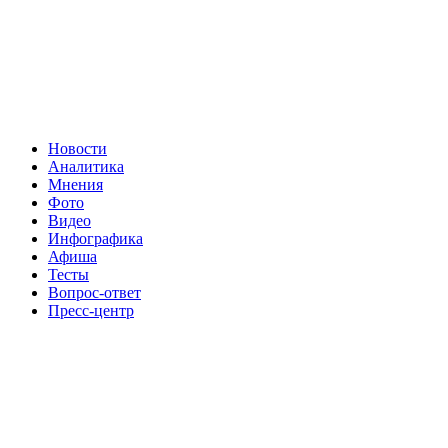
Новости
Аналитика
Мнения
Фото
Видео
Инфографика
Афиша
Тесты
Вопрос-ответ
Пресс-центр