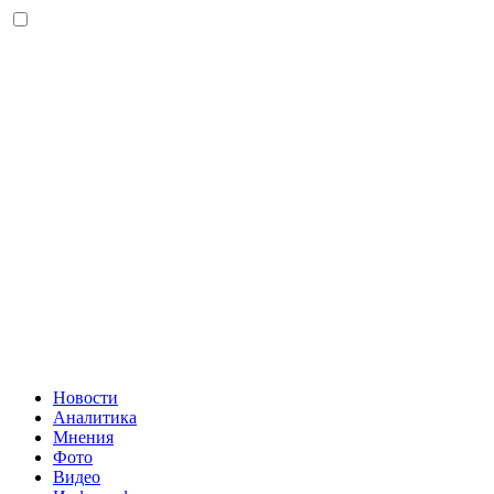
Новости
Аналитика
Мнения
Фото
Видео