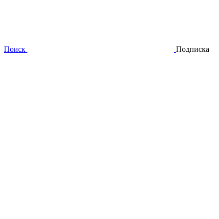
Поиск
Подписка