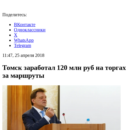
Поделитесь:
ВКонтакте
Одноклассники
X
WhatsApp
Telegram
11:47, 25 апреля 2018
Томск заработал 120 млн руб на торгах
за маршруты