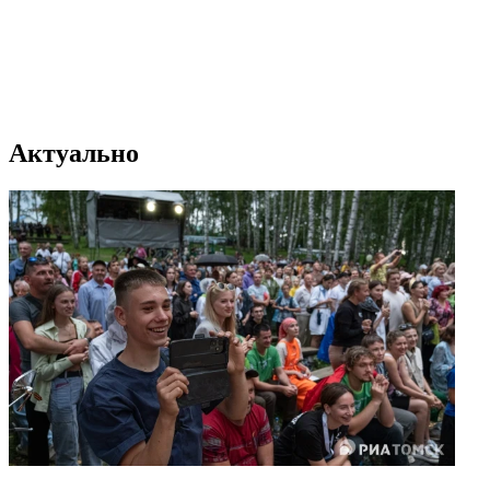
Актуально