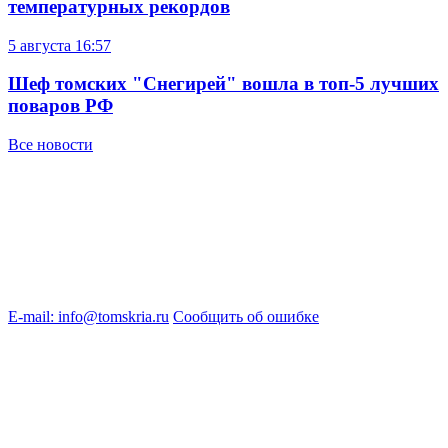
температурных рекордов
5 августа
16:57
Шеф томских "Снегирей" вошла в топ-5 лучших
поваров РФ
Все новости
E-mail: info@tomskria.ru
Сообщить об ошибке