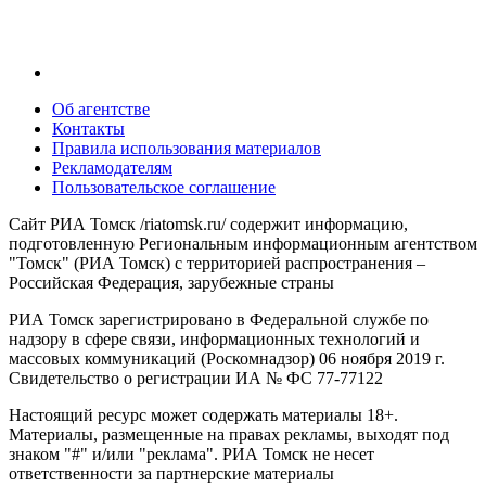
Об агентстве
Контакты
Правила использования материалов
Рекламодателям
Пользовательское соглашение
Сайт РИА Томск /riatomsk.ru/ содержит информацию,
подготовленную Региональным информационным агентством
"Томск" (РИА Томск) с территорией распространения –
Российская Федерация, зарубежные страны
РИА Томск зарегистрировано в Федеральной службе по
надзору в сфере связи, информационных технологий и
массовых коммуникаций (Роскомнадзор) 06 ноября 2019 г.
Свидетельство о регистрации ИА № ФС 77-77122
Настоящий ресурс может содержать материалы 18+.
Материалы, размещенные на правах рекламы, выходят под
знаком "#" и/или "реклама". РИА Томск не несет
ответственности за партнерские материалы