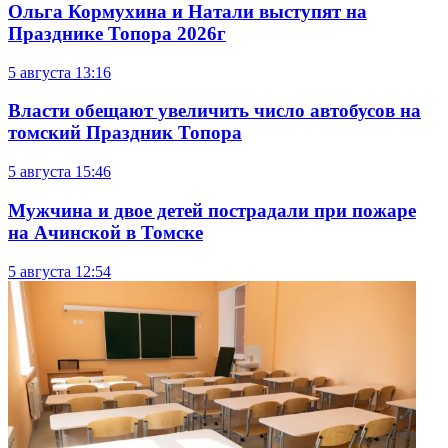
Ольга Кормухина и Натали выступят на
Празднике Топора 2026г
5 августа
13:16
Власти обещают увеличить число автобусов на
томский Праздник Топора
5 августа
15:46
Мужчина и двое детей пострадали при пожаре
на Ачинской в Томске
5 августа
12:54