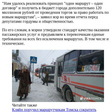
"Нам удалось реализовать принцип "один маршрут – один
договор" и получить в бюджет города дополнительно 120
миллионов рублей от проведения торгов за право работать по
новым маршрутам", – заявил мэр во время отчета перед
депутатами гордумы и общественностью.
По его словам, в мэрии утвердили стандарт качества оказания
пассажирских услуг и предъявляем к перевозчикам единые
требования на всех без исключения маршрутах. В том числе и
технические.
Читайте также
Кляйн поручил маршрутчикам Томска сократить