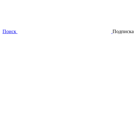
Поиск
Подписка