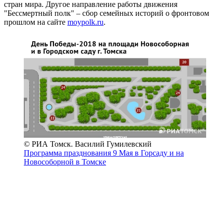
стран мира. Другое направление работы движения
"Бессмертный полк" – сбор семейных историй о фронтовом
прошлом на сайте
moypolk.ru
.
© РИА Томск. Василий Гумилевский
Программа празднования 9 Мая в Горсаду и на
Новособорной в Томске