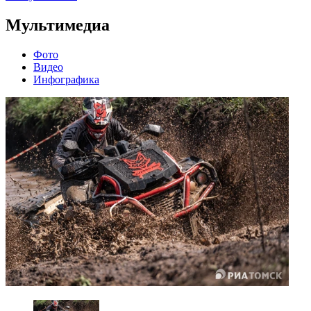
Мультимедиа
Фото
Видео
Инфографика