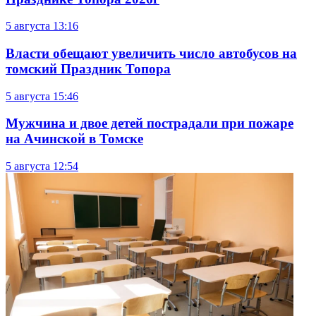
5 августа
13:16
Власти обещают увеличить число автобусов на
томский Праздник Топора
5 августа
15:46
Мужчина и двое детей пострадали при пожаре
на Ачинской в Томске
5 августа
12:54