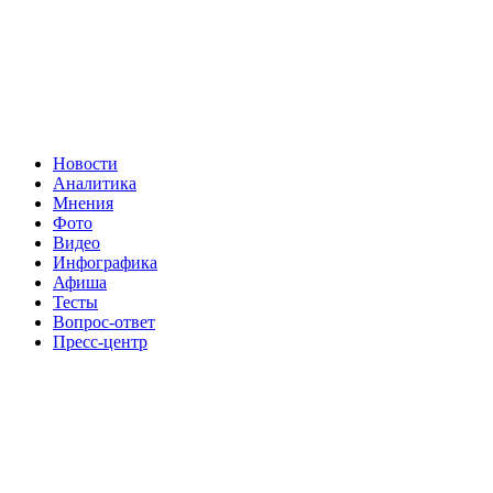
Новости
Аналитика
Мнения
Фото
Видео
Инфографика
Афиша
Тесты
Вопрос-ответ
Пресс-центр