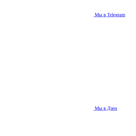
Мы в Telegram
Мы в Дзен