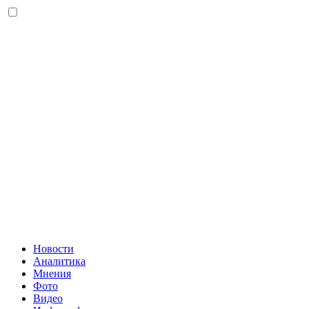
Новости
Аналитика
Мнения
Фото
Видео