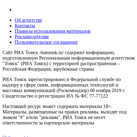
Об агентстве
Контакты
Правила использования материалов
Рекламодателям
Пользовательское соглашение
Сайт РИА Томск /riatomsk.ru/ содержит информацию,
подготовленную Региональным информационным агентством
"Томск" (РИА Томск) с территорией распространения –
Российская Федерация, зарубежные страны
РИА Томск зарегистрировано в Федеральной службе по
надзору в сфере связи, информационных технологий и
массовых коммуникаций (Роскомнадзор) 06 ноября 2019 г.
Свидетельство о регистрации ИА № ФС 77-77122
Настоящий ресурс может содержать материалы 18+.
Материалы, размещенные на правах рекламы, выходят под
знаком "#" и/или "реклама". РИА Томск не несет
ответственности за партнерские материалы