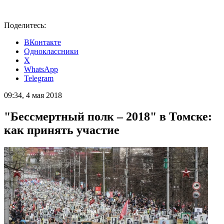
Поделитесь:
ВКонтакте
Одноклассники
X
WhatsApp
Telegram
09:34, 4 мая 2018
"Бессмертный полк – 2018" в Томске:
как принять участие