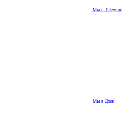
Мы в Telegram
Мы в Дзен