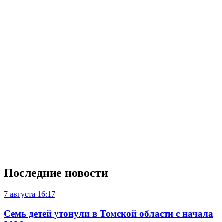
Последние новости
7 августа
16:17
Семь детей утонули в Томской области с начала