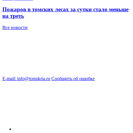
Пожаров в томских лесах за сутки стало меньше
на треть
Все новости
E-mail: info@tomskria.ru
Сообщить об ошибке