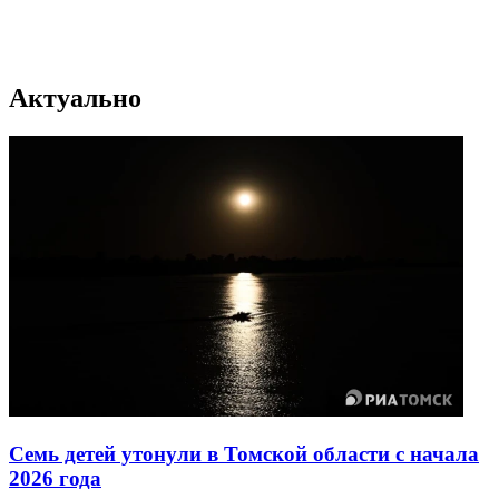
Актуально
Семь детей утонули в Томской области с начала
2026 года