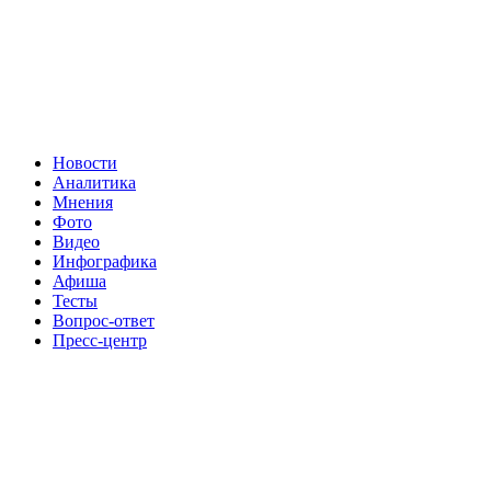
Новости
Аналитика
Мнения
Фото
Видео
Инфографика
Афиша
Тесты
Вопрос-ответ
Пресс-центр