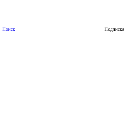
Поиск
Подписка