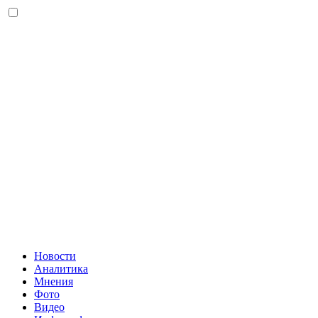
Новости
Аналитика
Мнения
Фото
Видео