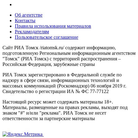
Об агентстве
Контакты
Правила использования материалов
Рекламодателям
Пользовательское соглашение
Сайт РИА Томск /riatomsk.ru/ содержит информацию,
подготовленную Региональным информационным агентством
"Томск" (РИА Томск) с территорией распространения –
Российская Федерация, зарубежные страны
РИА Томск зарегистрировано в Федеральной службе по
надзору в сфере связи, информационных технологий и
массовых коммуникаций (Роскомнадзор) 06 ноября 2019 г.
Свидетельство о регистрации ИА № ФС 77-77122
Настоящий ресурс может содержать материалы 18+.
Материалы, размещенные на правах рекламы, выходят под
знаком "#" и/или "реклама". РИА Томск не несет
ответственности за партнерские материалы