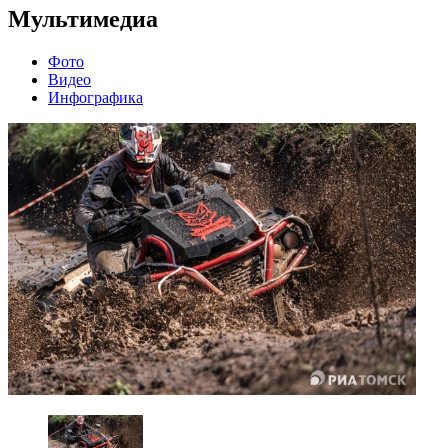
Мультимедиа
Фото
Видео
Инфографика