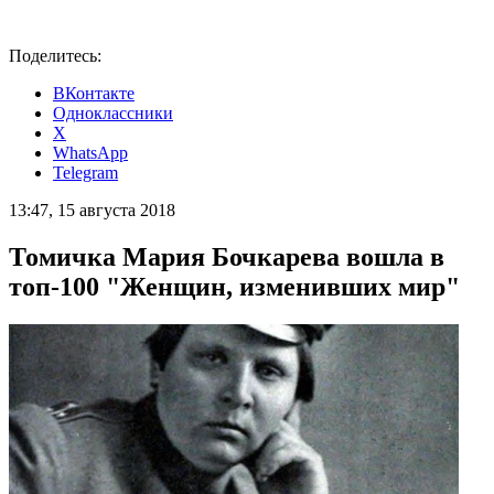
Поделитесь:
ВКонтакте
Одноклассники
X
WhatsApp
Telegram
13:47, 15 августа 2018
Томичка Мария Бочкарева вошла в
топ-100 "Женщин, изменивших мир"