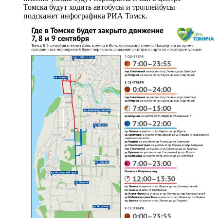
Томска будут ходить автобусы и троллейбусы –
подскажет инфографика РИА Томск.