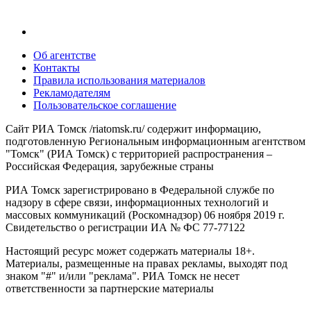
Об агентстве
Контакты
Правила использования материалов
Рекламодателям
Пользовательское соглашение
Сайт РИА Томск /riatomsk.ru/ содержит информацию,
подготовленную Региональным информационным агентством
"Томск" (РИА Томск) с территорией распространения –
Российская Федерация, зарубежные страны
РИА Томск зарегистрировано в Федеральной службе по
надзору в сфере связи, информационных технологий и
массовых коммуникаций (Роскомнадзор) 06 ноября 2019 г.
Свидетельство о регистрации ИА № ФС 77-77122
Настоящий ресурс может содержать материалы 18+.
Материалы, размещенные на правах рекламы, выходят под
знаком "#" и/или "реклама". РИА Томск не несет
ответственности за партнерские материалы