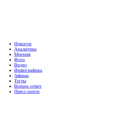
Новости
Аналитика
Мнения
Фото
Видео
Инфографика
Афиша
Тесты
Вопрос-ответ
Пресс-центр