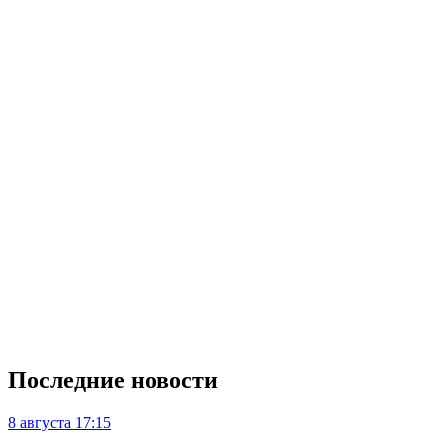
Последние новости
8 августа
17:15