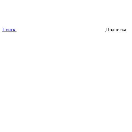
Поиск
Подписка