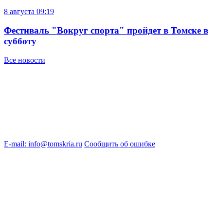
8 августа
09:19
Фестиваль "Вокруг спорта" пройдет в Томске в
субботу
Все новости
E-mail: info@tomskria.ru
Сообщить об ошибке