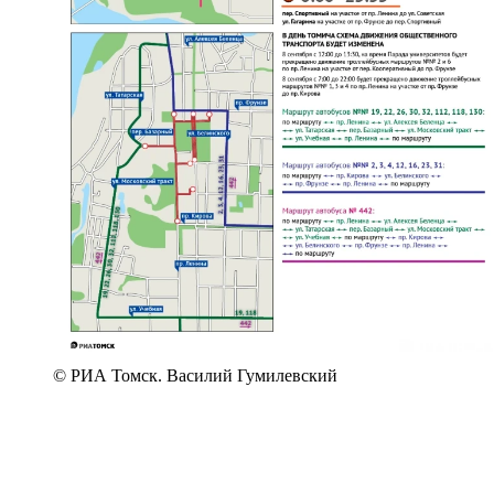
© РИА Томск. Василий Гумилевский