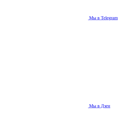
Мы в Telegram
Мы в Дзен