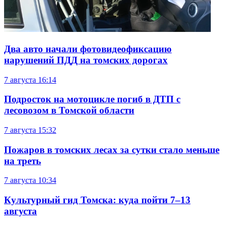
Два авто начали фотовидеофиксацию
нарушений ПДД на томских дорогах
7 августа
16:14
Подросток на мотоцикле погиб в ДТП с
лесовозом в Томской области
7 августа
15:32
Пожаров в томских лесах за сутки стало меньше
на треть
7 августа
10:34
Культурный гид Томска: куда пойти 7–13
августа