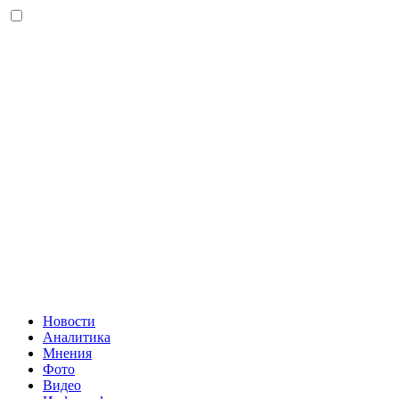
Новости
Аналитика
Мнения
Фото
Видео