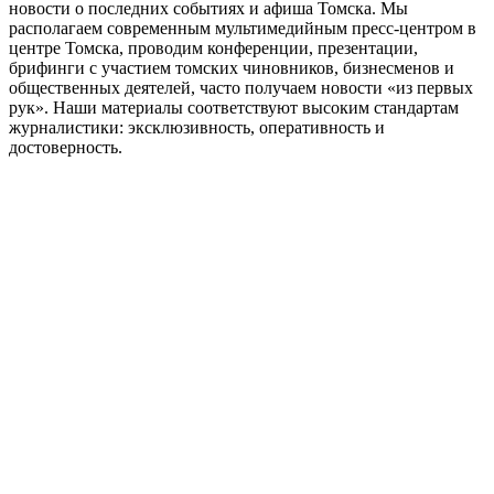
новости о последних событиях и афиша Томска. Мы
располагаем современным мультимедийным пресс-центром в
центре Томска, проводим конференции, презентации,
брифинги с участием томских чиновников, бизнесменов и
общественных деятелей, часто получаем новости «из первых
рук». Наши материалы соответствуют высоким стандартам
журналистики: эксклюзивность, оперативность и
достоверность.