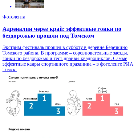
Фотолента
Адреналин через край: эффектные гонки по
бездорожью прошли под Томском
Экстрим-фестиваль прошел в субботу в деревне Березкино
Томского района. В программе – соревновательные заезды,
гонки по бездорожью и тест-драйвы квадроциклов. Самые
эффектные кадры спортивного праздника – в фотоленте РИА
Томск.