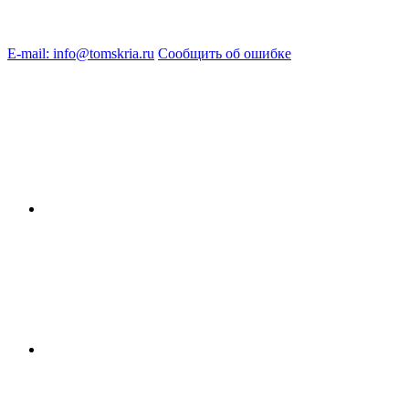
E-mail: info@tomskria.ru
Сообщить об ошибке