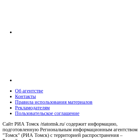
Об агентстве
Контакты
Правила использования материалов
Рекламодателям
Пользовательское соглашение
Сайт РИА Томск /riatomsk.ru/ содержит информацию,
подготовленную Региональным информационным агентством
"Томск" (РИА Томск) с территорией распространения –