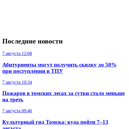
Последние новости
7 августа
12:08
Абитуриенты могут получить скидку до 50%
при поступлении в ТПУ
7 августа
10:34
Пожаров в томских лесах за сутки стало меньше
на треть
7 августа
09:46
Культурный гид Томска: куда пойти 7–13
августа