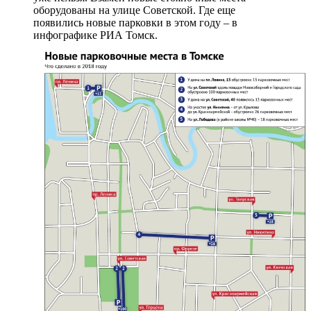
оборудованы на улице Советской. Где еще
появились новые парковки в этом году – в
инфографике РИА Томск.