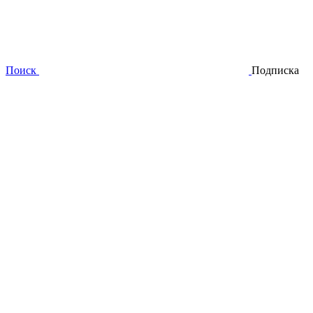
Поиск
Подписка