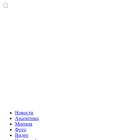
Новости
Аналитика
Мнения
Фото
Видео