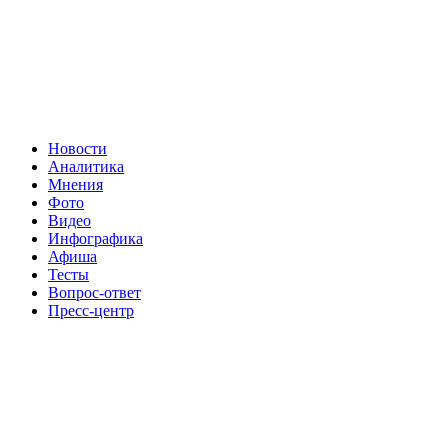
Новости
Аналитика
Мнения
Фото
Видео
Инфографика
Афиша
Тесты
Вопрос-ответ
Пресс-центр