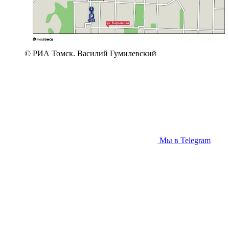
© РИА Томск. Василий Гумилевский
Мы в Telegram