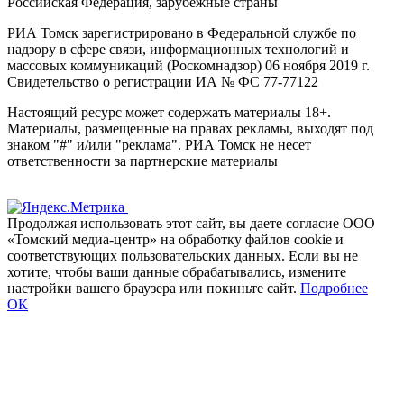
Российская Федерация, зарубежные страны
РИА Томск зарегистрировано в Федеральной службе по
надзору в сфере связи, информационных технологий и
массовых коммуникаций (Роскомнадзор) 06 ноября 2019 г.
Свидетельство о регистрации ИА № ФС 77-77122
Настоящий ресурс может содержать материалы 18+.
Материалы, размещенные на правах рекламы, выходят под
знаком "#" и/или "реклама". РИА Томск не несет
ответственности за партнерские материалы
Продолжая использовать этот сайт, вы даете согласие ООО
«Томский медиа-центр» на обработку файлов cookie и
соответствующих пользовательских данных. Если вы не
хотите, чтобы ваши данные обрабатывались, измените
настройки вашего браузера или покиньте сайт.
Подробнее
ОК