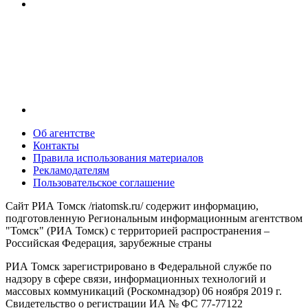
Об агентстве
Контакты
Правила использования материалов
Рекламодателям
Пользовательское соглашение
Сайт РИА Томск /riatomsk.ru/ содержит информацию,
подготовленную Региональным информационным агентством
"Томск" (РИА Томск) с территорией распространения –
Российская Федерация, зарубежные страны
РИА Томск зарегистрировано в Федеральной службе по
надзору в сфере связи, информационных технологий и
массовых коммуникаций (Роскомнадзор) 06 ноября 2019 г.
Свидетельство о регистрации ИА № ФС 77-77122