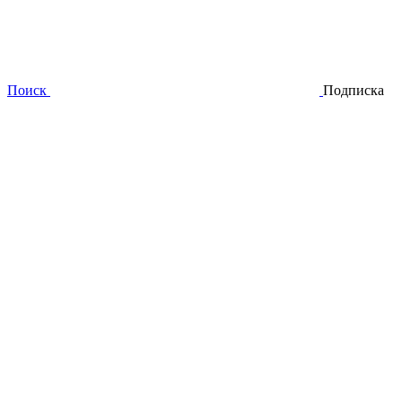
Поиск
Подписка