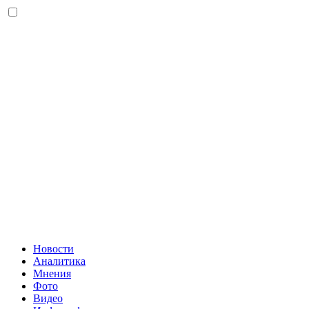
Новости
Аналитика
Мнения
Фото
Видео