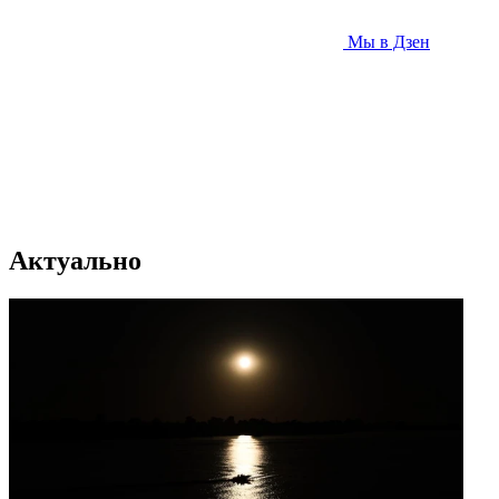
Мы в Дзен
Актуально