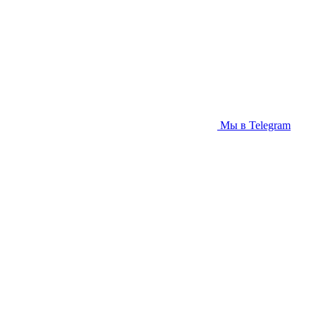
Мы в Telegram