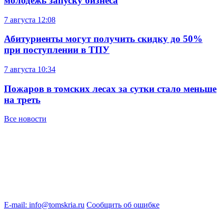
молодежь запуску бизнеса
7 августа
12:08
Абитуриенты могут получить скидку до 50%
при поступлении в ТПУ
7 августа
10:34
Пожаров в томских лесах за сутки стало меньше
на треть
Все новости
E-mail: info@tomskria.ru
Сообщить об ошибке