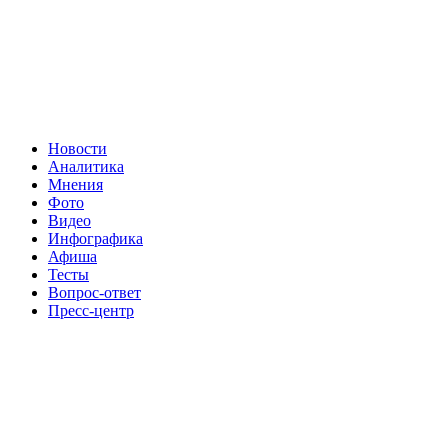
Новости
Аналитика
Мнения
Фото
Видео
Инфографика
Афиша
Тесты
Вопрос-ответ
Пресс-центр