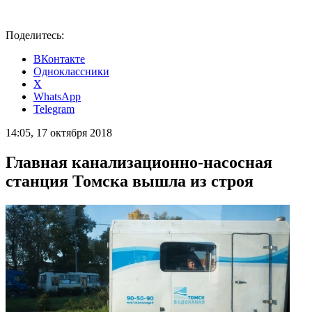
Поделитесь:
ВКонтакте
Одноклассники
X
WhatsApp
Telegram
14:05, 17 октября 2018
Главная канализационно-насосная
станция Томска вышла из строя