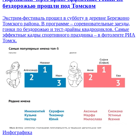
бездорожью прошли под Томском
Экстрим-фестиваль прошел в субботу в деревне Березкино
Томского района. В программе – соревновательные заезды,
гонки по бездорожью и тест-драйвы квадроциклов. Самые
эффектные кадры спортивного праздника – в фотоленте РИА
Томск.
Инфографика