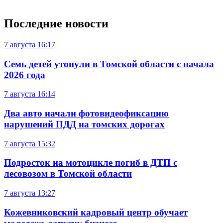
Последние новости
7 августа
16:17
Семь детей утонули в Томской области с начала
2026 года
7 августа
16:14
Два авто начали фотовидеофиксацию
нарушений ПДД на томских дорогах
7 августа
15:32
Подросток на мотоцикле погиб в ДТП с
лесовозом в Томской области
7 августа
13:27
Кожевниковский кадровый центр обучает