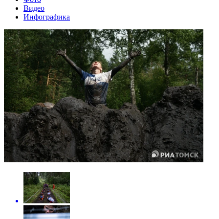
Видео
Инфографика