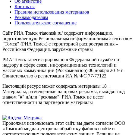
Об агентстве
Контакты
Правила использования материалов
Рекламодателям
Пользовательское соглашение
Сайт РИА Томск /riatomsk.ru/ содержит информацию,
подготовленную Региональным информационным агентством
"Томск" (РИА Томск) с территорией распространения –
Российская Федерация, зарубежные страны
РИА Томск зарегистрировано в Федеральной службе по
надзору в сфере связи, информационных технологий и
массовых коммуникаций (Роскомнадзор) 06 ноября 2019 г.
Свидетельство о регистрации ИА № ФС 77-77122
Настоящий ресурс может содержать материалы 18+.
Материалы, размещенные на правах рекламы, выходят под
знаком "#" и/или "реклама". РИА Томск не несет
ответственности за партнерские материалы
Продолжая использовать этот сайт, вы даете согласие ООО
«Томский медиа-центр» на обработку файлов cookie и
соответствующих пользовательских данных. Если вы не