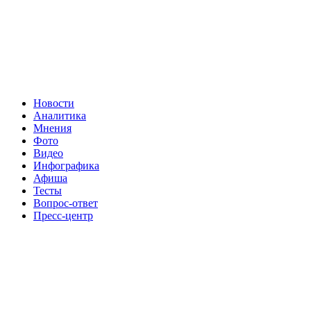
Новости
Аналитика
Мнения
Фото
Видео
Инфографика
Афиша
Тесты
Вопрос-ответ
Пресс-центр