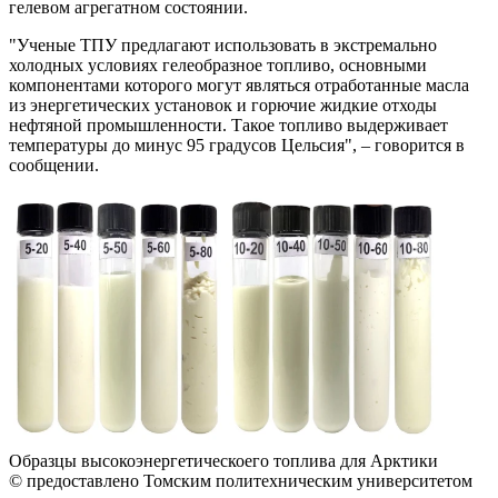
гелевом агрегатном состоянии.
"Ученые ТПУ предлагают использовать в экстремально
холодных условиях гелеобразное топливо, основными
компонентами которого могут являться отработанные масла
из энергетических установок и горючие жидкие отходы
нефтяной промышленности. Такое топливо выдерживает
температуры до минус 95 градусов Цельсия", – говорится в
сообщении.
Образцы высокоэнергетическоего топлива для Арктики
© предоставлено Томским политехническим университетом