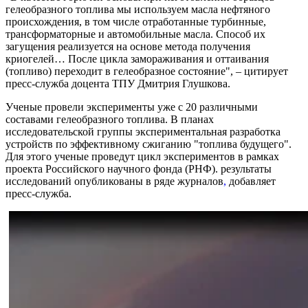
гелеобразного топлива мы используем масла нефтяного
происхождения, в том числе отработанные турбинные,
трансформаторные и автомобильные масла. Способ их
загущения реализуется на основе метода получения
криогелей… После цикла замораживания и оттаивания
(топливо) переходит в гелеобразное состояние", – цитирует
пресс-служба доцента ТПУ Дмитрия Глушкова.
Ученые провели эксперименты уже с 20 различными
составами гелеобразного топлива. В планах
исследовательской группы экспериментальная разработка
устройств по эффективному сжиганию "топлива будущего".
Для этого ученые проведут цикл экспериментов в рамках
проекта Российского научного фонда (РНФ). результаты
исследований опубликованы в ряде журналов
,
добавляет
пресс-служба.