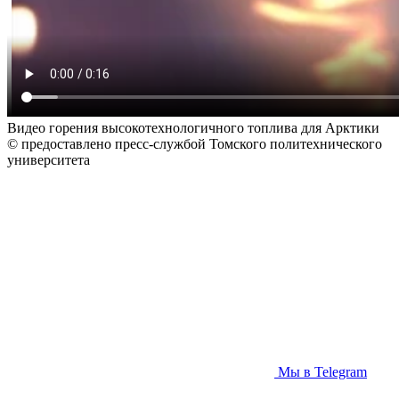
Видео горения высокотехнологичного топлива для Арктики
© предоставлено пресс-службой Томского политехнического
университета
Мы в Telegram