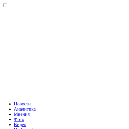
Новости
Аналитика
Мнения
Фото
Видео