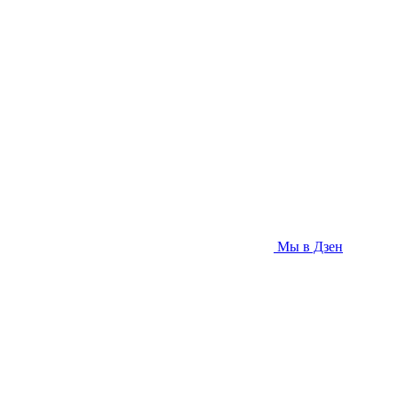
Мы в Дзен