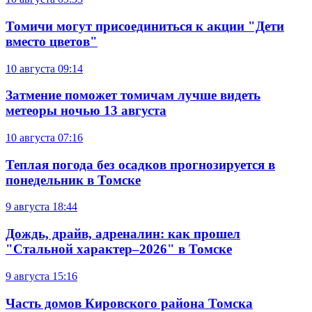
Томичи могут присоединиться к акции "Дети
вместо цветов"
10 августа
09:14
Затмение поможет томичам лучше видеть
метеоры ночью 13 августа
10 августа
07:16
Теплая погода без осадков прогнозируется в
понедельник в Томске
9 августа
18:44
Дождь, драйв, адреналин: как прошел
"Стальной характер–2026" в Томске
9 августа
15:16
Часть домов Кировского района Томска