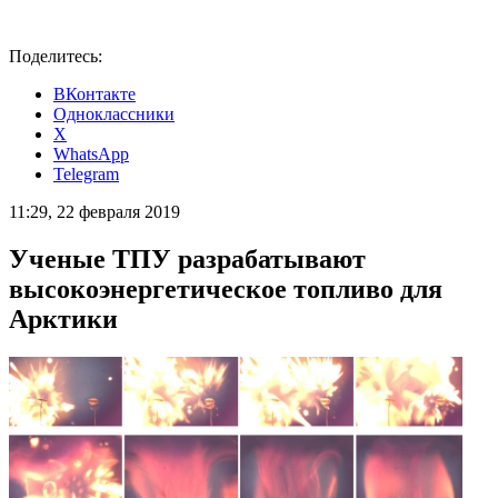
Поделитесь:
ВКонтакте
Одноклассники
X
WhatsApp
Telegram
11:29, 22 февраля 2019
Ученые ТПУ разрабатывают
высокоэнергетическое топливо для
Арктики