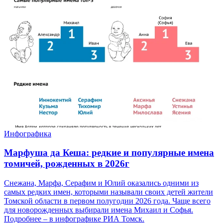
Инфографика
Марфуша да Кеша: редкие и популярные имена
томичей, рожденных в 2026г
Снежана, Марфа, Серафим и Юлий оказались одними из
самых редких имен, которыми называли своих детей жители
Томской области в первом полугодии 2026 года. Чаще всего
для новорожденных выбирали имена Михаил и Софья.
Подробнее – в инфографике РИА Томск.