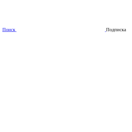
Поиск
Подписка