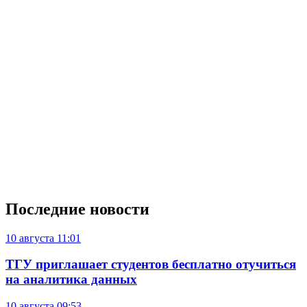
Последние новости
10 августа
11:01
ТГУ приглашает студентов бесплатно отучиться
на аналитика данных
10 августа
09:53