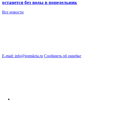
останется без воды в понедельник
Все новости
E-mail: info@tomskria.ru
Сообщить об ошибке