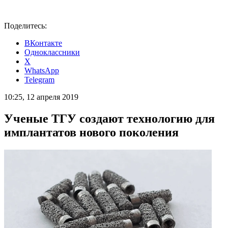
Поделитесь:
ВКонтакте
Одноклассники
X
WhatsApp
Telegram
10:25, 12 апреля 2019
Ученые ТГУ создают технологию для
имплантатов нового поколения