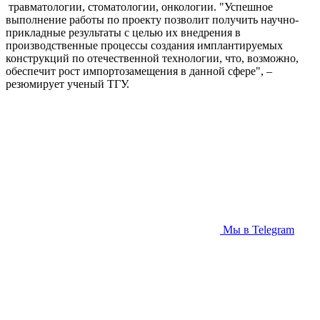
травматологии, стоматологии, онкологии. "Успешное
выполнение работы по проекту позволит получить научно-
прикладные результаты с целью их внедрения в
производственные процессы создания имплантируемых
конструкций по отечественной технологии, что, возможно,
обеспечит рост импортозамещения в данной сфере", –
резюмирует ученый ТГУ.
Мы в Telegram