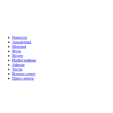
Новости
Аналитика
Мнения
Фото
Видео
Инфографика
Афиша
Тесты
Вопрос-ответ
Пресс-центр