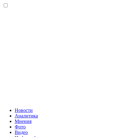
Новости
Аналитика
Мнения
Фото
Видео