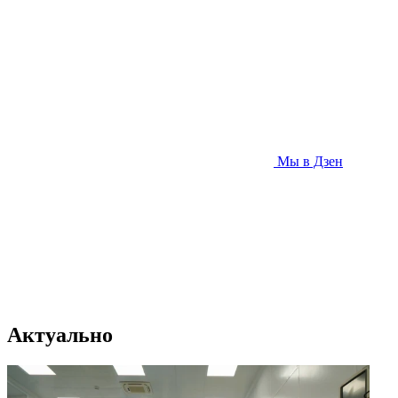
Мы в Дзен
Актуально