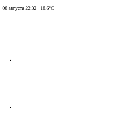
08 августа
22:32
+18.6°С