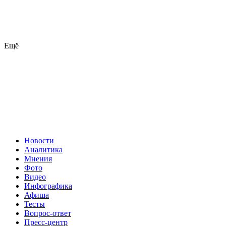
Ещё
Новости
Аналитика
Мнения
Фото
Видео
Инфографика
Афиша
Тесты
Вопрос-ответ
Пресс-центр