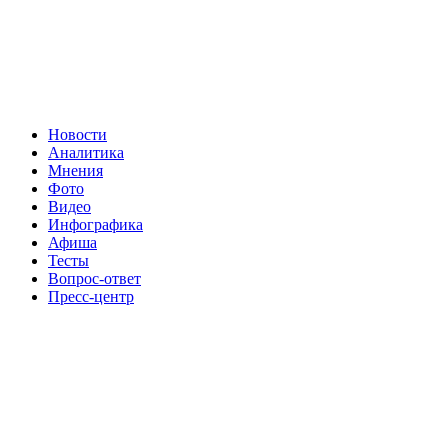
Новости
Аналитика
Мнения
Фото
Видео
Инфографика
Афиша
Тесты
Вопрос-ответ
Пресс-центр