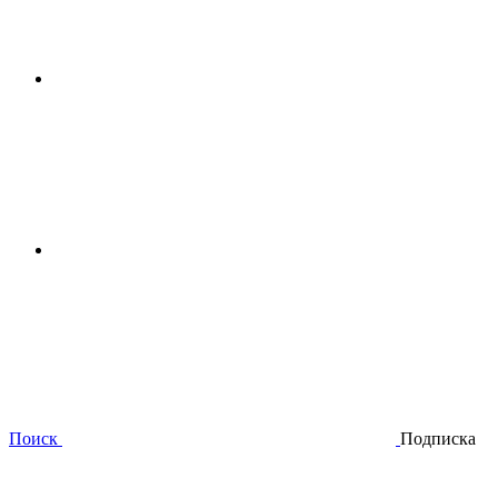
Поиск
Подписка